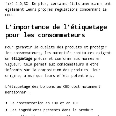
fixé à 0,3%. De plus, certains états américains ont
également leurs propres régulations concernant le
CBD.
L’importance de l’étiquetage
pour les consommateurs
Pour garantir la qualité des produits et protéger
les consommateurs, les autorités sanitaires exigent
un
étiquetage
précis et conforme aux normes en
vigueur. Cela permet aux consommateurs d’être
informés sur la composition des produits, leur
origine, ainsi que leurs effets potentiels.
L’étiquetage des bonbons au CBD doit notamment
mentionner :
La concentration en CBD et en THC
Les ingrédients présents dans le produit