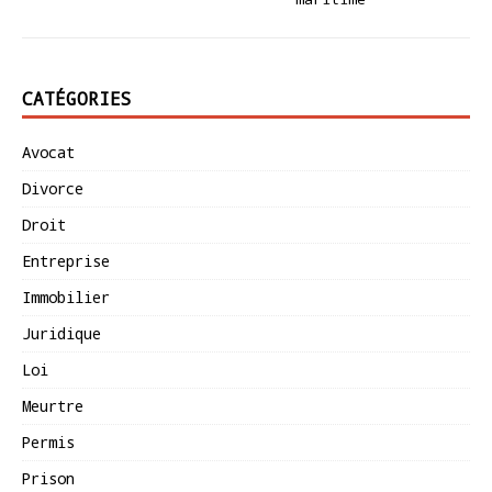
CATÉGORIES
Avocat
Divorce
Droit
Entreprise
Immobilier
Juridique
Loi
Meurtre
Permis
Prison