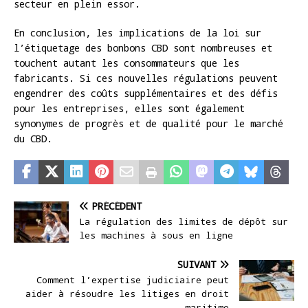
secteur en plein essor.
En conclusion, les implications de la loi sur
l’étiquetage des bonbons CBD sont nombreuses et
touchent autant les consommateurs que les
fabricants. Si ces nouvelles régulations peuvent
engendrer des coûts supplémentaires et des défis
pour les entreprises, elles sont également
synonymes de progrès et de qualité pour le marché
du CBD.
PRÉCÉDENT
La régulation des limites de dépôt sur
les machines à sous en ligne
SUIVANT
Comment l’expertise judiciaire peut
aider à résoudre les litiges en droit
maritime