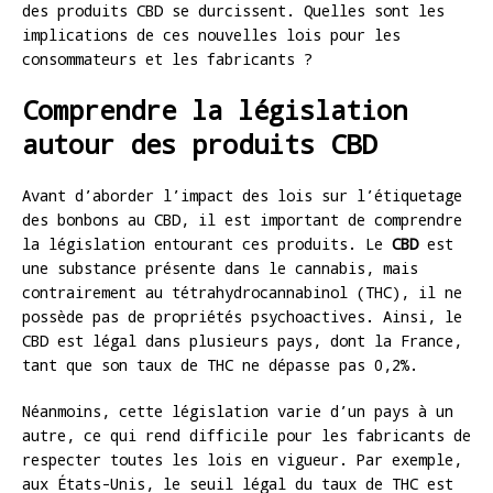
des produits CBD se durcissent. Quelles sont les
implications de ces nouvelles lois pour les
consommateurs et les fabricants ?
Comprendre la législation
autour des produits CBD
Avant d’aborder l’impact des lois sur l’étiquetage
des bonbons au CBD, il est important de comprendre
la législation entourant ces produits. Le
CBD
est
une substance présente dans le cannabis, mais
contrairement au tétrahydrocannabinol (THC), il ne
possède pas de propriétés psychoactives. Ainsi, le
CBD est légal dans plusieurs pays, dont la France,
tant que son taux de THC ne dépasse pas 0,2%.
Néanmoins, cette législation varie d’un pays à un
autre, ce qui rend difficile pour les fabricants de
respecter toutes les lois en vigueur. Par exemple,
aux États-Unis, le seuil légal du taux de THC est