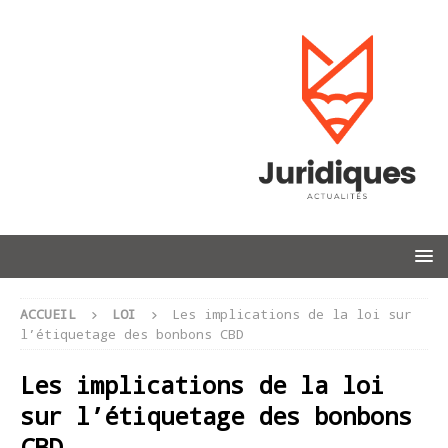
ACCUEIL
LOI
Les implications de la loi sur
l’étiquetage des bonbons CBD
Les implications de la loi
sur l’étiquetage des bonbons
CBD