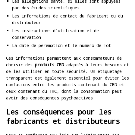
Les allégations santé, si elles sont appuyées
par des études scientifiques
Les informations de contact du fabricant ou du
distributeur
Les instructions d’utilisation et de
conservation
La date de péremption et le numéro de lot
Ces informations permettent aux consommateurs de
choisir des
produits CBD
adaptés à leurs besoins et
de les utiliser en toute sécurité. Un étiquetage
transparent est également essentiel pour éviter les
confusions entre les produits contenant du CBD et
ceux contenant du THC, dont la consommation peut
avoir des conséquences psychoactives.
Les conséquences pour les
fabricants et distributeurs