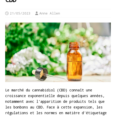
21/05/2023
Anne Allen
Le marché du cannabidiol (CBD) connaît une
croissance exponentielle depuis quelques années,
notamment avec l’apparition de produits tels que
les bonbons au CBD. Face à cette expansion, les
régulations et les normes en matière d’étiquetage