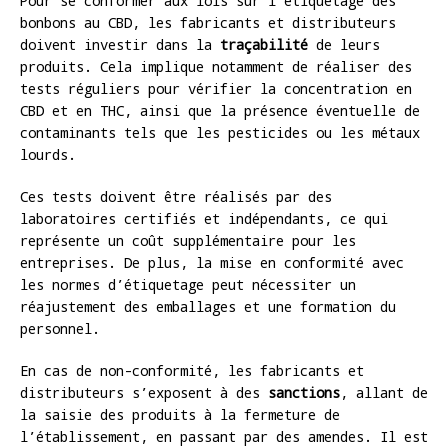
Pour se conformer aux lois sur l’étiquetage des
bonbons au CBD, les fabricants et distributeurs
doivent investir dans la
traçabilité
de leurs
produits. Cela implique notamment de réaliser des
tests réguliers pour vérifier la concentration en
CBD et en THC, ainsi que la présence éventuelle de
contaminants tels que les pesticides ou les métaux
lourds.
Ces tests doivent être réalisés par des
laboratoires certifiés et indépendants, ce qui
représente un coût supplémentaire pour les
entreprises. De plus, la mise en conformité avec
les normes d’étiquetage peut nécessiter un
réajustement des emballages et une formation du
personnel.
En cas de non-conformité, les fabricants et
distributeurs s’exposent à des
sanctions
, allant de
la saisie des produits à la fermeture de
l’établissement, en passant par des amendes. Il est