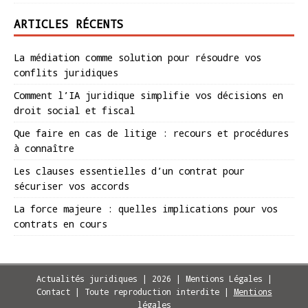
ARTICLES RÉCENTS
La médiation comme solution pour résoudre vos
conflits juridiques
Comment l’IA juridique simplifie vos décisions en
droit social et fiscal
Que faire en cas de litige : recours et procédures
à connaître
Les clauses essentielles d’un contrat pour
sécuriser vos accords
La force majeure : quelles implications pour vos
contrats en cours
Actualités juridiques | 2026 | Mentions Légales |
Contact | Toute reproduction interdite
|
Mentions
légales