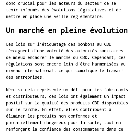
donc crucial pour les acteurs du secteur de se
tenir informés des évolutions législatives et de
mettre en place une veille réglementaire.
Un marché en pleine évolution
Les lois sur l’étiquetage des bonbons au CBD
témoignent d’une volonté des autorités sanitaires
de mieux encadrer le marché du CBD. Cependant, ces
régulations sont encore loin d’être harmonisées au
niveau international, ce qui complique le travail
des entreprises.
Même si cela représente un défi pour les fabricants
et distributeurs, ces lois ont également un impact
positif sur la qualité des produits CBD disponibles
sur le marché. En effet, elles contribuent à
éliminer les produits non conformes et
potentiellement dangereux pour la santé, tout en
renforçant la confiance des consommateurs dans ce