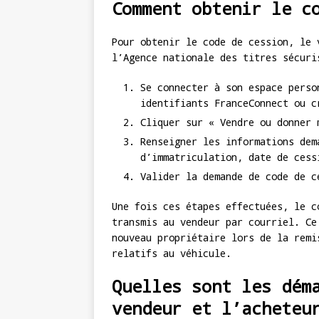
Comment obtenir le c
Pour obtenir le code de cession, le 
l’Agence nationale des titres sécuri
Se connecter à son espace perso
identifiants FranceConnect ou c
Cliquer sur « Vendre ou donner 
Renseigner les informations dem
d’immatriculation, date de cess
Valider la demande de code de c
Une fois ces étapes effectuées, le c
transmis au vendeur par courriel. Ce
nouveau propriétaire lors de la remi
relatifs au véhicule.
Quelles sont les dém
vendeur et l’acheteu