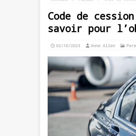
Code de cession
savoir pour l’o
02/10/2023
Anne Allen
Per