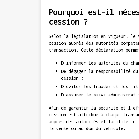
Pourquoi est-il néce
cession ?
Selon la législation en vigueur, le 
cession auprès des autorités compéte
transaction. Cette déclaration perme
D’informer les autorités du cha
De dégager la responsabilité du
cession ;
D’éviter les fraudes et les lit
D’assurer le suivi administrati
Afin de garantir la sécurité et l’ef
cession est attribué à chaque transa
auprès des autorités et facilite le 
la vente ou au don du véhicule.