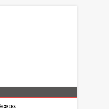
ÉGORIES