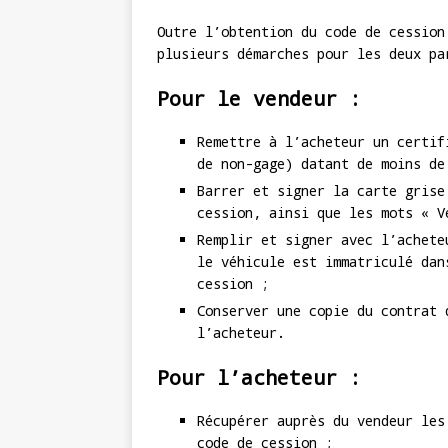
Outre l’obtention du code de cession
plusieurs démarches pour les deux pa
Pour le vendeur :
Remettre à l’acheteur un certif
de non-gage) datant de moins de
Barrer et signer la carte grise
cession, ainsi que les mots « V
Remplir et signer avec l’achete
le véhicule est immatriculé dan
cession ;
Conserver une copie du contrat 
l’acheteur.
Pour l’acheteur :
Récupérer auprès du vendeur les
code de cession ;