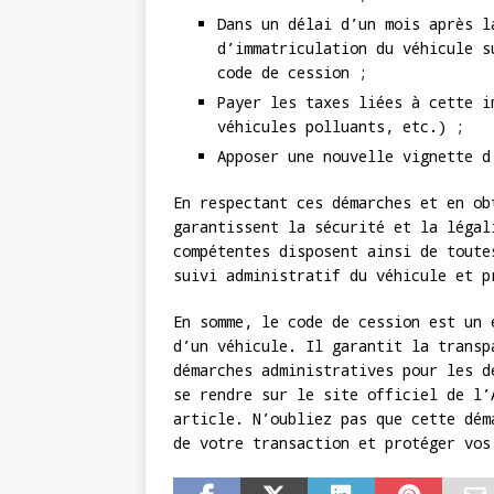
Dans un délai d’un mois après l
d’immatriculation du véhicule s
code de cession ;
Payer les taxes liées à cette i
véhicules polluants, etc.) ;
Apposer une nouvelle vignette d
En respectant ces démarches et en ob
garantissent la sécurité et la légal
compétentes disposent ainsi de toute
suivi administratif du véhicule et p
En somme, le code de cession est un 
d’un véhicule. Il garantit la transp
démarches administratives pour les d
se rendre sur le site officiel de l’
article. N’oubliez pas que cette dém
de votre transaction et protéger vos