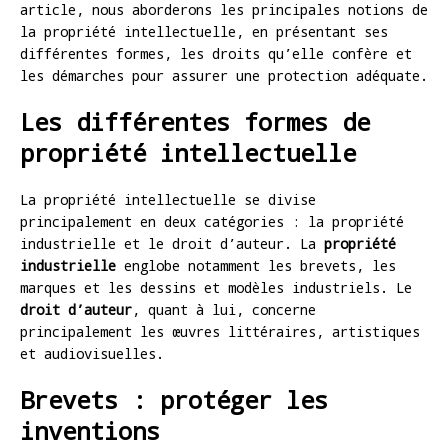
article, nous aborderons les principales notions de
la propriété intellectuelle, en présentant ses
différentes formes, les droits qu’elle confère et
les démarches pour assurer une protection adéquate.
Les différentes formes de
propriété intellectuelle
La propriété intellectuelle se divise
principalement en deux catégories : la propriété
industrielle et le droit d’auteur. La
propriété
industrielle
englobe notamment les brevets, les
marques et les dessins et modèles industriels. Le
droit d’auteur
, quant à lui, concerne
principalement les œuvres littéraires, artistiques
et audiovisuelles.
Brevets : protéger les
inventions