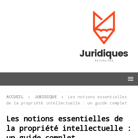
ACCUEIL
JURIDIQUE
Les notions essentielles
de la propriété intellectuelle : un guide complet
Les notions essentielles de
la propriété intellectuelle :
un guide complet