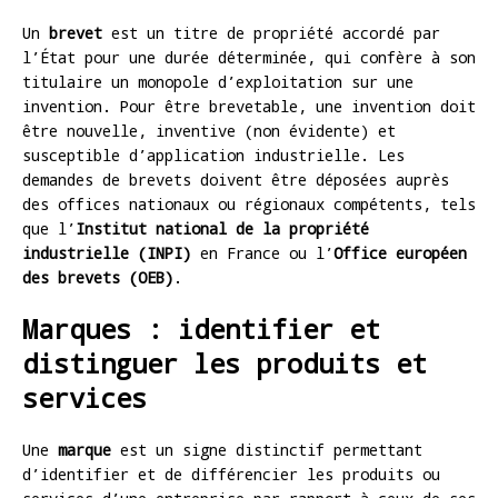
Un
brevet
est un titre de propriété accordé par
l’État pour une durée déterminée, qui confère à son
titulaire un monopole d’exploitation sur une
invention. Pour être brevetable, une invention doit
être nouvelle, inventive (non évidente) et
susceptible d’application industrielle. Les
demandes de brevets doivent être déposées auprès
des offices nationaux ou régionaux compétents, tels
que l’
Institut national de la propriété
industrielle (INPI)
en France ou l’
Office européen
des brevets (OEB)
.
Marques : identifier et
distinguer les produits et
services
Une
marque
est un signe distinctif permettant
d’identifier et de différencier les produits ou