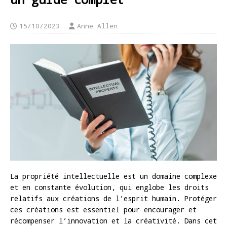
15/10/2023
Anne Allen
La propriété intellectuelle est un domaine complexe
et en constante évolution, qui englobe les droits
relatifs aux créations de l’esprit humain. Protéger
ces créations est essentiel pour encourager et
récompenser l’innovation et la créativité. Dans cet