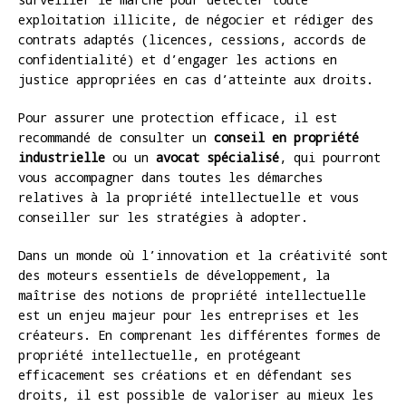
exploitation illicite, de négocier et rédiger des
contrats adaptés (licences, cessions, accords de
confidentialité) et d’engager les actions en
justice appropriées en cas d’atteinte aux droits.
Pour assurer une protection efficace, il est
recommandé de consulter un
conseil en propriété
industrielle
ou un
avocat spécialisé
, qui pourront
vous accompagner dans toutes les démarches
relatives à la propriété intellectuelle et vous
conseiller sur les stratégies à adopter.
Dans un monde où l’innovation et la créativité sont
des moteurs essentiels de développement, la
maîtrise des notions de propriété intellectuelle
est un enjeu majeur pour les entreprises et les
créateurs. En comprenant les différentes formes de
propriété intellectuelle, en protégeant
efficacement ses créations et en défendant ses
droits, il est possible de valoriser au mieux les