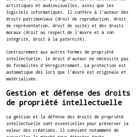
artistiques et audiovisuelles, ainsi que les
logiciels informatiques. Il confère à l’auteur des
droits patrimoniaux (droit de reproduction, droit
de représentation, droit de suite) et des droits
moraux (droit au respect de l’œuvre et à son
intégrité, droit à la paternité).
Contrairement aux autres formes de propriété
intellectuelle, le droit d’auteur ne nécessite pas
de formalités d’enregistrement. La protection est
automatique dès lors que l’œuvre est originale et
matérialisée.
Gestion et défense des droits
de propriété intellectuelle
La gestion et la défense des droits de propriété
intellectuelle sont essentielles pour préserver la
valeur des créations. Il convient notamment de
surveiller le marché pour détecter toute