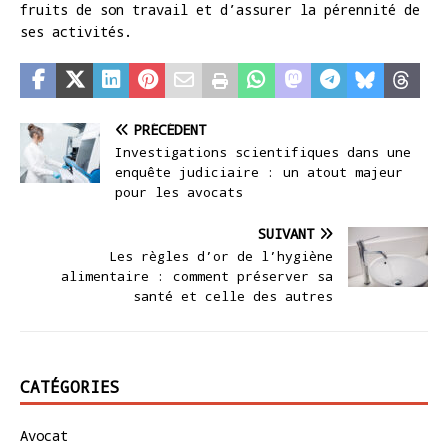
fruits de son travail et d’assurer la pérennité de
ses activités.
PRÉCÉDENT
Investigations scientifiques dans une
enquête judiciaire : un atout majeur
pour les avocats
SUIVANT
Les règles d’or de l’hygiène
alimentaire : comment préserver sa
santé et celle des autres
CATÉGORIES
Avocat