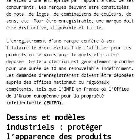
services d’une entreprise par rapport à ceux de ses
concurrents. Les marques peuvent être constituées
de mots, de logos, de combinaisons de couleurs, de
sons, etc. Pour être enregistrable, une marque doit
être distinctive, disponible et licite.
L’enregistrement d’une marque confère à son
titulaire le droit exclusif de l’utiliser pour les
produits ou services pour lesquels elle a été
déposée. Cette protection est généralement accordée
pour une durée de 10 ans renouvelable indéfiniment.
Les demandes d’enregistrement doivent être déposées
auprès des offices nationaux ou régionaux
compétents, tels que l’
INPI
en France ou l’
Office
de l’Union européenne pour la propriété
intellectuelle (EUIPO)
.
Dessins et modèles
industriels : protéger
l’apparence des produits