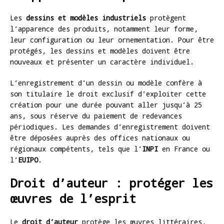
Les
dessins et modèles industriels
protègent
l’apparence des produits, notamment leur forme,
leur configuration ou leur ornementation. Pour être
protégés, les dessins et modèles doivent être
nouveaux et présenter un caractère individuel.
L’enregistrement d’un dessin ou modèle confère à
son titulaire le droit exclusif d’exploiter cette
création pour une durée pouvant aller jusqu’à 25
ans, sous réserve du paiement de redevances
périodiques. Les demandes d’enregistrement doivent
être déposées auprès des offices nationaux ou
régionaux compétents, tels que l’
INPI
en France ou
l’
EUIPO
.
Droit d’auteur : protéger les
œuvres de l’esprit
Le
droit d’auteur
protège les œuvres littéraires,