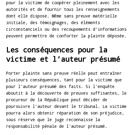
pour la victime de coopérer pleinement avec les
autorités et de fournir tous les renseignements
dont elle dispose. Même sans preuve matérielle
initiale, des témoignages, des éléments
circonstanciels ou des recoupements d’informations
peuvent permettre de conforter la plainte déposée.
Les conséquences pour la
victime et l’auteur présumé
Porter plainte sans preuve réelle peut entraîner
plusieurs conséquences, tant pour la victime que
pour l’auteur présumé des faits. Si l’enquête
aboutit à la découverte de preuves suffisantes, le
procureur de la République peut décider de
poursuivre l’auteur devant le tribunal. La victime
pourra alors obtenir réparation de son préjudice,
sous réserve que le juge reconnaisse la
responsabilité pénale de l’auteur présumé.