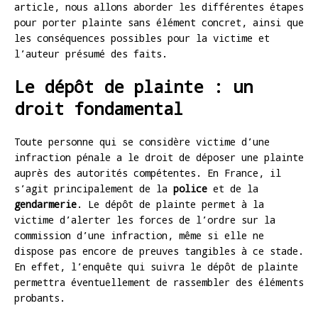
article, nous allons aborder les différentes étapes
pour porter plainte sans élément concret, ainsi que
les conséquences possibles pour la victime et
l’auteur présumé des faits.
Le dépôt de plainte : un
droit fondamental
Toute personne qui se considère victime d’une
infraction pénale a le droit de déposer une plainte
auprès des autorités compétentes. En France, il
s’agit principalement de la
police
et de la
gendarmerie
. Le dépôt de plainte permet à la
victime d’alerter les forces de l’ordre sur la
commission d’une infraction, même si elle ne
dispose pas encore de preuves tangibles à ce stade.
En effet, l’enquête qui suivra le dépôt de plainte
permettra éventuellement de rassembler des éléments
probants.