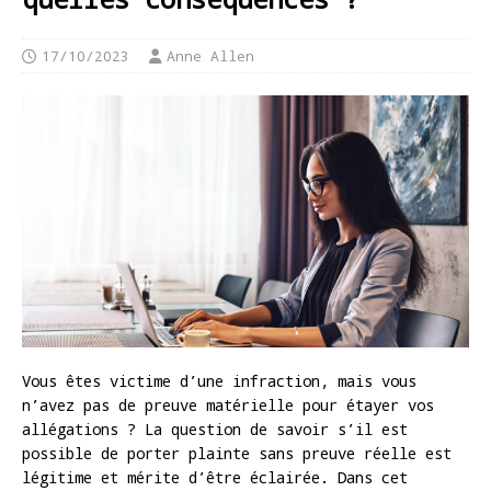
17/10/2023
Anne Allen
Vous êtes victime d’une infraction, mais vous
n’avez pas de preuve matérielle pour étayer vos
allégations ? La question de savoir s’il est
possible de porter plainte sans preuve réelle est
légitime et mérite d’être éclairée. Dans cet