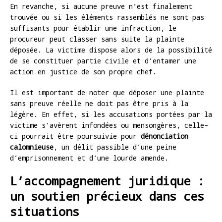
En revanche, si aucune preuve n’est finalement
trouvée ou si les éléments rassemblés ne sont pas
suffisants pour établir une infraction, le
procureur peut classer sans suite la plainte
déposée. La victime dispose alors de la possibilité
de se constituer partie civile et d’entamer une
action en justice de son propre chef.
Il est important de noter que déposer une plainte
sans preuve réelle ne doit pas être pris à la
légère. En effet, si les accusations portées par la
victime s’avèrent infondées ou mensongères, celle-
ci pourrait être poursuivie pour
dénonciation
calomnieuse
, un délit passible d’une peine
d’emprisonnement et d’une lourde amende.
L’accompagnement juridique :
un soutien précieux dans ces
situations