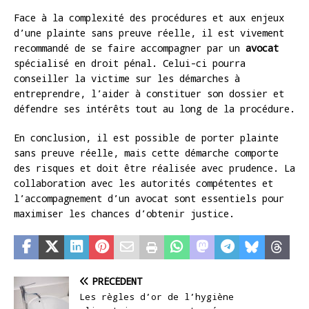
Face à la complexité des procédures et aux enjeux
d’une plainte sans preuve réelle, il est vivement
recommandé de se faire accompagner par un
avocat
spécialisé en droit pénal. Celui-ci pourra
conseiller la victime sur les démarches à
entreprendre, l’aider à constituer son dossier et
défendre ses intérêts tout au long de la procédure.
En conclusion, il est possible de porter plainte
sans preuve réelle, mais cette démarche comporte
des risques et doit être réalisée avec prudence. La
collaboration avec les autorités compétentes et
l’accompagnement d’un avocat sont essentiels pour
maximiser les chances d’obtenir justice.
PRÉCÉDENT
Les règles d’or de l’hygiène