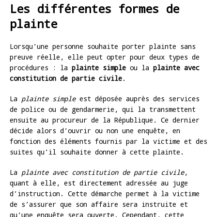
Les différentes formes de
plainte
Lorsqu’une personne souhaite porter plainte sans
preuve réelle, elle peut opter pour deux types de
procédures : la
plainte simple
ou la
plainte avec
constitution de partie civile
.
La
plainte simple
est déposée auprès des services
de police ou de gendarmerie, qui la transmettent
ensuite au procureur de la République. Ce dernier
décide alors d’ouvrir ou non une enquête, en
fonction des éléments fournis par la victime et des
suites qu’il souhaite donner à cette plainte.
La
plainte avec constitution de partie civile
,
quant à elle, est directement adressée au juge
d’instruction. Cette démarche permet à la victime
de s’assurer que son affaire sera instruite et
qu’une enquête sera ouverte. Cependant, cette