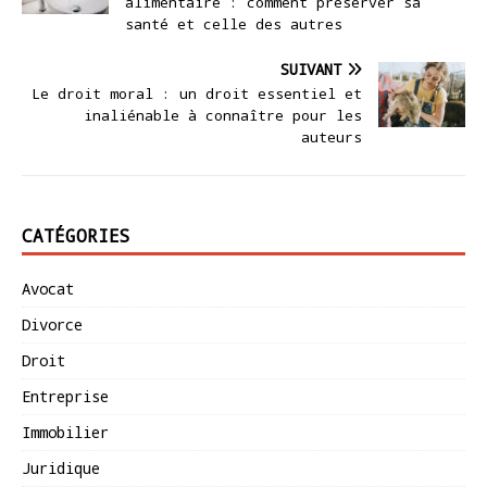
alimentaire : comment préserver sa
santé et celle des autres
SUIVANT
Le droit moral : un droit essentiel et
inaliénable à connaître pour les
auteurs
CATÉGORIES
Avocat
Divorce
Droit
Entreprise
Immobilier
Juridique