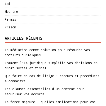
Loi
Meurtre
Permis
Prison
ARTICLES RÉCENTS
La médiation comme solution pour résoudre vos
conflits juridiques
Comment l’IA juridique simplifie vos décisions en
droit social et fiscal
Que faire en cas de litige : recours et procédures
à connaître
Les clauses essentielles d’un contrat pour
sécuriser vos accords
La force majeure : quelles implications pour vos