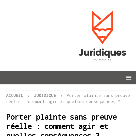
ACCUEIL
JURIDIQUE
Porter plainte sans preuve
réelle : comment agir et quelles conséquences ?
Porter plainte sans preuve
réelle : comment agir et
quelles conséquences ?