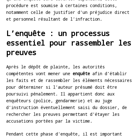
procédure est soumise à certaines conditions,
notamment celle de justifier d’un préjudice direct
et personnel résultant de l’infraction.
L’enquête : un processus
essentiel pour rassembler les
preuves
Après le dépôt de plainte, les autorités
compétentes vont mener une
enquête
afin d’établir
les faits et de rassembler les éléments nécessaires
pour déterminer si l’auteur présumé doit être
poursuivi pénalement. Il appartient donc aux
enquêteurs (police, gendarmerie) et au juge
d’instruction éventuellement saisi du dossier, de
rechercher les preuves permettant d’étayer les
accusations portées par la victime.
Pendant cette phase d’enquête, il est important