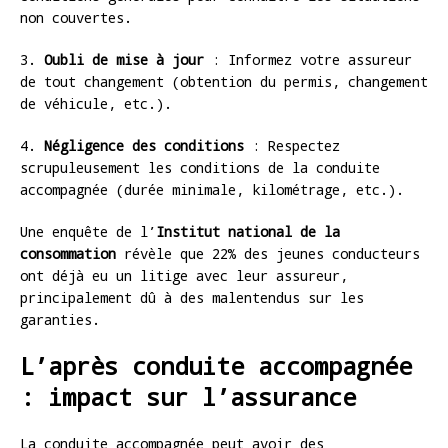
non couvertes.
3.
Oubli de mise à jour
: Informez votre assureur
de tout changement (obtention du permis, changement
de véhicule, etc.).
4.
Négligence des conditions
: Respectez
scrupuleusement les conditions de la conduite
accompagnée (durée minimale, kilométrage, etc.).
Une enquête de l’
Institut national de la
consommation
révèle que 22% des jeunes conducteurs
ont déjà eu un litige avec leur assureur,
principalement dû à des malentendus sur les
garanties.
L’après conduite accompagnée
: impact sur l’assurance
La conduite accompagnée peut avoir des