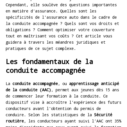
Cependant, elle soulève des questions importantes
en matière d’assurance. Quelles sont les
spécificités de l’assurance auto dans le cadre de
la conduite accompagnée ? Quels sont vos droits et
obligations ? Comment optimiser votre couverture
tout en maîtrisant vos coûts ? Cet article vous
guidera à travers les méandres juridiques et
pratiques de ce sujet complexe.
Les fondamentaux de la
conduite accompagnée
La
conduite accompagnée
, ou
apprentissage anticipé
de la conduite (AAC)
, permet aux jeunes dès 15 ans
de commencer leur formation à la conduite. Ce
dispositif vise à accroître l’expérience des futurs
conducteurs avant l’obtention du permis de
conduire. Selon les statistiques de la
Sécurité
routière
, les conducteurs ayant suivi l’AAC ont 35%