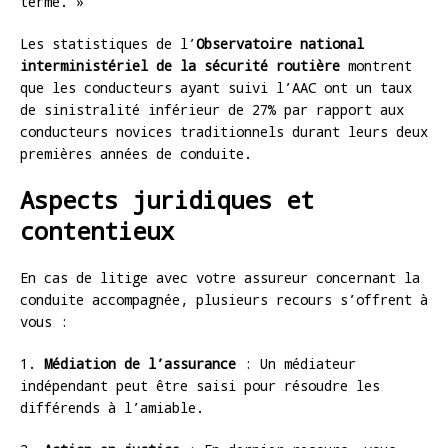
terme. »
Les statistiques de l’
Observatoire national
interministériel de la sécurité routière
montrent
que les conducteurs ayant suivi l’AAC ont un taux
de sinistralité inférieur de 27% par rapport aux
conducteurs novices traditionnels durant leurs deux
premières années de conduite.
Aspects juridiques et
contentieux
En cas de litige avec votre assureur concernant la
conduite accompagnée, plusieurs recours s’offrent à
vous :
1.
Médiation de l’assurance
: Un médiateur
indépendant peut être saisi pour résoudre les
différends à l’amiable.