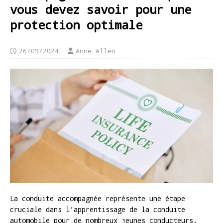
vous devez savoir pour une
protection optimale
26/09/2024
Anne Allen
La conduite accompagnée représente une étape
cruciale dans l’apprentissage de la conduite
automobile pour de nombreux jeunes conducteurs.