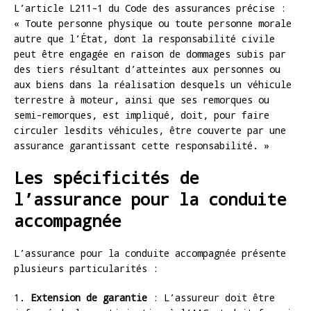
L’article L211-1 du Code des assurances précise :
« Toute personne physique ou toute personne morale
autre que l’État, dont la responsabilité civile
peut être engagée en raison de dommages subis par
des tiers résultant d’atteintes aux personnes ou
aux biens dans la réalisation desquels un véhicule
terrestre à moteur, ainsi que ses remorques ou
semi-remorques, est impliqué, doit, pour faire
circuler lesdits véhicules, être couverte par une
assurance garantissant cette responsabilité. »
Les spécificités de
l’assurance pour la conduite
accompagnée
L’assurance pour la conduite accompagnée présente
plusieurs particularités :
1.
Extension de garantie
: L’assureur doit être