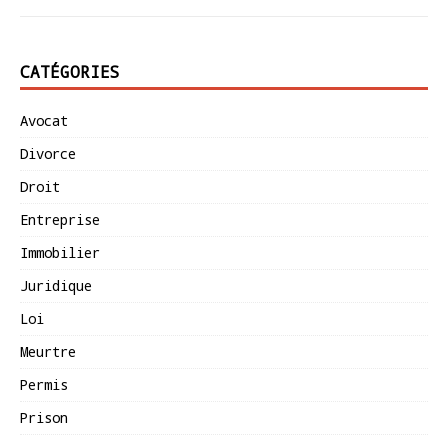
CATÉGORIES
Avocat
Divorce
Droit
Entreprise
Immobilier
Juridique
Loi
Meurtre
Permis
Prison