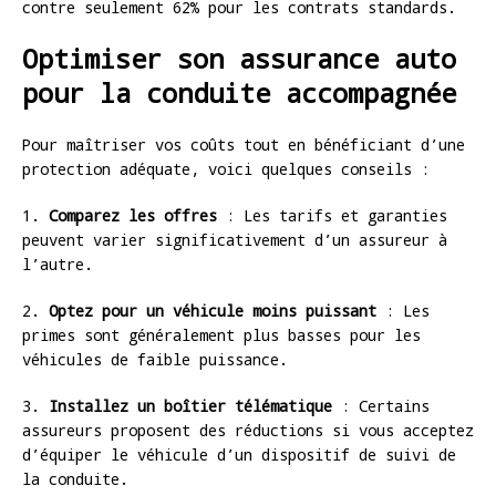
contre seulement 62% pour les contrats standards.
Optimiser son assurance auto
pour la conduite accompagnée
Pour maîtriser vos coûts tout en bénéficiant d’une
protection adéquate, voici quelques conseils :
1.
Comparez les offres
: Les tarifs et garanties
peuvent varier significativement d’un assureur à
l’autre.
2.
Optez pour un véhicule moins puissant
: Les
primes sont généralement plus basses pour les
véhicules de faible puissance.
3.
Installez un boîtier télématique
: Certains
assureurs proposent des réductions si vous acceptez
d’équiper le véhicule d’un dispositif de suivi de
la conduite.