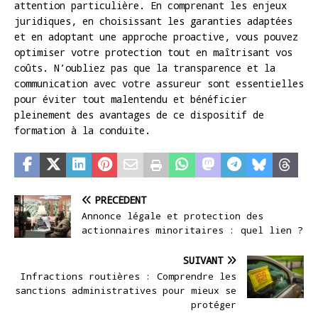
attention particulière. En comprenant les enjeux
juridiques, en choisissant les garanties adaptées
et en adoptant une approche proactive, vous pouvez
optimiser votre protection tout en maîtrisant vos
coûts. N’oubliez pas que la transparence et la
communication avec votre assureur sont essentielles
pour éviter tout malentendu et bénéficier
pleinement des avantages de ce dispositif de
formation à la conduite.
PRÉCÉDENT
Annonce légale et protection des
actionnaires minoritaires : quel lien ?
SUIVANT
Infractions routières : Comprendre les
sanctions administratives pour mieux se
protéger