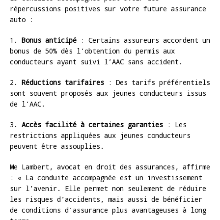
répercussions positives sur votre future assurance
auto :
1.
Bonus anticipé
: Certains assureurs accordent un
bonus de 50% dès l’obtention du permis aux
conducteurs ayant suivi l’AAC sans accident.
2.
Réductions tarifaires
: Des tarifs préférentiels
sont souvent proposés aux jeunes conducteurs issus
de l’AAC.
3.
Accès facilité à certaines garanties
: Les
restrictions appliquées aux jeunes conducteurs
peuvent être assouplies.
Me Lambert, avocat en droit des assurances, affirme
: « La conduite accompagnée est un investissement
sur l’avenir. Elle permet non seulement de réduire
les risques d’accidents, mais aussi de bénéficier
de conditions d’assurance plus avantageuses à long