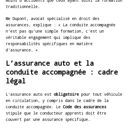
moins d’accidents que ceux ayant suivi la formation
traditionnelle.
Me Dupont, avocat spécialisé en droit des
assurances, explique : « La conduite accompagnée
n’est pas qu’une simple formation, c’est un
véritable engagement qui implique des
responsabilités spécifiques en matière
d’assurance. »
L’assurance auto et la
conduite accompagnée : cadre
légal
L’assurance auto est
obligatoire
pour tout véhicule
en circulation, y compris dans le cadre de la
conduite accompagnée. Le
Code des assurances
stipule que le conducteur apprenti doit être
couvert par une assurance spécifique.