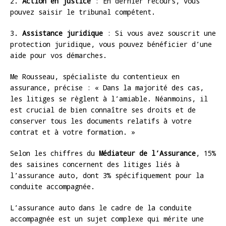
2.
Action en justice
: En dernier recours, vous
pouvez saisir le tribunal compétent.
3.
Assistance juridique
: Si vous avez souscrit une
protection juridique, vous pouvez bénéficier d’une
aide pour vos démarches.
Me Rousseau, spécialiste du contentieux en
assurance, précise : « Dans la majorité des cas,
les litiges se règlent à l’amiable. Néanmoins, il
est crucial de bien connaître ses droits et de
conserver tous les documents relatifs à votre
contrat et à votre formation. »
Selon les chiffres du
Médiateur de l’Assurance
, 15%
des saisines concernent des litiges liés à
l’assurance auto, dont 3% spécifiquement pour la
conduite accompagnée.
L’assurance auto dans le cadre de la conduite
accompagnée est un sujet complexe qui mérite une