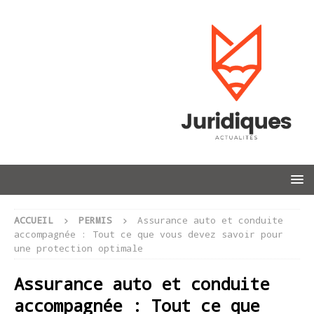
ACCUEIL
PERMIS
Assurance auto et conduite
accompagnée : Tout ce que vous devez savoir pour
une protection optimale
Assurance auto et conduite
accompagnée : Tout ce que