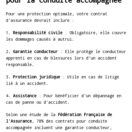
Pour une protection optimale, votre contrat
d’assurance devrait inclure :
1.
Responsabilité civile
: Obligatoire, elle couvre
les dommages causés à autrui.
2.
Garantie conducteur
: Elle protège le conducteur
apprenti en cas de blessures lors d’un accident
responsable.
3.
Protection juridique
: Utile en cas de litige
lié à un accident.
4.
Assistance
: Pour bénéficier d’un dépannage en
cas de panne ou d’accident.
Selon une étude de la
Fédération Française de
l’Assurance
, 78% des contrats pour conduite
accompagnée incluent une garantie conducteur,