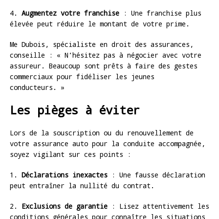
4.
Augmentez votre franchise
: Une franchise plus
élevée peut réduire le montant de votre prime.
Me Dubois, spécialiste en droit des assurances,
conseille : « N’hésitez pas à négocier avec votre
assureur. Beaucoup sont prêts à faire des gestes
commerciaux pour fidéliser les jeunes
conducteurs. »
Les pièges à éviter
Lors de la souscription ou du renouvellement de
votre assurance auto pour la conduite accompagnée,
soyez vigilant sur ces points :
1.
Déclarations inexactes
: Une fausse déclaration
peut entraîner la nullité du contrat.
2.
Exclusions de garantie
: Lisez attentivement les
conditions générales pour connaître les situations