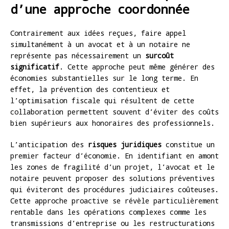
d’une approche coordonnée
Contrairement aux idées reçues, faire appel
simultanément à un avocat et à un notaire ne
représente pas nécessairement un
surcoût
significatif
. Cette approche peut même générer des
économies substantielles sur le long terme. En
effet, la prévention des contentieux et
l’optimisation fiscale qui résultent de cette
collaboration permettent souvent d’éviter des coûts
bien supérieurs aux honoraires des professionnels.
L’anticipation des
risques juridiques
constitue un
premier facteur d’économie. En identifiant en amont
les zones de fragilité d’un projet, l’avocat et le
notaire peuvent proposer des solutions préventives
qui éviteront des procédures judiciaires coûteuses.
Cette approche proactive se révèle particulièrement
rentable dans les opérations complexes comme les
transmissions d’entreprise ou les restructurations