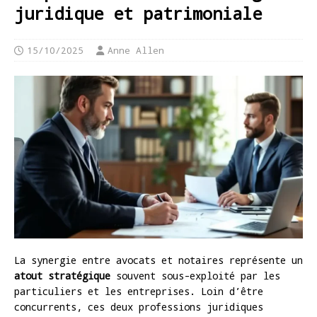
juridique et patrimoniale
15/10/2025
Anne Allen
La synergie entre avocats et notaires représente un
atout stratégique
souvent sous-exploité par les
particuliers et les entreprises. Loin d’être
concurrents, ces deux professions juridiques