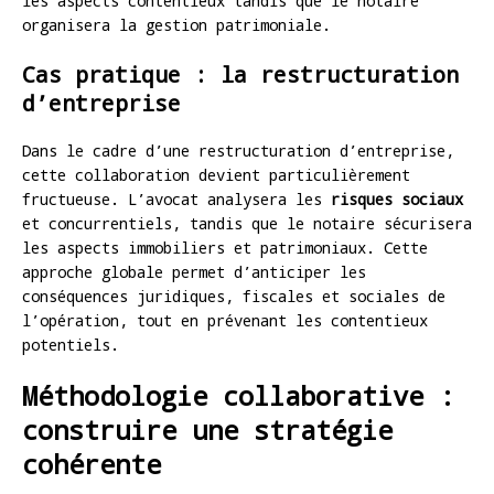
les aspects contentieux tandis que le notaire
organisera la gestion patrimoniale.
Cas pratique : la restructuration
d’entreprise
Dans le cadre d’une restructuration d’entreprise,
cette collaboration devient particulièrement
fructueuse. L’avocat analysera les
risques sociaux
et concurrentiels, tandis que le notaire sécurisera
les aspects immobiliers et patrimoniaux. Cette
approche globale permet d’anticiper les
conséquences juridiques, fiscales et sociales de
l’opération, tout en prévenant les contentieux
potentiels.
Méthodologie collaborative :
construire une stratégie
cohérente