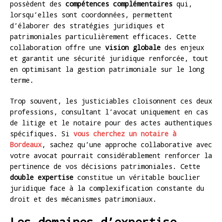
possèdent des
compétences complémentaires
qui,
lorsqu’elles sont coordonnées, permettent
d’élaborer des stratégies juridiques et
patrimoniales particulièrement efficaces. Cette
collaboration offre une
vision globale
des enjeux
et garantit une sécurité juridique renforcée, tout
en optimisant la gestion patrimoniale sur le long
terme.
Trop souvent, les justiciables cloisonnent ces deux
professions, consultant l’avocat uniquement en cas
de litige et le notaire pour des actes authentiques
spécifiques. Si
vous cherchez un notaire à
Bordeaux
, sachez qu’une approche collaborative avec
votre avocat pourrait considérablement renforcer la
pertinence de vos décisions patrimoniales. Cette
double expertise
constitue un véritable bouclier
juridique face à la complexification constante du
droit et des mécanismes patrimoniaux.
Les domaines d’expertise