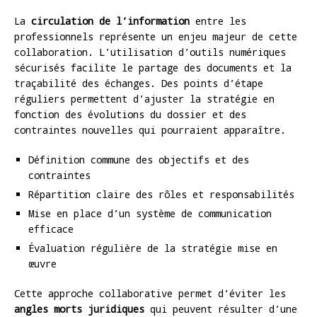
La
circulation de l’information
entre les
professionnels représente un enjeu majeur de cette
collaboration. L’utilisation d’outils numériques
sécurisés facilite le partage des documents et la
traçabilité des échanges. Des points d’étape
réguliers permettent d’ajuster la stratégie en
fonction des évolutions du dossier et des
contraintes nouvelles qui pourraient apparaître.
Définition commune des objectifs et des
contraintes
Répartition claire des rôles et responsabilités
Mise en place d’un système de communication
efficace
Évaluation régulière de la stratégie mise en
œuvre
Cette approche collaborative permet d’éviter les
angles morts juridiques
qui peuvent résulter d’une