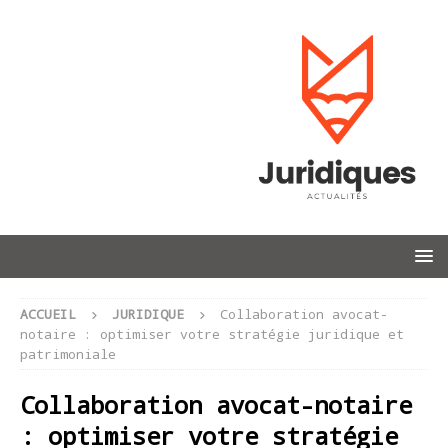
ACCUEIL
JURIDIQUE
Collaboration avocat-
notaire : optimiser votre stratégie juridique et
patrimoniale
Collaboration avocat-notaire
: optimiser votre stratégie