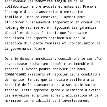
appréhender les
bénéfices tangibles
de la
collaboration entre avocats et notaires. Prenons
l’exemple d’une transmission d’entreprise
familiale. Dans ce contexte, l’avocat peut
structurer juridiquement l’opération en créant une
holding de reprise et en négociant les garanties
d’actif et de passif, tandis que le notaire
sécurisera les aspects patrimoniaux par la
rédaction d’un pacte familial et l’organisation de
la gouvernance future.
Dans le domaine immobilier, considérons le cas d’un
investisseur souhaitant acquérir un immeuble de
rapport. L’avocat pourra analyser les
baux
commerciaux
existants et négocier leurs conditions
de reprise, tandis que le notaire veillera à la
sécurité de la transaction et à son optimisation
fiscale. Cette approche globale permettra d’éviter
les mauvaises surprises après l’acquisition et de
maximiser la rentabilité de l’investissement.