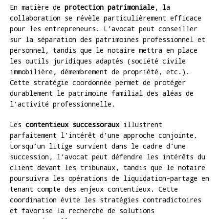
En matière de
protection patrimoniale
, la
collaboration se révèle particulièrement efficace
pour les entrepreneurs. L’avocat peut conseiller
sur la séparation des patrimoines professionnel et
personnel, tandis que le notaire mettra en place
les outils juridiques adaptés (société civile
immobilière, démembrement de propriété, etc.).
Cette stratégie coordonnée permet de protéger
durablement le patrimoine familial des aléas de
l’activité professionnelle.
Les
contentieux successoraux
illustrent
parfaitement l’intérêt d’une approche conjointe.
Lorsqu’un litige survient dans le cadre d’une
succession, l’avocat peut défendre les intérêts du
client devant les tribunaux, tandis que le notaire
poursuivra les opérations de liquidation-partage en
tenant compte des enjeux contentieux. Cette
coordination évite les stratégies contradictoires
et favorise la recherche de solutions