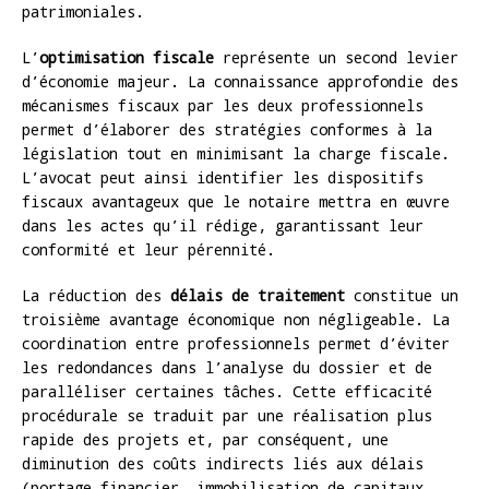
patrimoniales.
L’
optimisation fiscale
représente un second levier
d’économie majeur. La connaissance approfondie des
mécanismes fiscaux par les deux professionnels
permet d’élaborer des stratégies conformes à la
législation tout en minimisant la charge fiscale.
L’avocat peut ainsi identifier les dispositifs
fiscaux avantageux que le notaire mettra en œuvre
dans les actes qu’il rédige, garantissant leur
conformité et leur pérennité.
La réduction des
délais de traitement
constitue un
troisième avantage économique non négligeable. La
coordination entre professionnels permet d’éviter
les redondances dans l’analyse du dossier et de
paralléliser certaines tâches. Cette efficacité
procédurale se traduit par une réalisation plus
rapide des projets et, par conséquent, une
diminution des coûts indirects liés aux délais
(portage financier, immobilisation de capitaux,