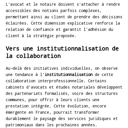
L’avocat et le notaire doivent s’attacher à rendre
accessibles des notions parfois complexes,
permettant ainsi au client de prendre des décisions
éclairées. Cette dimension explicative renforce la
relation de confiance et garantit l’adhésion du
client à la stratégie proposée.
Vers une institutionnalisation de
la collaboration
Au-delà des initiatives individuelles, on observe
une tendance à l’
institutionnalisation
de cette
collaboration interprofessionnelle. Certains
cabinets d’avocats et études notariales développent
des partenariats formalisés, voire des structures
communes, pour offrir à leurs clients une
prestation intégrée. Cette évolution, encore
émergente en France, pourrait transformer
durablement le paysage des services juridiques et
patrimoniaux dans les prochaines années.