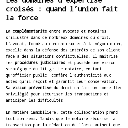
croisés : quand l’union fait
la force
La
complémentarité
entre avocats et notaires
s’illustre dans de nombreux domaines du droit.
L’avocat, formé au contentieux et à la négociation,
excelle dans la défense des intérêts de son client
face à des situations conflictuelles. Il maîtrise
les
procédures judiciaires
et possède une vision
stratégique du litige. Le notaire, en tant
qu’officier public, confère l’authenticité aux
actes qu’il reçoit et garantit leur conservation.
Sa
vision préventive
du droit en fait un conseiller
privilégié pour sécuriser les transactions et
anticiper les difficultés.
En matière immobilière, cette collaboration prend
tout son sens. Tandis que le notaire sécurise la
transaction par la rédaction de l’acte authentique