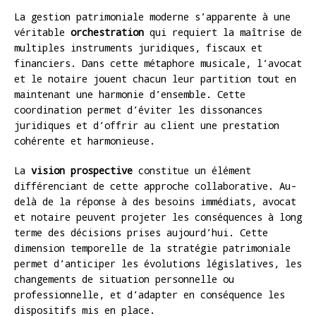
La gestion patrimoniale moderne s’apparente à une
véritable
orchestration
qui requiert la maîtrise de
multiples instruments juridiques, fiscaux et
financiers. Dans cette métaphore musicale, l’avocat
et le notaire jouent chacun leur partition tout en
maintenant une harmonie d’ensemble. Cette
coordination permet d’éviter les dissonances
juridiques et d’offrir au client une prestation
cohérente et harmonieuse.
La
vision prospective
constitue un élément
différenciant de cette approche collaborative. Au-
delà de la réponse à des besoins immédiats, avocat
et notaire peuvent projeter les conséquences à long
terme des décisions prises aujourd’hui. Cette
dimension temporelle de la stratégie patrimoniale
permet d’anticiper les évolutions législatives, les
changements de situation personnelle ou
professionnelle, et d’adapter en conséquence les
dispositifs mis en place.