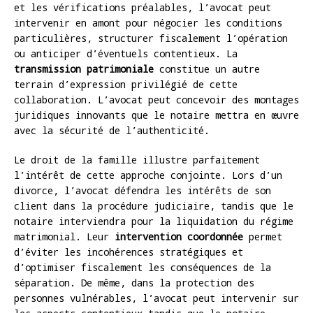
et les vérifications préalables, l’avocat peut
intervenir en amont pour négocier les conditions
particulières, structurer fiscalement l’opération
ou anticiper d’éventuels contentieux. La
transmission patrimoniale
constitue un autre
terrain d’expression privilégié de cette
collaboration. L’avocat peut concevoir des montages
juridiques innovants que le notaire mettra en œuvre
avec la sécurité de l’authenticité.
Le droit de la famille illustre parfaitement
l’intérêt de cette approche conjointe. Lors d’un
divorce, l’avocat défendra les intérêts de son
client dans la procédure judiciaire, tandis que le
notaire interviendra pour la liquidation du régime
matrimonial. Leur
intervention coordonnée
permet
d’éviter les incohérences stratégiques et
d’optimiser fiscalement les conséquences de la
séparation. De même, dans la protection des
personnes vulnérables, l’avocat peut intervenir sur