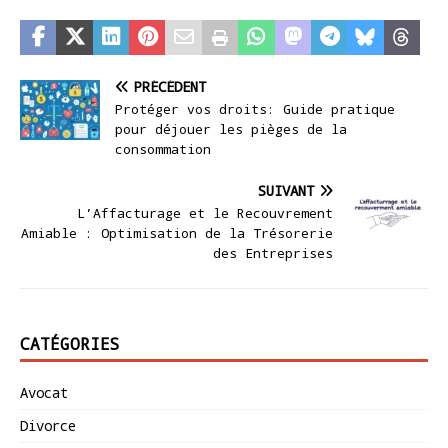
PRÉCÉDENT
Protéger vos droits: Guide pratique
pour déjouer les pièges de la
consommation
SUIVANT
L’Affacturage et le Recouvrement
Amiable : Optimisation de la Trésorerie
des Entreprises
CATÉGORIES
Avocat
Divorce