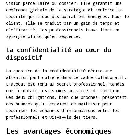
vision parcellaire du dossier. Elle garantit une
cohérence globale de la stratégie et renforce la
sécurité juridique des opérations engagées. Pour le
client, elle se traduit par un gain de temps et
d’efficacité, les professionnels travaillant en
synergie plutôt qu’en séquence.
La confidentialité au cœur du
dispositif
La question de la
confidentialité
mérite une
attention particulière dans ce cadre collaboratif.
L’avocat est tenu au secret professionnel, tandis
que le notaire est soumis au secret de fonction.
Ces deux obligations, bien que proches, présentent
des nuances qu’il convient de maîtriser pour
sécuriser les échanges d’informations entre les
professionnels et vis-à-vis des tiers.
Les avantages économiques