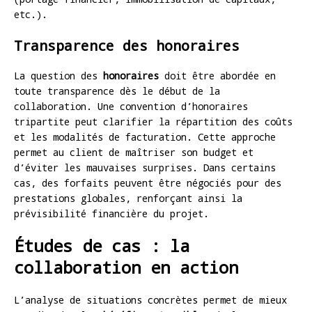
etc.).
Transparence des honoraires
La question des
honoraires
doit être abordée en
toute transparence dès le début de la
collaboration. Une convention d’honoraires
tripartite peut clarifier la répartition des coûts
et les modalités de facturation. Cette approche
permet au client de maîtriser son budget et
d’éviter les mauvaises surprises. Dans certains
cas, des forfaits peuvent être négociés pour des
prestations globales, renforçant ainsi la
prévisibilité financière du projet.
Études de cas : la
collaboration en action
L’analyse de situations concrètes permet de mieux