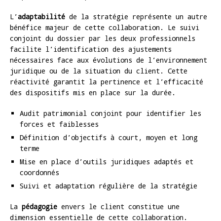
L’
adaptabilité
de la stratégie représente un autre
bénéfice majeur de cette collaboration. Le suivi
conjoint du dossier par les deux professionnels
facilite l’identification des ajustements
nécessaires face aux évolutions de l’environnement
juridique ou de la situation du client. Cette
réactivité garantit la pertinence et l’efficacité
des dispositifs mis en place sur la durée.
Audit patrimonial conjoint pour identifier les
forces et faiblesses
Définition d’objectifs à court, moyen et long
terme
Mise en place d’outils juridiques adaptés et
coordonnés
Suivi et adaptation régulière de la stratégie
La
pédagogie
envers le client constitue une
dimension essentielle de cette collaboration.