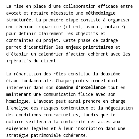
La mise en place d’une collaboration efficace entre
avocat et notaire nécessite une
méthodologie
structurée
. La première étape consiste à organiser
une réunion tripartite (client, avocat, notaire)
pour définir clairement les objectifs et
contraintes du projet. Cette phase de cadrage
permet d’identifier les
enjeux prioritaires
et
d’établir un calendrier d’action cohérent avec les
impératifs du client.
La répartition des rôles constitue la deuxième
étape fondamentale. Chaque professionnel doit
intervenir dans son
domaine d’excellence
tout en
maintenant une communication fluide avec son
homologue. L’avocat peut ainsi prendre en charge
l’analyse des risques contentieux et la négociation
des conditions contractuelles, tandis que le
notaire veillera à la conformité des actes aux
exigences légales et à leur inscription dans une
stratégie patrimoniale cohérente.