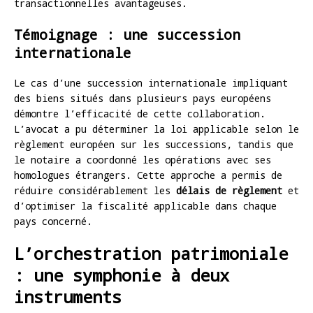
transactionnelles avantageuses.
Témoignage : une succession
internationale
Le cas d’une succession internationale impliquant
des biens situés dans plusieurs pays européens
démontre l’efficacité de cette collaboration.
L’avocat a pu déterminer la loi applicable selon le
règlement européen sur les successions, tandis que
le notaire a coordonné les opérations avec ses
homologues étrangers. Cette approche a permis de
réduire considérablement les
délais de règlement
et
d’optimiser la fiscalité applicable dans chaque
pays concerné.
L’orchestration patrimoniale
: une symphonie à deux
instruments