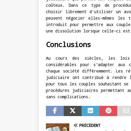
coûteux. Dans ce type de procédur
choisir librement d’utiliser un av
peuvent négocier elles-mêmes les 
introduit pour permettre aux couple
une dissolution lorsque celle-ci est
Conclusions
Au cours des siècles, les lois
considérables pour s’adapter aux 
chaque société différemment. Les ré
judiciaire ont contribué à rendre 
pour tous les couples souhaitant se 
procédures judiciaires permettant a
sans complications.
PRÉCÉDENT