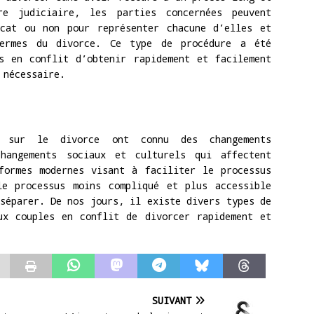
e judiciaire, les parties concernées peuvent
ocat ou non pour représenter chacune d’elles et
termes du divorce. Ce type de procédure a été
s en conflit d’obtenir rapidement et facilement
 nécessaire.
 sur le divorce ont connu des changements
changements sociaux et culturels qui affectent
formes modernes visant à faciliter le processus
le processus moins compliqué et plus accessible
séparer. De nos jours, il existe divers types de
ux couples en conflit de divorcer rapidement et
SUIVANT