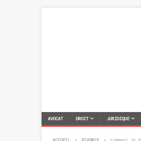
AVOCAT
DROIT
JURIDIQUE
ACCUEIL
DIVORCE
Comment le d