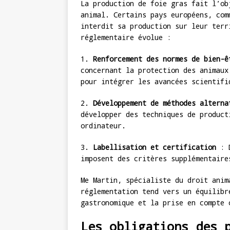
La production de foie gras fait l’o
animal. Certains pays européens, com
interdit sa production sur leur terr
réglementaire évolue :
1.
Renforcement des normes de bien-ê
concernant la protection des animaux
pour intégrer les avancées scientifi
2.
Développement de méthodes alterna
développer des techniques de product
ordinateur.
3.
Labellisation et certification
: D
imposent des critères supplémentaire
Me Martin, spécialiste du droit anim
réglementation tend vers un équilibr
gastronomique et la prise en compte 
Les obligations des 