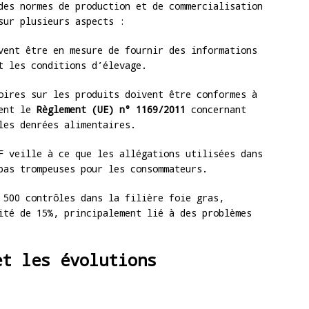
des normes de production et de commercialisation
sur plusieurs aspects :
ent être en mesure de fournir des informations
t les conditions d’élevage.
ires sur les produits doivent être conformes à
ment le
Règlement (UE) n° 1169/2011
concernant
les denrées alimentaires.
 veille à ce que les allégations utilisées dans
pas trompeuses pour les consommateurs.
 500 contrôles dans la filière foie gras,
ité de 15%, principalement lié à des problèmes
et les évolutions