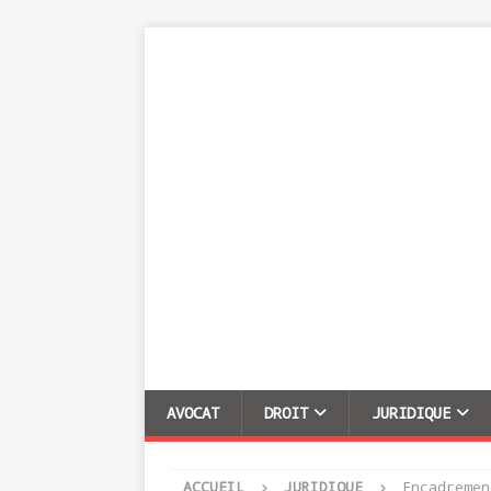
AVOCAT
DROIT
JURIDIQUE
ACCUEIL
JURIDIQUE
Encadremen