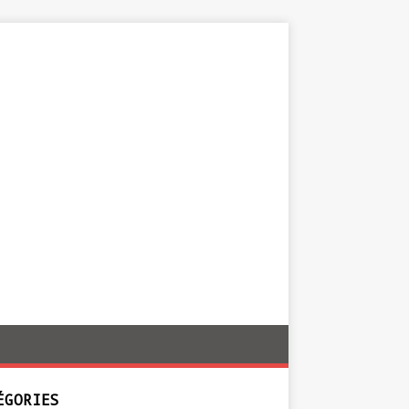
ÉGORIES