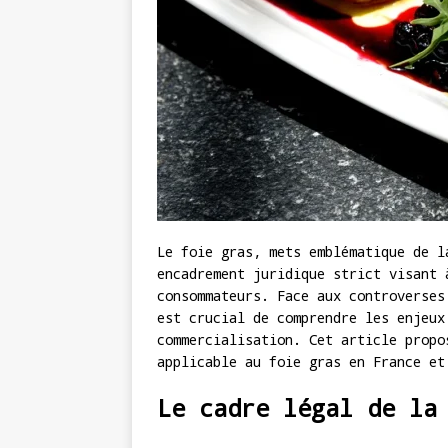
Le foie gras, mets emblématique de l
encadrement juridique strict visant 
consommateurs. Face aux controverses
est crucial de comprendre les enjeux
commercialisation. Cet article propo
applicable au foie gras en France et
Le cadre légal de la