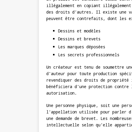
illégalement en copiant illégalement
des droits d’autres. Il existe une v
peuvent être contrefaits, dont les e
Dessins et modèles
Dessins et brevets
Les marques déposées
Les secrets professionnels
Un créateur est tenu de soumettre un
d’auteur pour toute production spéci
revendiquer des droits de propriété 
bénéficiera d’une protection contre 
autorisation.
Une personne physique, soit une pers
l’appellation utilisée pour parler d
une demande de brevet. Les nombreuse
intellectuelle selon qu’elle apparti