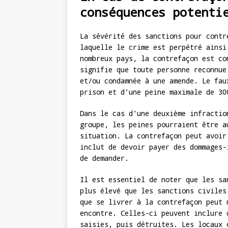
conséquences potenti
La sévérité des sanctions pour contr
laquelle le crime est perpétré ainsi
nombreux pays, la contrefaçon est co
signifie que toute personne reconnue
et/ou condamnée à une amende. Le fau
prison et d’une peine maximale de 30
Dans le cas d’une deuxième infractio
groupe, les peines pourraient être a
situation. La contrefaçon peut avoir
inclut de devoir payer des dommages-
de demander.
Il est essentiel de noter que les sa
plus élevé que les sanctions civiles
que se livrer à la contrefaçon peut 
encontre. Celles-ci peuvent inclure 
saisies, puis détruites. Les locaux 