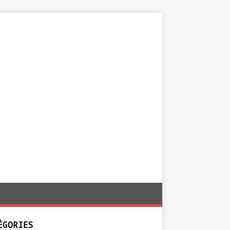
ÉGORIES