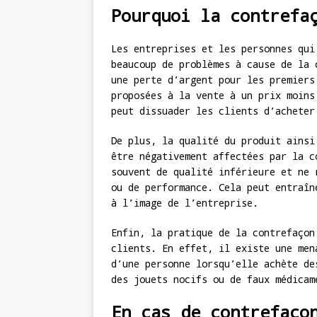
Pourquoi la contrefa
Les entreprises et les personnes qui
beaucoup de problèmes à cause de la 
une perte d’argent pour les premiers
proposées à la vente à un prix moins
peut dissuader les clients d’acheter
De plus, la qualité du produit ainsi
être négativement affectées par la c
souvent de qualité inférieure et ne 
ou de performance. Cela peut entraîn
à l’image de l’entreprise.
Enfin, la pratique de la contrefaçon
clients. En effet, il existe une men
d’une personne lorsqu’elle achète de
des jouets nocifs ou de faux médicam
En cas de contrefaço