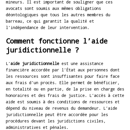
mineurs. Il est important de souligner que ces
avocats sont soumis aux mêmes obligations
déontologiques que tous les autres membres du
barreau, ce qui garantit la qualité et
l’indépendance de leur intervention.
Comment fonctionne l’aide
juridictionnelle ?
L’
aide juridictionnelle
est une assistance
financière accordée par l’État aux personnes dont
les ressources sont insuffisantes pour faire face
aux frais d’un procès. Elle permet de bénéficier,
en totalité ou en partie, de la prise en charge des
honoraires et des frais de justice. L’accès à cette
aide est soumis à des conditions de ressources et
dépend du niveau de revenus du demandeur. L’aide
juridictionnelle peut être accordée pour les
procédures devant les juridictions civiles,
administratives et pénales.