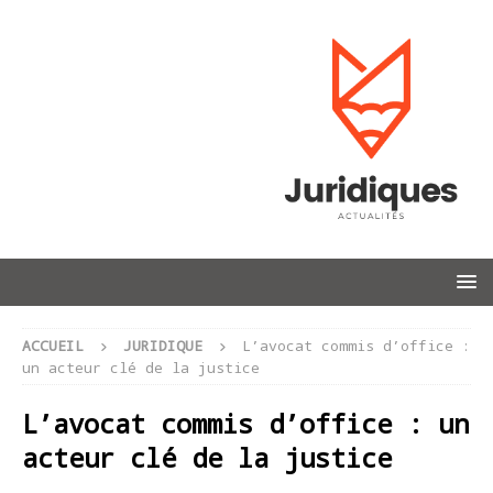
ACCUEIL
JURIDIQUE
L’avocat commis d’office :
un acteur clé de la justice
L’avocat commis d’office : un
acteur clé de la justice