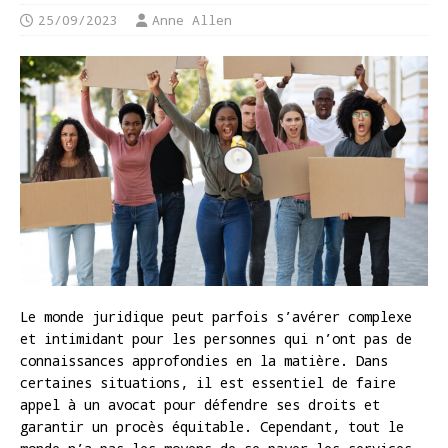
25/09/2023
Anne Allen
Le monde juridique peut parfois s’avérer complexe
et intimidant pour les personnes qui n’ont pas de
connaissances approfondies en la matière. Dans
certaines situations, il est essentiel de faire
appel à un avocat pour défendre ses droits et
garantir un procès équitable. Cependant, tout le