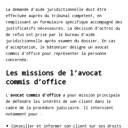
La demande d’aide juridictionnelle doit être
effectuée auprès du tribunal compétent, en
remplissant un formulaire spécifique accompagné des
justificatifs nécessaires. La décision d’octroi ou
de refus est prise par le bureau d’aide
juridictionnelle après examen du dossier. En cas
d’acceptation, le bâtonnier désigne un avocat
commis d’office pour représenter la personne
concernée.
Les missions de l’avocat
commis d’office
L’
avocat commis d’office
a pour mission principale
de défendre les intérêts de son client dans le
cadre de la procédure judiciaire. Il intervient
notamment pour :
Conseiller et informer son client sur ses droits