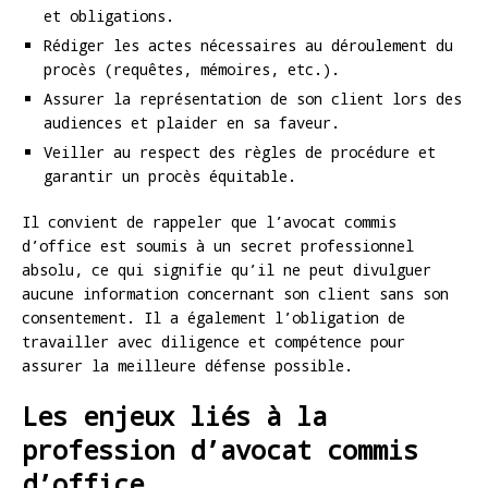
et obligations.
Rédiger les actes nécessaires au déroulement du
procès (requêtes, mémoires, etc.).
Assurer la représentation de son client lors des
audiences et plaider en sa faveur.
Veiller au respect des règles de procédure et
garantir un procès équitable.
Il convient de rappeler que l’avocat commis
d’office est soumis à un secret professionnel
absolu, ce qui signifie qu’il ne peut divulguer
aucune information concernant son client sans son
consentement. Il a également l’obligation de
travailler avec diligence et compétence pour
assurer la meilleure défense possible.
Les enjeux liés à la
profession d’avocat commis
d’office