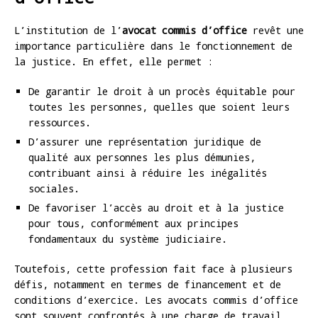
L’institution de l’
avocat commis d’office
revêt une
importance particulière dans le fonctionnement de
la justice. En effet, elle permet :
De garantir le droit à un procès équitable pour
toutes les personnes, quelles que soient leurs
ressources.
D’assurer une représentation juridique de
qualité aux personnes les plus démunies,
contribuant ainsi à réduire les inégalités
sociales.
De favoriser l’accès au droit et à la justice
pour tous, conformément aux principes
fondamentaux du système judiciaire.
Toutefois, cette profession fait face à plusieurs
défis, notamment en termes de financement et de
conditions d’exercice. Les avocats commis d’office
sont souvent confrontés à une charge de travail