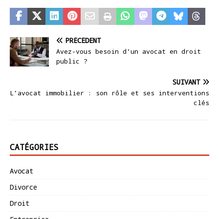
PRÉCÉDENT
Avez-vous besoin d’un avocat en droit
public ?
SUIVANT
L’avocat immobilier : son rôle et ses interventions
clés
CATÉGORIES
Avocat
Divorce
Droit