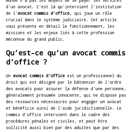
monde n’a pas les moyens de se payer les services
d’un avocat. C’est là qu’intervient l’institution
de l’
avocat commis d’office
, qui joue un rôle
crucial dans le système judiciaire. Cet article
vous présente en détail le fonctionnement, les
missions et les enjeux liés à cette profession
méconnue du grand public.
Qu’est-ce qu’un avocat commis
d’office ?
Un
avocat commis d’office
est un professionnel du
droit qui est désigné par le bâtonnier de l’ordre
des avocats pour assurer la défense d’une personne,
généralement présumée innocente, qui ne dispose pas
des ressources nécessaires pour engager un avocat
et bénéficie ainsi de l’aide juridictionnelle. Le
commis d’office intervient dans le cadre des
procédures pénales et civiles, et peut être
sollicité aussi bien par des adultes que par des