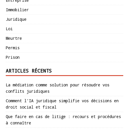
Entreprise
Immobilier
Juridique
Loi
Meurtre
Permis
Prison
ARTICLES RÉCENTS
La médiation comme solution pour résoudre vos
conflits juridiques
Comment l’IA juridique simplifie vos décisions en
droit social et fiscal
Que faire en cas de litige : recours et procédures
à connaître