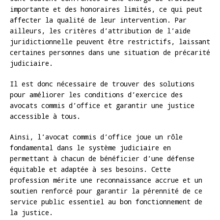
importante et des honoraires limités, ce qui peut
affecter la qualité de leur intervention. Par
ailleurs, les critères d’attribution de l’aide
juridictionnelle peuvent être restrictifs, laissant
certaines personnes dans une situation de précarité
judiciaire.
Il est donc nécessaire de trouver des solutions
pour améliorer les conditions d’exercice des
avocats commis d’office et garantir une justice
accessible à tous.
Ainsi, l’avocat commis d’office joue un rôle
fondamental dans le système judiciaire en
permettant à chacun de bénéficier d’une défense
équitable et adaptée à ses besoins. Cette
profession mérite une reconnaissance accrue et un
soutien renforcé pour garantir la pérennité de ce
service public essentiel au bon fonctionnement de
la justice.