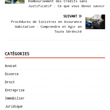
Remboursement des Crédits sans
Justificatif : Ce que vous devez savoir
SUIVANT
Procédures de Sinistres en Assurance
Habitation : Comprendre et Agir en
Toute Sérénité
CATÉGORIES
Avocat
Divorce
Droit
Entreprise
Immobilier
Juridique