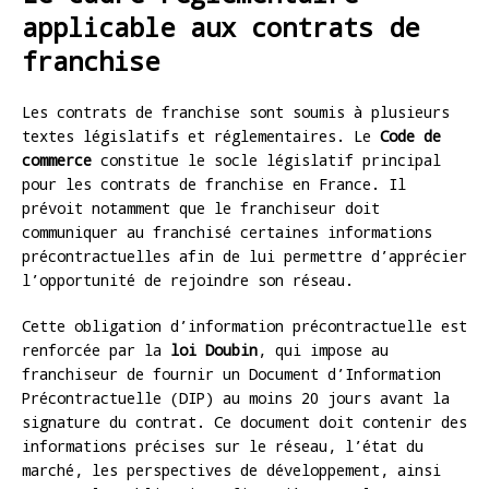
applicable aux contrats de
franchise
Les contrats de franchise sont soumis à plusieurs
textes législatifs et réglementaires. Le
Code de
commerce
constitue le socle législatif principal
pour les contrats de franchise en France. Il
prévoit notamment que le franchiseur doit
communiquer au franchisé certaines informations
précontractuelles afin de lui permettre d’apprécier
l’opportunité de rejoindre son réseau.
Cette obligation d’information précontractuelle est
renforcée par la
loi Doubin
, qui impose au
franchiseur de fournir un Document d’Information
Précontractuelle (DIP) au moins 20 jours avant la
signature du contrat. Ce document doit contenir des
informations précises sur le réseau, l’état du
marché, les perspectives de développement, ainsi