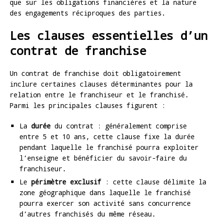
que sur les obligations financières et la nature
des engagements réciproques des parties.
Les clauses essentielles d’un
contrat de franchise
Un contrat de franchise doit obligatoirement
inclure certaines clauses déterminantes pour la
relation entre le franchiseur et le franchisé.
Parmi les principales clauses figurent :
La
durée
du contrat : généralement comprise
entre 5 et 10 ans, cette clause fixe la durée
pendant laquelle le franchisé pourra exploiter
l’enseigne et bénéficier du savoir-faire du
franchiseur.
Le
périmètre exclusif
: cette clause délimite la
zone géographique dans laquelle le franchisé
pourra exercer son activité sans concurrence
d’autres franchisés du même réseau.