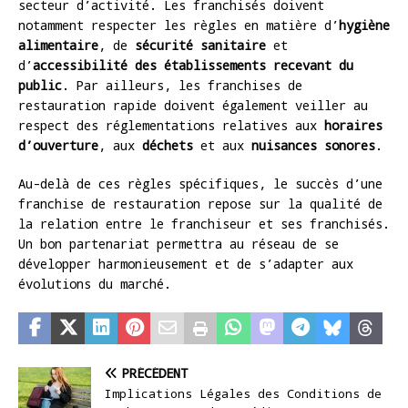
secteur d’activité. Les franchisés doivent
notamment respecter les règles en matière d’
hygiène
alimentaire
, de
sécurité sanitaire
et
d’
accessibilité des établissements recevant du
public
. Par ailleurs, les franchises de
restauration rapide doivent également veiller au
respect des réglementations relatives aux
horaires
d’ouverture
, aux
déchets
et aux
nuisances sonores
.
Au-delà de ces règles spécifiques, le succès d’une
franchise de restauration repose sur la qualité de
la relation entre le franchiseur et ses franchisés.
Un bon partenariat permettra au réseau de se
développer harmonieusement et de s’adapter aux
évolutions du marché.
PRÉCÉDENT
Implications Légales des Conditions de