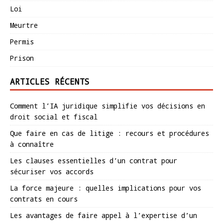
Loi
Meurtre
Permis
Prison
ARTICLES RÉCENTS
Comment l’IA juridique simplifie vos décisions en
droit social et fiscal
Que faire en cas de litige : recours et procédures
à connaître
Les clauses essentielles d’un contrat pour
sécuriser vos accords
La force majeure : quelles implications pour vos
contrats en cours
Les avantages de faire appel à l’expertise d’un