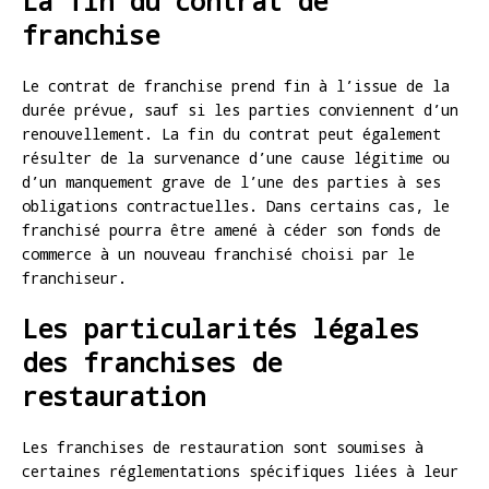
La fin du contrat de
franchise
Le contrat de franchise prend fin à l’issue de la
durée prévue, sauf si les parties conviennent d’un
renouvellement. La fin du contrat peut également
résulter de la survenance d’une cause légitime ou
d’un manquement grave de l’une des parties à ses
obligations contractuelles. Dans certains cas, le
franchisé pourra être amené à céder son fonds de
commerce à un nouveau franchisé choisi par le
franchiseur.
Les particularités légales
des franchises de
restauration
Les franchises de restauration sont soumises à
certaines réglementations spécifiques liées à leur