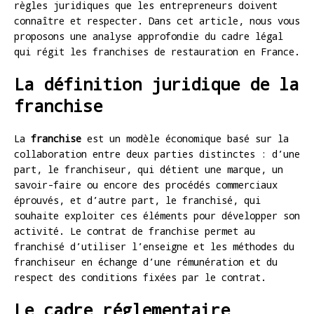
règles juridiques que les entrepreneurs doivent
connaître et respecter. Dans cet article, nous vous
proposons une analyse approfondie du cadre légal
qui régit les franchises de restauration en France.
La définition juridique de la
franchise
La
franchise
est un modèle économique basé sur la
collaboration entre deux parties distinctes : d’une
part, le franchiseur, qui détient une marque, un
savoir-faire ou encore des procédés commerciaux
éprouvés, et d’autre part, le franchisé, qui
souhaite exploiter ces éléments pour développer son
activité. Le contrat de franchise permet au
franchisé d’utiliser l’enseigne et les méthodes du
franchiseur en échange d’une rémunération et du
respect des conditions fixées par le contrat.
Le cadre réglementaire