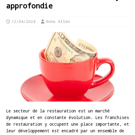
approfondie
12/04/2024
Anne Allen
Le secteur de la restauration est un marché
dynamique et en constante évolution. Les franchises
de restauration y occupent une place importante, et
leur développement est encadré par un ensemble de