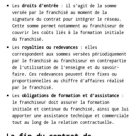
Les
droits d’entrée
: il s’agit de la somme
versée par le franchisé au moment de la
signature du contrat pour intégrer le réseau.
Cette somme permet notamment au franchiseur de
couvrir les coûts liés à la formation initiale
du franchisé.
Les
royalties ou redevances
: elles
correspondent aux sommes versées périodiquement
par le franchisé au franchiseur en contrepartie
de l’utilisation de l’enseigne et du savoir-
faire. Ces redevances peuvent être fixes ou
proportionnelles au chiffre d’affaires réalisé
par le franchisé.
Les
obligations de formation et d’assistance
:
le franchiseur doit assurer la formation
initiale et continue du franchisé, ainsi que lui
apporter une assistance technique et commerciale
tout au long de la relation contractuelle.