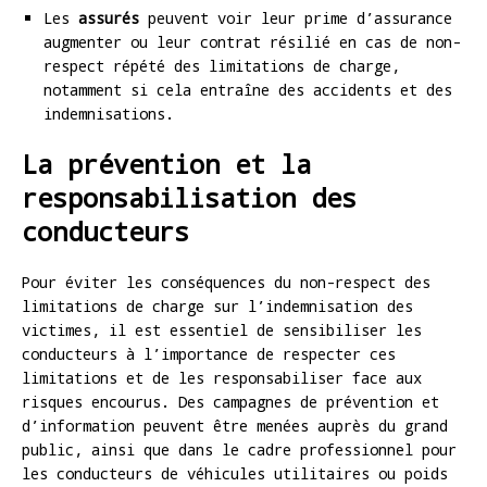
Les
assurés
peuvent voir leur prime d’assurance
augmenter ou leur contrat résilié en cas de non-
respect répété des limitations de charge,
notamment si cela entraîne des accidents et des
indemnisations.
La prévention et la
responsabilisation des
conducteurs
Pour éviter les conséquences du non-respect des
limitations de charge sur l’indemnisation des
victimes, il est essentiel de sensibiliser les
conducteurs à l’importance de respecter ces
limitations et de les responsabiliser face aux
risques encourus. Des campagnes de prévention et
d’information peuvent être menées auprès du grand
public, ainsi que dans le cadre professionnel pour
les conducteurs de véhicules utilitaires ou poids