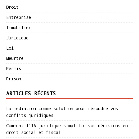
Droit
Entreprise
Immobilier
Juridique
Loi
Meurtre
Permis
Prison
ARTICLES RÉCENTS
La médiation comme solution pour résoudre vos
conflits juridiques
Comment l’IA juridique simplifie vos décisions en
droit social et fiscal