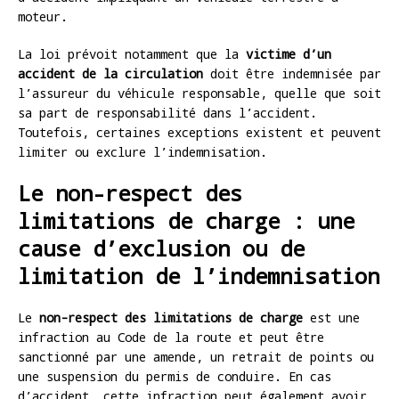
moteur.
La loi prévoit notamment que la
victime d’un
accident de la circulation
doit être indemnisée par
l’assureur du véhicule responsable, quelle que soit
sa part de responsabilité dans l’accident.
Toutefois, certaines exceptions existent et peuvent
limiter ou exclure l’indemnisation.
Le non-respect des
limitations de charge : une
cause d’exclusion ou de
limitation de l’indemnisation
Le
non-respect des limitations de charge
est une
infraction au Code de la route et peut être
sanctionné par une amende, un retrait de points ou
une suspension du permis de conduire. En cas
d’accident, cette infraction peut également avoir