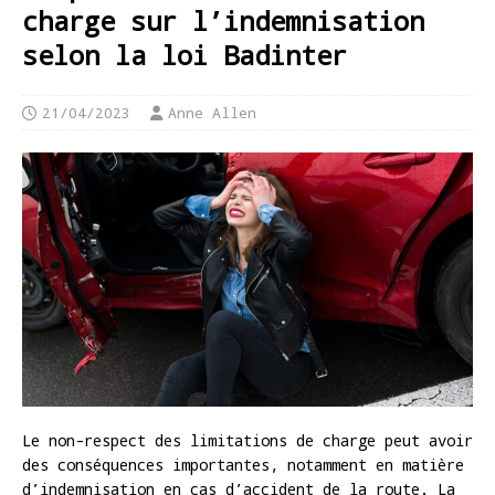
charge sur l’indemnisation
selon la loi Badinter
21/04/2023
Anne Allen
Le non-respect des limitations de charge peut avoir
des conséquences importantes, notamment en matière
d’indemnisation en cas d’accident de la route. La