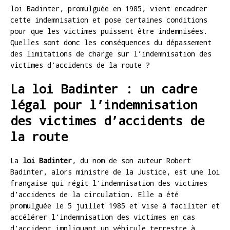
loi Badinter, promulguée en 1985, vient encadrer
cette indemnisation et pose certaines conditions
pour que les victimes puissent être indemnisées.
Quelles sont donc les conséquences du dépassement
des limitations de charge sur l’indemnisation des
victimes d’accidents de la route ?
La loi Badinter : un cadre
légal pour l’indemnisation
des victimes d’accidents de
la route
La
loi Badinter
, du nom de son auteur Robert
Badinter, alors ministre de la Justice, est une loi
française qui régit l’indemnisation des victimes
d’accidents de la circulation. Elle a été
promulguée le 5 juillet 1985 et vise à faciliter et
accélérer l’indemnisation des victimes en cas
d’accident impliquant un véhicule terrestre à