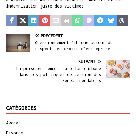
indemnisation juste des victimes.
PRÉCÉDENT
Questionnement éthique autour du
respect des droits d’entreprise
SUIVANT
La prise en compte du bilan carbone
dans les politiques de gestion des
zones inondables
CATÉGORIES
Avocat
Divorce