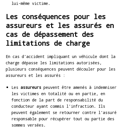
lui-même victime.
Les conséquences pour les
assureurs et les assurés en
cas de dépassement des
limitations de charge
En cas d’accident impliquant un véhicule dont la
charge dépasse les limitations autorisées,
plusieurs conséquences peuvent découler pour les
assureurs et les assurés :
Les
assureurs
peuvent être amenés à indemniser
les victimes en totalité ou en partie, en
fonction de la part de responsabilité du
conducteur ayant commis l’infraction. Ils
peuvent également se retourner contre l’assuré
responsable pour récupérer tout ou partie des
sommes versées.