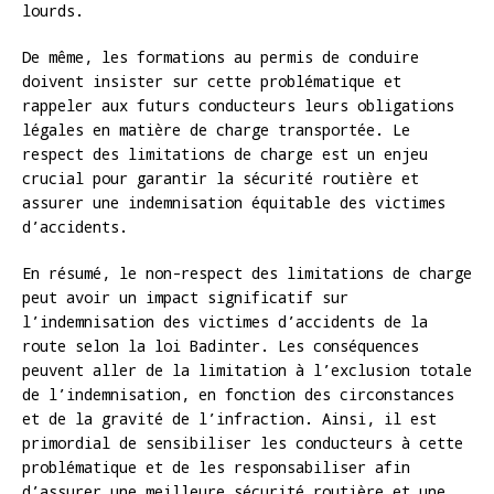
lourds.
De même, les formations au permis de conduire
doivent insister sur cette problématique et
rappeler aux futurs conducteurs leurs obligations
légales en matière de charge transportée. Le
respect des limitations de charge est un enjeu
crucial pour garantir la sécurité routière et
assurer une indemnisation équitable des victimes
d’accidents.
En résumé, le non-respect des limitations de charge
peut avoir un impact significatif sur
l’indemnisation des victimes d’accidents de la
route selon la loi Badinter. Les conséquences
peuvent aller de la limitation à l’exclusion totale
de l’indemnisation, en fonction des circonstances
et de la gravité de l’infraction. Ainsi, il est
primordial de sensibiliser les conducteurs à cette
problématique et de les responsabiliser afin
d’assurer une meilleure sécurité routière et une