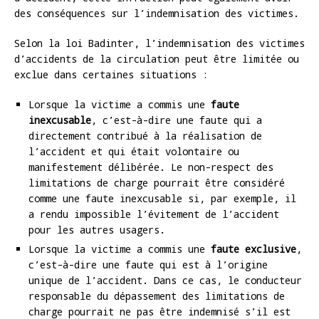
des conséquences sur l’indemnisation des victimes.
Selon la loi Badinter, l’indemnisation des victimes
d’accidents de la circulation peut être limitée ou
exclue dans certaines situations :
Lorsque la victime a commis une
faute
inexcusable
, c’est-à-dire une faute qui a
directement contribué à la réalisation de
l’accident et qui était volontaire ou
manifestement délibérée. Le non-respect des
limitations de charge pourrait être considéré
comme une faute inexcusable si, par exemple, il
a rendu impossible l’évitement de l’accident
pour les autres usagers.
Lorsque la victime a commis une
faute exclusive
,
c’est-à-dire une faute qui est à l’origine
unique de l’accident. Dans ce cas, le conducteur
responsable du dépassement des limitations de
charge pourrait ne pas être indemnisé s’il est