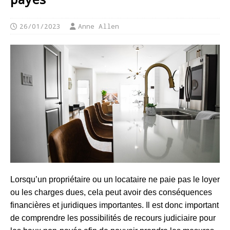
26/01/2023
Anne Allen
Lorsqu’un propriétaire ou un locataire ne paie pas le loyer
ou les charges dues, cela peut avoir des conséquences
financières et juridiques importantes. Il est donc important
de comprendre les possibilités de recours judiciaire pour