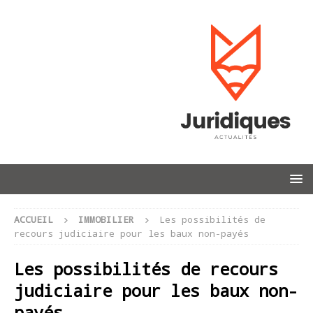
ACCUEIL
IMMOBILIER
Les possibilités de
recours judiciaire pour les baux non-payés
Les possibilités de recours
judiciaire pour les baux non-
payés