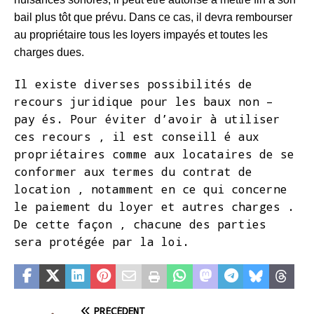
bail plus tôt que prévu. Dans ce cas, il devra rembourser
au propriétaire tous les loyers impayés et toutes les
charges dues.
Il existe diverses possibilités de
recours juridique pour les baux non –
pay és. Pour éviter d’avoir à utiliser
ces recours , il est conseill é aux
propriétaires comme aux locataires de se
conformer aux termes du contrat de
location , notamment en ce qui concerne
le paiement du loyer et autres charges .
De cette façon , chacune des parties
sera protégée par la loi.
PRÉCÉDENT