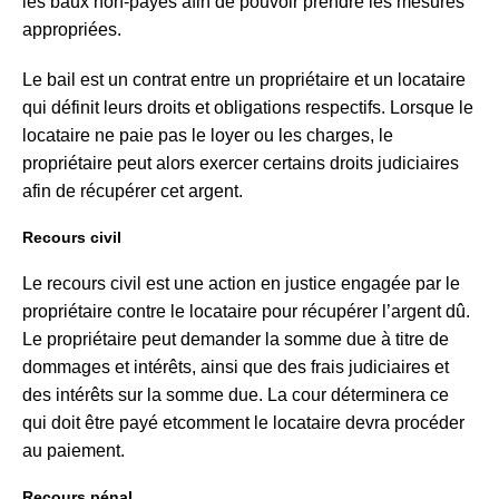
les baux non-payés afin de pouvoir prendre les mesures
appropriées.
Le bail est un contrat entre un propriétaire et un locataire
qui définit leurs droits et obligations respectifs. Lorsque le
locataire ne paie pas le loyer ou les charges, le
propriétaire peut alors exercer certains droits judiciaires
afin de récupérer cet argent.
Recours civil
Le recours civil est une action en justice engagée par le
propriétaire contre le locataire pour récupérer l’argent dû.
Le propriétaire peut demander la somme due à titre de
dommages et intérêts, ainsi que des frais judiciaires et
des intérêts sur la somme due. La cour déterminera ce
qui doit être payé etcomment le locataire devra procéder
au paiement.
Recours pénal