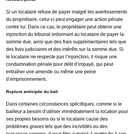
Si un locataire refuse de payer malgré les avertissements
du propriétaire, celui-ci peut engager une action pénale
contre lui. Dans ce cas, le propriétaire peut obtenir une
injonction du tribunal ordonnant au locataire de payer la
somme due, ainsi que des frais supplémentaires tels que
des frais judiciaires et des intérêts sur la somme due. Si
le locataire ne respecte pas l’injonction, il risque une
condamnation pénale pour délit d’impayé, qui peut
entraîner une amende ou même une peine
d’emprisonnement.
Rupture anticipée du bail
Dans certaines circonstances spécifiques, comme si le
bailleur a besoin d’utiliser immédiatement la location pour
ses propres besoins ou si le locataire cause des
problèmes graves tels que des incivilités ou des
nuisances sonores, il peut être autorisé à mettre fin à son