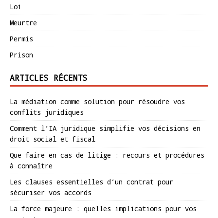
Loi
Meurtre
Permis
Prison
ARTICLES RÉCENTS
La médiation comme solution pour résoudre vos
conflits juridiques
Comment l’IA juridique simplifie vos décisions en
droit social et fiscal
Que faire en cas de litige : recours et procédures
à connaître
Les clauses essentielles d’un contrat pour
sécuriser vos accords
La force majeure : quelles implications pour vos