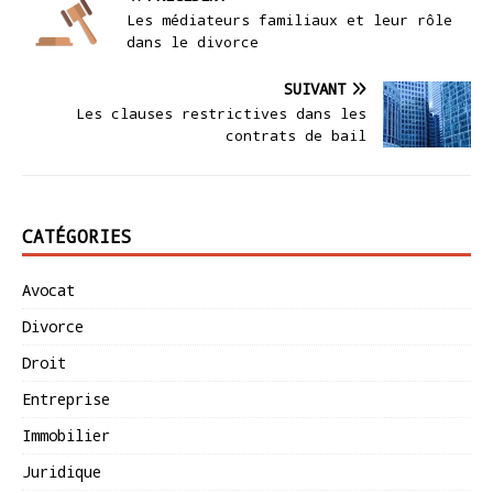
Les médiateurs familiaux et leur rôle
dans le divorce
SUIVANT
Les clauses restrictives dans les
contrats de bail
CATÉGORIES
Avocat
Divorce
Droit
Entreprise
Immobilier
Juridique