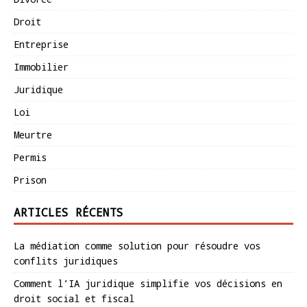
Droit
Entreprise
Immobilier
Juridique
Loi
Meurtre
Permis
Prison
ARTICLES RÉCENTS
La médiation comme solution pour résoudre vos
conflits juridiques
Comment l’IA juridique simplifie vos décisions en
droit social et fiscal