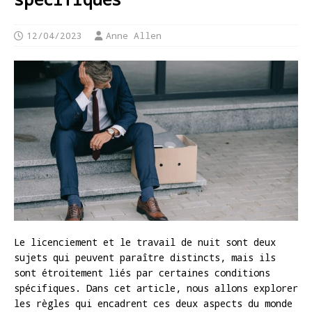
12/04/2023
Anne Allen
Le licenciement et le travail de nuit sont deux
sujets qui peuvent paraître distincts, mais ils
sont étroitement liés par certaines conditions
spécifiques. Dans cet article, nous allons explorer
les règles qui encadrent ces deux aspects du monde