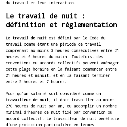
du travail et leur interaction.
Le travail de nuit :
définition et réglementation
Le
travail de nuit
est défini par le Code du
travail comme étant une période de travail
comprenant au moins 3 heures consécutives entre 21
heures et 6 heures du matin. Toutefois, des
conventions ou accords collectifs peuvent aménager
cette plage horaire en la faisant commencer entre
21 heures et minuit, et en la faisant terminer
entre 5 heures et 7 heures.
Pour qu’un salarié soit considéré comme un
travailleur de nuit
, il doit travailler au moins
270 heures de nuit par an, ou accomplir un nombre
minimal d’heures de nuit fixé par convention ou
accord collectif. Le travailleur de nuit bénéficie
d’une protection particulière en termes