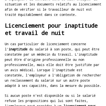
situation et les documents relatifs au licenciement
afin de vérifier si le travailleur de nuit est
traité équitablement dans ce contexte.
Licenciement pour inaptitude
et travail de nuit
Un cas particulier de licenciement concerne
l’
inaptitude
du salarié à son poste, qui peut être
constatée par un médecin du travail. L’inaptitude
peut être d’origine professionnelle ou non
professionnelle, mais elle doit être justifiée par
un avis médical. Lorsque l’inaptitude est
constatée, l’employeur a l’obligation de rechercher
un reclassement du salarié sur un autre poste
adapté à ses capacités, dans la mesure du possible.
Si aucun poste n’est disponible ou si le salarié
refuse les propositions qui lui sont faites,
l’employeur peut procéder à un
licenciement pour