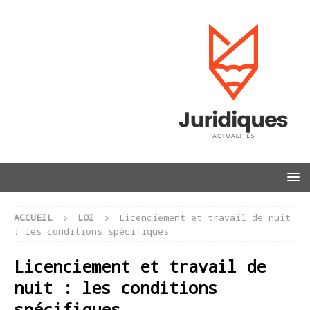
ACCUEIL
LOI
Licenciement et travail de nuit
: les conditions spécifiques
Licenciement et travail de
nuit : les conditions
spécifiques