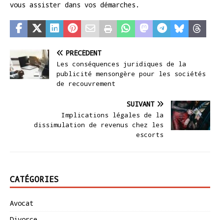
vous assister dans vos démarches.
PRÉCÉDENT
Les conséquences juridiques de la
publicité mensongère pour les sociétés
de recouvrement
SUIVANT
Implications légales de la
dissimulation de revenus chez les
escorts
CATÉGORIES
Avocat
Divorce