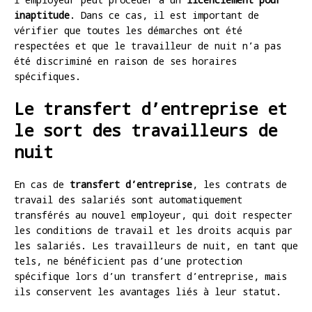
inaptitude
. Dans ce cas, il est important de
vérifier que toutes les démarches ont été
respectées et que le travailleur de nuit n’a pas
été discriminé en raison de ses horaires
spécifiques.
Le transfert d’entreprise et
le sort des travailleurs de
nuit
En cas de
transfert d’entreprise
, les contrats de
travail des salariés sont automatiquement
transférés au nouvel employeur, qui doit respecter
les conditions de travail et les droits acquis par
les salariés. Les travailleurs de nuit, en tant que
tels, ne bénéficient pas d’une protection
spécifique lors d’un transfert d’entreprise, mais
ils conservent les avantages liés à leur statut.