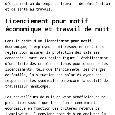
d’organisation du temps de travail, de rémunération
et de santé au travail.
Licenciement pour motif
économique et travail de nuit
Dans le cadre d’un
licenciement pour motif
économique
, l’employeur doit respecter certaines
règles pour assurer la protection des salariés
concernés. Parmi ces règles figure l’établissement
d’une liste des critères retenus pour ordonner les
licenciements, tels que l’ancienneté, les charges
de famille, la situation des salariés ayant des
responsabilités syndicales ou encore la qualité de
travailleur handicapé.
Les travailleurs de nuit peuvent bénéficier d’une
protection spécifique lors d’un licenciement
économique en fonction des critères retenus par
l’employeur. Il convient donc de bien analyser la