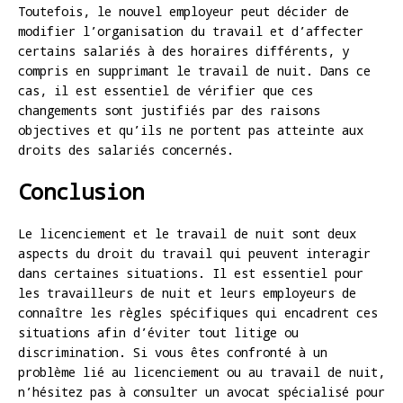
Toutefois, le nouvel employeur peut décider de
modifier l’organisation du travail et d’affecter
certains salariés à des horaires différents, y
compris en supprimant le travail de nuit. Dans ce
cas, il est essentiel de vérifier que ces
changements sont justifiés par des raisons
objectives et qu’ils ne portent pas atteinte aux
droits des salariés concernés.
Conclusion
Le licenciement et le travail de nuit sont deux
aspects du droit du travail qui peuvent interagir
dans certaines situations. Il est essentiel pour
les travailleurs de nuit et leurs employeurs de
connaître les règles spécifiques qui encadrent ces
situations afin d’éviter tout litige ou
discrimination. Si vous êtes confronté à un
problème lié au licenciement ou au travail de nuit,
n’hésitez pas à consulter un avocat spécialisé pour