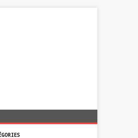
ÉGORIES