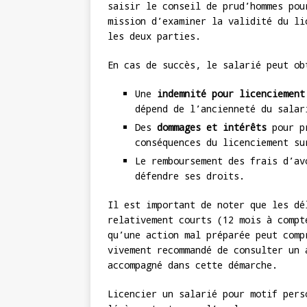
saisir le conseil de prud’hommes pou
mission d’examiner la validité du li
les deux parties.
En cas de succès, le salarié peut ob
Une
indemnité pour licenciement
dépend de l’ancienneté du salar
Des
dommages et intérêts
pour pr
conséquences du licenciement su
Le remboursement des frais d’av
défendre ses droits.
Il est important de noter que les dé
relativement courts (12 mois à compt
qu’une action mal préparée peut comp
vivement recommandé de consulter un 
accompagné dans cette démarche.
Licencier un salarié pour motif pers