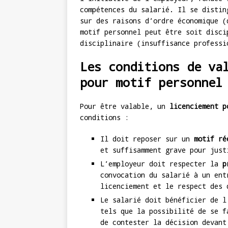
compétences du salarié. Il se distin
sur des raisons d’ordre économique (
motif personnel peut être soit disci
disciplinaire (insuffisance professi
Les conditions de va
pour motif personnel
Pour être valable, un
licenciement p
conditions :
Il doit reposer sur un
motif ré
et suffisamment grave pour just
L’employeur doit respecter la
p
convocation du salarié à un ent
licenciement et le respect des 
Le salarié doit bénéficier de 
tels que la possibilité de se f
de contester la décision devant