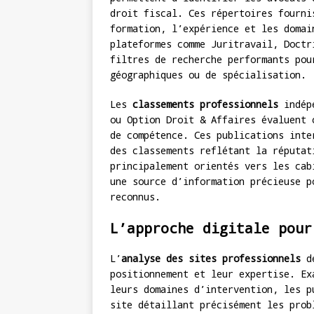
droit fiscal. Ces répertoires fourni
formation, l’expérience et les domai
plateformes comme Juritravail, Doctr
filtres de recherche performants pou
géographiques ou de spécialisation.
Les
classements professionnels
indépe
ou Option Droit & Affaires évaluent 
de compétence. Ces publications inte
des classements reflétant la réputat
principalement orientés vers les cab
une source d’information précieuse p
reconnus.
L’approche digitale pour
L’
analyse des sites professionnels
de
positionnement et leur expertise. Ex
leurs domaines d’intervention, les p
site détaillant précisément les prob