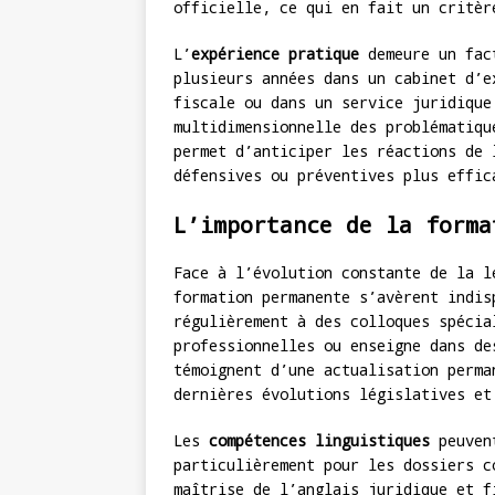
officielle, ce qui en fait un critèr
L’
expérience pratique
demeure un fact
plusieurs années dans un cabinet d’e
fiscale ou dans un service juridique
multidimensionnelle des problématiqu
permet d’anticiper les réactions de 
défensives ou préventives plus effic
L’importance de la forma
Face à l’évolution constante de la 
formation permanente s’avèrent indis
régulièrement à des colloques spécia
professionnelles ou enseigne dans de
témoignent d’une actualisation perma
dernières évolutions législatives et
Les
compétences linguistiques
peuvent
particulièrement pour les dossiers c
maîtrise de l’anglais juridique et f