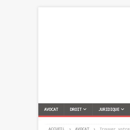
AVOCAT
DROIT
JURIDIQUE
ACCUEIL
AVOCAT
Trouver votre