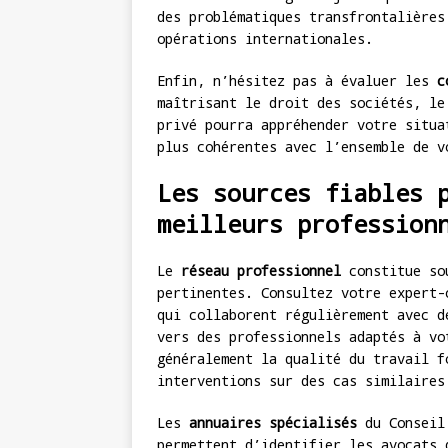
des problématiques transfrontalières
opérations internationales.
Enfin, n’hésitez pas à évaluer les
c
maîtrisant le droit des sociétés, le
privé pourra appréhender votre situa
plus cohérentes avec l’ensemble de v
Les sources fiables 
meilleurs profession
Le
réseau professionnel
constitue sou
pertinentes. Consultez votre expert-
qui collaborent régulièrement avec d
vers des professionnels adaptés à vo
généralement la qualité du travail f
interventions sur des cas similaires
Les
annuaires spécialisés
du Conseil 
permettent d’identifier les avocats 