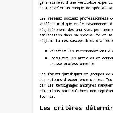
généralement d’une véritable experti
peut révéler un manque de spécialisa
Les
réseaux sociaux professionnels
co
veille juridique et le rayonnement d
régulièrement des analyses pertinent
implication dans sa spécialité et sa
réglementaires susceptibles d’affect
Vérifiez les recommandations d’
Consultez les articles et comme
presse professionnelle
Les
forums juridiques
et groupes de d
des retours d’expérience utiles. Tou
car les témoignages anonymes manquen
situations particulières non représe
fournis.
Les critères détermi