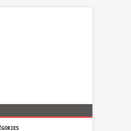
ÉGORIES