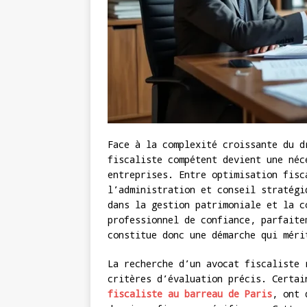
Face à la complexité croissante du d
fiscaliste compétent devient une néc
entreprises. Entre optimisation fisc
l’administration et conseil stratégi
dans la gestion patrimoniale et la c
professionnel de confiance, parfaite
constitue donc une démarche qui méri
La recherche d’un avocat fiscaliste 
critères d’évaluation précis. Certa
fiscaliste au barreau de Paris
, ont 