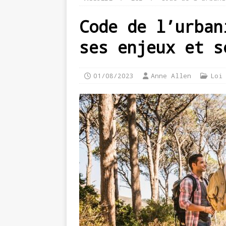
Code de l’urban
ses enjeux et s
01/08/2023
Anne Allen
Loi