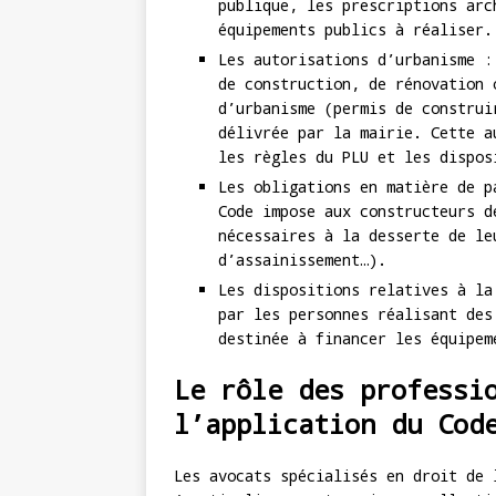
publique, les prescriptions arc
équipements publics à réaliser.
Les autorisations d’urbanisme :
de construction, de rénovation 
d’urbanisme (permis de construi
délivrée par la mairie. Cette a
les règles du PLU et les dispos
Les obligations en matière de p
Code impose aux constructeurs d
nécessaires à la desserte de le
d’assainissement…).
Les dispositions relatives à la
par les personnes réalisant des
destinée à financer les équipem
Le rôle des professi
l’application du Cod
Les avocats spécialisés en droit de 