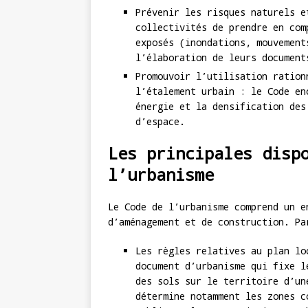
Prévenir les risques naturels e
collectivités de prendre en com
exposés (inondations, mouvement
l’élaboration de leurs document
Promouvoir l’utilisation ration
l’étalement urbain : le Code en
énergie et la densification des
d’espace.
Les principales disp
l’urbanisme
Le Code de l’urbanisme comprend un e
d’aménagement et de construction. Pa
Les règles relatives au plan lo
document d’urbanisme qui fixe l
des sols sur le territoire d’un
détermine notamment les zones c