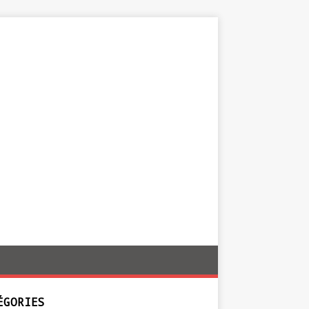
ÉGORIES