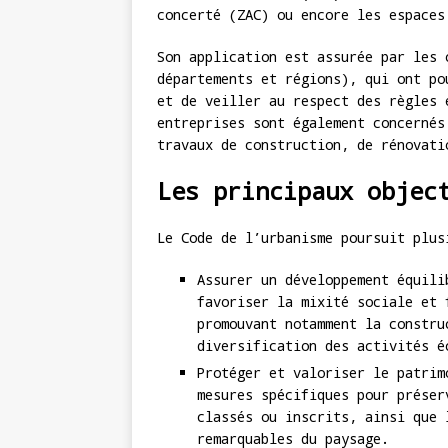
concerté (ZAC) ou encore les espaces
Son application est assurée par les 
départements et régions), qui ont po
et de veiller au respect des règles 
entreprises sont également concernés
travaux de construction, de rénovati
Les principaux objec
Le Code de l’urbanisme poursuit plus
Assurer un développement équili
favoriser la mixité sociale et 
promouvant notamment la constru
diversification des activités é
Protéger et valoriser le patrim
mesures spécifiques pour préser
classés ou inscrits, ainsi que 
remarquables du paysage.