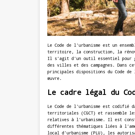
Le Code de l’urbanisme est un ensemb
territoire, la construction, la réno
Il s’agit d’un outil essentiel pour 
des villes et des campagnes. Dans ce
principales dispositions du Code de 
œuvre.
Le cadre légal du Co
Le Code de l’urbanisme est codifié d
territoriales (CGCT) et rassemble le
relatives à l’urbanisme. Il est cons
différentes thématiques liées à l’am
local d’urbanisme (PLU), les autoris