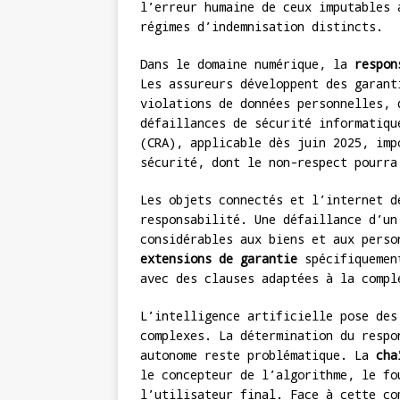
l’erreur humaine de ceux imputables
régimes d’indemnisation distincts.
Dans le domaine numérique, la
respon
Les assureurs développent des garant
violations de données personnelles, 
défaillances de sécurité informatiqu
(CRA), applicable dès juin 2025, imp
sécurité, dont le non-respect pourra
Les objets connectés et l’internet d
responsabilité. Une défaillance d’un
considérables aux biens et aux perso
extensions de garantie
spécifiquement
avec des clauses adaptées à la compl
L’intelligence artificielle pose des
complexes. La détermination du respo
autonome reste problématique. La
cha
le concepteur de l’algorithme, le fo
l’utilisateur final. Face à cette co