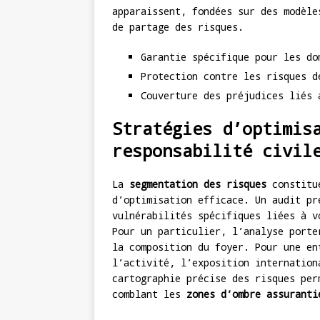
apparaissent, fondées sur des modèle
de partage des risques.
Garantie spécifique pour les do
Protection contre les risques d
Couverture des préjudices liés 
Stratégies d’optimis
responsabilité civil
La
segmentation des risques
constitue
d’optimisation efficace. Un audit pr
vulnérabilités spécifiques liées à v
Pour un particulier, l’analyse porte
la composition du foyer. Pour une en
l’activité, l’exposition internation
cartographie précise des risques per
comblant les
zones d’ombre assuranti