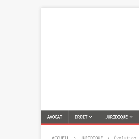
AVOCAT
DROIT
JURIDIQUE
ACCUEIL
JURIDIQUE
Évolution 