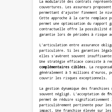
La modularité des contrats représent
couvertures. Les assureurs proposen
permettant d’ajuster finement le niv
Cette approche à la carte remplace p
permet une optimisation du rapport g
contractuelle offre la possibilité d
garantie lors de périodes à risque a
L’articulation entre assurance oblig
particulière. Si les garanties légal
elles s’avèrent souvent insuffisante
Une stratégie efficace consiste à r
complémentaires ciblées
. La responsa
généralement à 5 millions d’euros, p
couvrir les risques exceptionnels.
La gestion dynamique des franchises 
souvent négligé. L’acceptation de
fr
permet de réduire significativement 
particulièrement pertinente pour les
impact. Une franchise élevée sur les