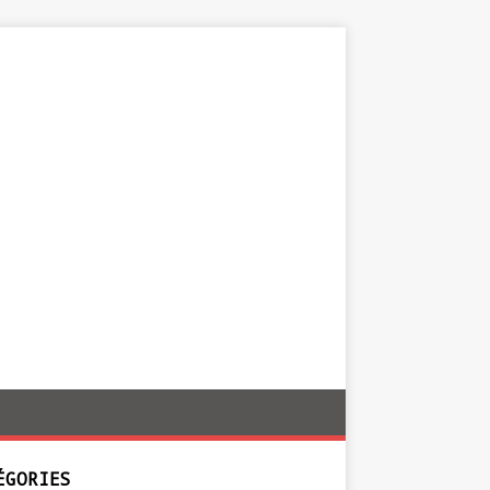
ÉGORIES