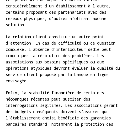
considérablement d’un établissement à l’autre,
certains proposant des partenariats avec des
réseaux physiques, d’autres n’offrant aucune
solution.
La
relation client
constitue un autre point
d’attention. En cas de difficulté ou de question
complexe, l’absence d’interlocuteur dédié peut
compliquer la résolution des problèmes. Les
associations aux besoins spécifiques ou aux
opérations atypiques devront évaluer la qualité du
service client proposé par la banque en ligne
envisagée.
Enfin, la
stabilité financière
de certaines
néobanques récentes peut susciter des
interrogations légitimes. Les associations gérant
des budgets conséquents doivent s’assurer que
l’établissement choisi bénéficie des garanties
bancaires standard, notamment la protection des