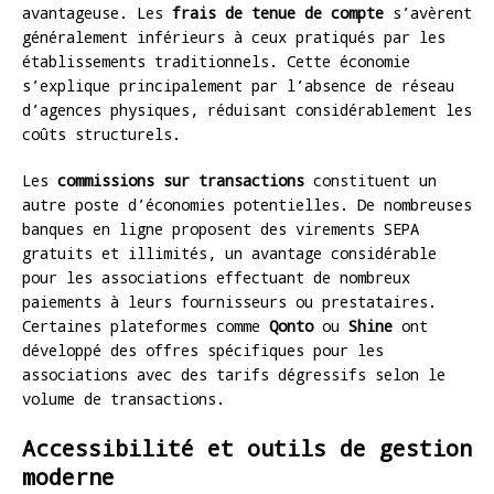
avantageuse. Les
frais de tenue de compte
s’avèrent
généralement inférieurs à ceux pratiqués par les
établissements traditionnels. Cette économie
s’explique principalement par l’absence de réseau
d’agences physiques, réduisant considérablement les
coûts structurels.
Les
commissions sur transactions
constituent un
autre poste d’économies potentielles. De nombreuses
banques en ligne proposent des virements SEPA
gratuits et illimités, un avantage considérable
pour les associations effectuant de nombreux
paiements à leurs fournisseurs ou prestataires.
Certaines plateformes comme
Qonto
ou
Shine
ont
développé des offres spécifiques pour les
associations avec des tarifs dégressifs selon le
volume de transactions.
Accessibilité et outils de gestion
moderne