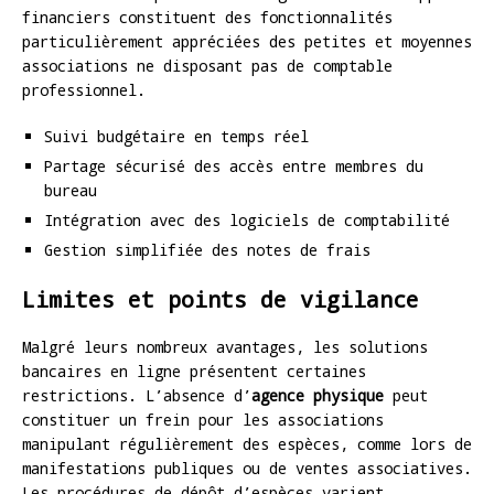
financiers constituent des fonctionnalités
particulièrement appréciées des petites et moyennes
associations ne disposant pas de comptable
professionnel.
Suivi budgétaire en temps réel
Partage sécurisé des accès entre membres du
bureau
Intégration avec des logiciels de comptabilité
Gestion simplifiée des notes de frais
Limites et points de vigilance
Malgré leurs nombreux avantages, les solutions
bancaires en ligne présentent certaines
restrictions. L’absence d’
agence physique
peut
constituer un frein pour les associations
manipulant régulièrement des espèces, comme lors de
manifestations publiques ou de ventes associatives.
Les procédures de dépôt d’espèces varient