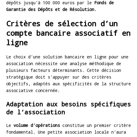
dépôts jusqu’à 100 000 euros par le
Fonds de
Garantie des Dépôts et de Résolution
.
Critères de sélection d’un
compte bancaire associatif en
ligne
Le choix d’une solution bancaire en ligne pour une
association nécessite une analyse méthodique de
plusieurs facteurs déterminants. Cette décision
stratégique doit s’appuyer sur des critères
objectifs, adaptés aux spécificités de la structure
associative concernée.
Adaptation aux besoins spécifiques
de l’association
Le
volume d’opérations
constitue un premier critère
fondamental. Une petite association locale n’aura