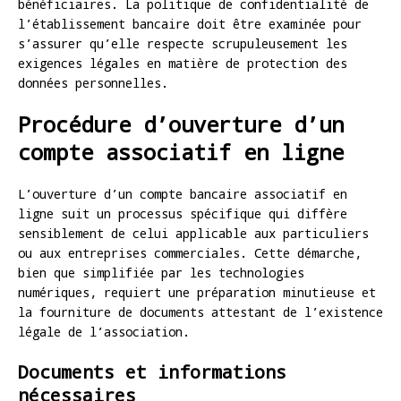
bénéficiaires. La politique de confidentialité de
l’établissement bancaire doit être examinée pour
s’assurer qu’elle respecte scrupuleusement les
exigences légales en matière de protection des
données personnelles.
Procédure d’ouverture d’un
compte associatif en ligne
L’ouverture d’un compte bancaire associatif en
ligne suit un processus spécifique qui diffère
sensiblement de celui applicable aux particuliers
ou aux entreprises commerciales. Cette démarche,
bien que simplifiée par les technologies
numériques, requiert une préparation minutieuse et
la fourniture de documents attestant de l’existence
légale de l’association.
Documents et informations
nécessaires