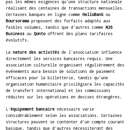
pas les mêmes exigences qu’une structure nationale
réalisant des centaines de transactions mensuelles.
Certaines banques en ligne comme
HelloBank
ou
Boursorama
proposent des forfaits adaptés aux
faibles volumes, tandis que d’autres comme
N26
Business
ou
Qonto
offrent des plans tarifaires
évolutifs.
La
nature des activités
de l’association influence
directement les services bancaires requis. Une
association culturelle organisant régulièrement des
événements aura besoin de solutions de paiement
efficaces pour la billetterie, tandis qu’une
organisation humanitaire privilégiera les capacités
de transfert international et les commissions
réduites sur les opérations en devises étrangères.
L’
équipement bancaire
nécessaire varie
considérablement selon les associations. Certaines
structures peuvent se contenter d’un compte courant
basique, tandis que d’autres nécessiteront des