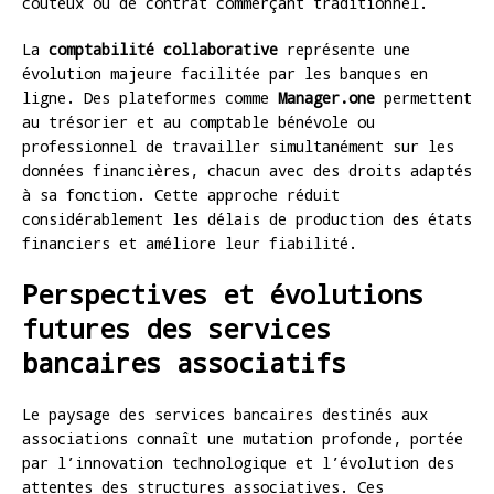
coûteux ou de contrat commerçant traditionnel.
La
comptabilité collaborative
représente une
évolution majeure facilitée par les banques en
ligne. Des plateformes comme
Manager.one
permettent
au trésorier et au comptable bénévole ou
professionnel de travailler simultanément sur les
données financières, chacun avec des droits adaptés
à sa fonction. Cette approche réduit
considérablement les délais de production des états
financiers et améliore leur fiabilité.
Perspectives et évolutions
futures des services
bancaires associatifs
Le paysage des services bancaires destinés aux
associations connaît une mutation profonde, portée
par l’innovation technologique et l’évolution des
attentes des structures associatives. Ces