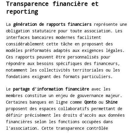
Transparence financière et
reporting
La
génération de rapports financiers
représente une
obligation statutaire pour toute association. Les
interfaces bancaires modernes facilitent
considérablement cette tâche en proposant des
modèles préformatés adaptés aux exigences légales.
Ces rapports peuvent être personnalisés pour
répondre aux besoins spécifiques des financeurs,
notamment les collectivités territoriales ou les
fondations exigeant des formats particuliers.
Le
partage d’information financière
avec les
membres constitue un enjeu de gouvernance majeur.
Certaines banques en ligne comme
Qonto
ou
Shine
proposent des espaces collaboratifs permettant de
définir précisément les droits d’accès aux données
financières selon les fonctions occupées dans
l’association. Cette transparence contrôlée