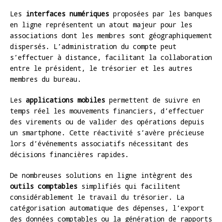
Les
interfaces numériques
proposées par les banques
en ligne représentent un atout majeur pour les
associations dont les membres sont géographiquement
dispersés. L’administration du compte peut
s’effectuer à distance, facilitant la collaboration
entre le président, le trésorier et les autres
membres du bureau.
Les
applications mobiles
permettent de suivre en
temps réel les mouvements financiers, d’effectuer
des virements ou de valider des opérations depuis
un smartphone. Cette réactivité s’avère précieuse
lors d’événements associatifs nécessitant des
décisions financières rapides.
De nombreuses solutions en ligne intègrent des
outils comptables
simplifiés qui facilitent
considérablement le travail du trésorier. La
catégorisation automatique des dépenses, l’export
des données comptables ou la génération de rapports