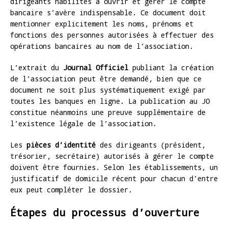
dirigeants habilités à ouvrir et gérer le compte
bancaire s’avère indispensable. Ce document doit
mentionner explicitement les noms, prénoms et
fonctions des personnes autorisées à effectuer des
opérations bancaires au nom de l’association.
L’extrait du
Journal Officiel
publiant la création
de l’association peut être demandé, bien que ce
document ne soit plus systématiquement exigé par
toutes les banques en ligne. La publication au JO
constitue néanmoins une preuve supplémentaire de
l’existence légale de l’association.
Les
pièces d’identité
des dirigeants (président,
trésorier, secrétaire) autorisés à gérer le compte
doivent être fournies. Selon les établissements, un
justificatif de domicile récent pour chacun d’entre
eux peut compléter le dossier.
Étapes du processus d’ouverture