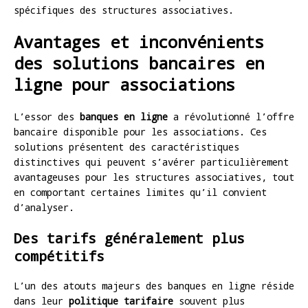
spécifiques des structures associatives.
Avantages et inconvénients
des solutions bancaires en
ligne pour associations
L’essor des
banques en ligne
a révolutionné l’offre
bancaire disponible pour les associations. Ces
solutions présentent des caractéristiques
distinctives qui peuvent s’avérer particulièrement
avantageuses pour les structures associatives, tout
en comportant certaines limites qu’il convient
d’analyser.
Des tarifs généralement plus
compétitifs
L’un des atouts majeurs des banques en ligne réside
dans leur
politique tarifaire
souvent plus