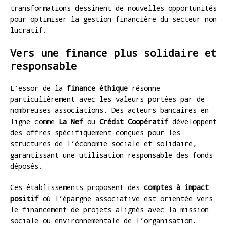
transformations dessinent de nouvelles opportunités
pour optimiser la gestion financière du secteur non
lucratif.
Vers une finance plus solidaire et
responsable
L’essor de la
finance éthique
résonne
particulièrement avec les valeurs portées par de
nombreuses associations. Des acteurs bancaires en
ligne comme
La Nef
ou
Crédit Coopératif
développent
des offres spécifiquement conçues pour les
structures de l’économie sociale et solidaire,
garantissant une utilisation responsable des fonds
déposés.
Ces établissements proposent des
comptes à impact
positif
où l’épargne associative est orientée vers
le financement de projets alignés avec la mission
sociale ou environnementale de l’organisation.