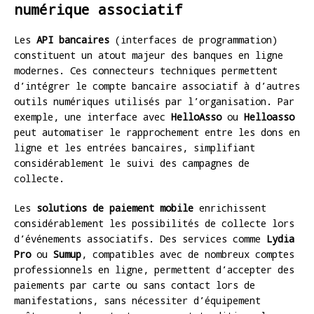
numérique associatif
Les
API bancaires
(interfaces de programmation)
constituent un atout majeur des banques en ligne
modernes. Ces connecteurs techniques permettent
d’intégrer le compte bancaire associatif à d’autres
outils numériques utilisés par l’organisation. Par
exemple, une interface avec
HelloAsso
ou
Helloasso
peut automatiser le rapprochement entre les dons en
ligne et les entrées bancaires, simplifiant
considérablement le suivi des campagnes de
collecte.
Les
solutions de paiement mobile
enrichissent
considérablement les possibilités de collecte lors
d’événements associatifs. Des services comme
Lydia
Pro
ou
Sumup
, compatibles avec de nombreux comptes
professionnels en ligne, permettent d’accepter des
paiements par carte ou sans contact lors de
manifestations, sans nécessiter d’équipement