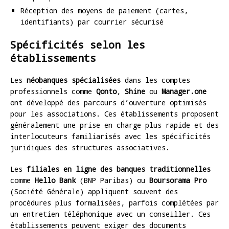
Réception des moyens de paiement (cartes,
identifiants) par courrier sécurisé
Spécificités selon les
établissements
Les
néobanques spécialisées
dans les comptes
professionnels comme
Qonto
,
Shine
ou
Manager.one
ont développé des parcours d’ouverture optimisés
pour les associations. Ces établissements proposent
généralement une prise en charge plus rapide et des
interlocuteurs familiarisés avec les spécificités
juridiques des structures associatives.
Les
filiales en ligne des banques traditionnelles
comme
Hello Bank
(BNP Paribas) ou
Boursorama Pro
(Société Générale) appliquent souvent des
procédures plus formalisées, parfois complétées par
un entretien téléphonique avec un conseiller. Ces
établissements peuvent exiger des documents