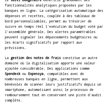
fonctionnalités analytiques proposées par les
banques en ligne. La catégorisation automatique des
dépenses et recettes, couplée à des tableaux de
bord personnalisables, permet au trésorier de
suivre en temps réel l’exécution du budget voté par
l’assemblée générale. Des alertes paramétrables
peuvent signaler les dépassements budgétaires ou
les écarts significatifs par rapport aux
prévisions.
La
gestion des notes de frais
constitue un autre
domaine où la digitalisation apporte une valeur
ajoutée considérable. Des applications comme
Spendesk
ou
Expensya
, compatibles avec de
nombreuses banques en ligne, permettent aux
bénévoles de scanner leurs justificatifs depuis un
smartphone, automatisant ainsi le processus de
remboursement tout en conservant une piste d’audit
complète.