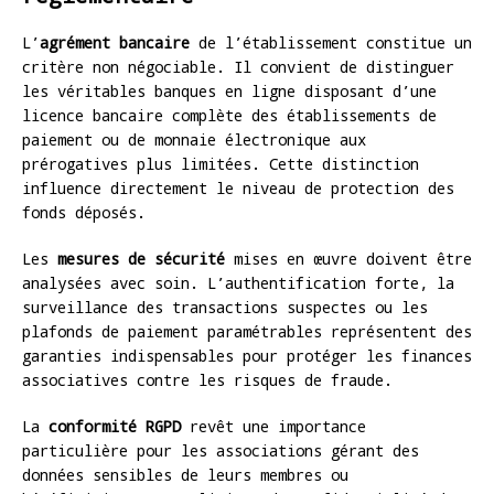
L’
agrément bancaire
de l’établissement constitue un
critère non négociable. Il convient de distinguer
les véritables banques en ligne disposant d’une
licence bancaire complète des établissements de
paiement ou de monnaie électronique aux
prérogatives plus limitées. Cette distinction
influence directement le niveau de protection des
fonds déposés.
Les
mesures de sécurité
mises en œuvre doivent être
analysées avec soin. L’authentification forte, la
surveillance des transactions suspectes ou les
plafonds de paiement paramétrables représentent des
garanties indispensables pour protéger les finances
associatives contre les risques de fraude.
La
conformité RGPD
revêt une importance
particulière pour les associations gérant des
données sensibles de leurs membres ou