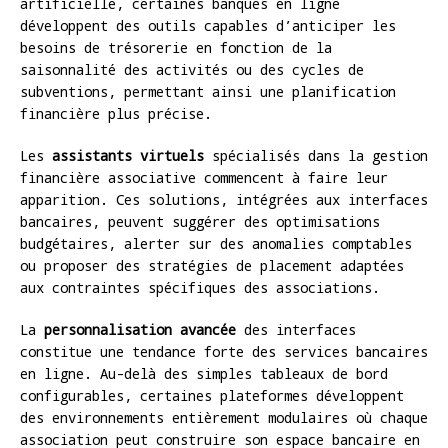
artificielle, certaines banques en ligne
développent des outils capables d’anticiper les
besoins de trésorerie en fonction de la
saisonnalité des activités ou des cycles de
subventions, permettant ainsi une planification
financière plus précise.
Les
assistants virtuels
spécialisés dans la gestion
financière associative commencent à faire leur
apparition. Ces solutions, intégrées aux interfaces
bancaires, peuvent suggérer des optimisations
budgétaires, alerter sur des anomalies comptables
ou proposer des stratégies de placement adaptées
aux contraintes spécifiques des associations.
La
personnalisation avancée
des interfaces
constitue une tendance forte des services bancaires
en ligne. Au-delà des simples tableaux de bord
configurables, certaines plateformes développent
des environnements entièrement modulaires où chaque
association peut construire son espace bancaire en