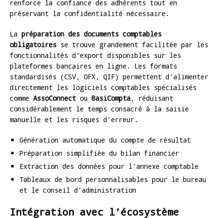
renforce la confiance des adhérents tout en
préservant la confidentialité nécessaire.
La
préparation des documents comptables
obligatoires
se trouve grandement facilitée par les
fonctionnalités d’export disponibles sur les
plateformes bancaires en ligne. Les formats
standardisés (CSV, OFX, QIF) permettent d’alimenter
directement les logiciels comptables spécialisés
comme
AssoConnect
ou
BasiCompta
, réduisant
considérablement le temps consacré à la saisie
manuelle et les risques d’erreur.
Génération automatique du compte de résultat
Préparation simplifiée du bilan financier
Extraction des données pour l’annexe comptable
Tableaux de bord personnalisables pour le bureau
et le conseil d’administration
Intégration avec l’écosystème