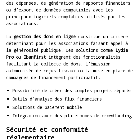
des dépenses, de génération de rapports financiers
ou d’export de données compatibles avec les
principaux logiciels comptables utilisés par les
associations.
La
gestion des dons en ligne
constitue un critère
déterminant pour les associations faisant appel à
la générosité publique. Des solutions comme
Lydia
Pro
ou
Ibanfirst
intègrent des fonctionnalités
facilitant la collecte de dons, l’émission
automatisée de reçus fiscaux ou la mise en place de
campagnes de financement participatif.
Possibilité de créer des comptes projets séparés
Outils d’analyse des flux financiers
Solutions de paiement mobile
Intégration avec des plateformes de crowdfunding
Sécurité et conformité
réglementaire