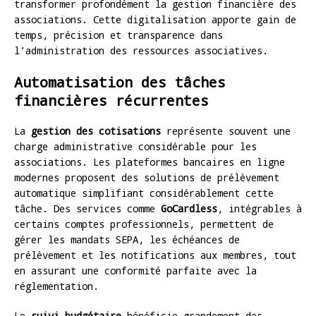
transformer profondément la gestion financière des
associations. Cette digitalisation apporte gain de
temps, précision et transparence dans
l’administration des ressources associatives.
Automatisation des tâches
financières récurrentes
La
gestion des cotisations
représente souvent une
charge administrative considérable pour les
associations. Les plateformes bancaires en ligne
modernes proposent des solutions de prélèvement
automatique simplifiant considérablement cette
tâche. Des services comme
GoCardless
, intégrables à
certains comptes professionnels, permettent de
gérer les mandats SEPA, les échéances de
prélèvement et les notifications aux membres, tout
en assurant une conformité parfaite avec la
réglementation.
Le
suivi budgétaire
bénéficie grandement des