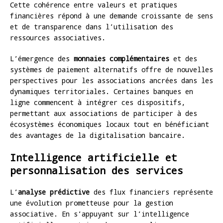
Cette cohérence entre valeurs et pratiques
financières répond à une demande croissante de sens
et de transparence dans l’utilisation des
ressources associatives.
L’émergence des
monnaies complémentaires
et des
systèmes de paiement alternatifs offre de nouvelles
perspectives pour les associations ancrées dans les
dynamiques territoriales. Certaines banques en
ligne commencent à intégrer ces dispositifs,
permettant aux associations de participer à des
écosystèmes économiques locaux tout en bénéficiant
des avantages de la digitalisation bancaire.
Intelligence artificielle et
personnalisation des services
L’
analyse prédictive
des flux financiers représente
une évolution prometteuse pour la gestion
associative. En s’appuyant sur l’intelligence