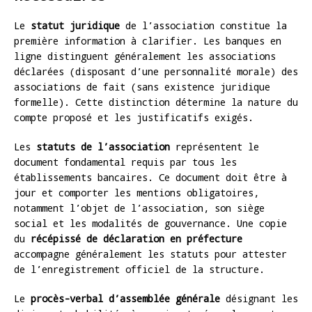
Le
statut juridique
de l’association constitue la
première information à clarifier. Les banques en
ligne distinguent généralement les associations
déclarées (disposant d’une personnalité morale) des
associations de fait (sans existence juridique
formelle). Cette distinction détermine la nature du
compte proposé et les justificatifs exigés.
Les
statuts de l’association
représentent le
document fondamental requis par tous les
établissements bancaires. Ce document doit être à
jour et comporter les mentions obligatoires,
notamment l’objet de l’association, son siège
social et les modalités de gouvernance. Une copie
du
récépissé de déclaration en préfecture
accompagne généralement les statuts pour attester
de l’enregistrement officiel de la structure.
Le
procès-verbal d’assemblée générale
désignant les