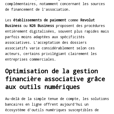
complémentaires, notamment concernant les sources
de financement de l’association.
Les
établissements de paiement
comme
Revolut
Business
ou
N26 Business
proposent des procédures
entièrement digitalisées, souvent plus rapides mais
parfois moins adaptées aux spécificités
associatives. L’acceptation des dossiers
associatifs varie considérablement selon ces
acteurs, certains privilégiant clairement les
entreprises commerciales.
Optimisation de la gestion
financière associative grâce
aux outils numériques
Au-delà de la simple tenue de compte, les solutions
bancaires en ligne offrent aujourd’hui un
écosystème d’outils numériques susceptibles de