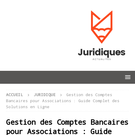
ACCUEIL
JURIDIQUE
Gestion des Comptes
Bancaires pour Associations : Guide Complet des
Solutions en Ligne
Gestion des Comptes Bancaires
pour Associations : Guide