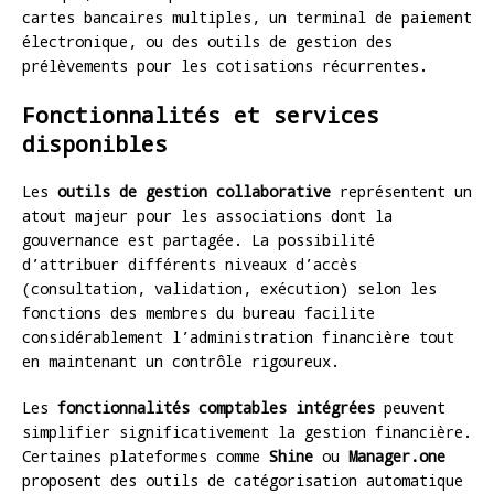
cartes bancaires multiples, un terminal de paiement
électronique, ou des outils de gestion des
prélèvements pour les cotisations récurrentes.
Fonctionnalités et services
disponibles
Les
outils de gestion collaborative
représentent un
atout majeur pour les associations dont la
gouvernance est partagée. La possibilité
d’attribuer différents niveaux d’accès
(consultation, validation, exécution) selon les
fonctions des membres du bureau facilite
considérablement l’administration financière tout
en maintenant un contrôle rigoureux.
Les
fonctionnalités comptables intégrées
peuvent
simplifier significativement la gestion financière.
Certaines plateformes comme
Shine
ou
Manager.one
proposent des outils de catégorisation automatique