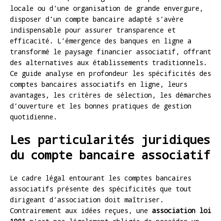
locale ou d’une organisation de grande envergure,
disposer d’un compte bancaire adapté s’avère
indispensable pour assurer transparence et
efficacité. L’émergence des banques en ligne a
transformé le paysage financier associatif, offrant
des alternatives aux établissements traditionnels.
Ce guide analyse en profondeur les spécificités des
comptes bancaires associatifs en ligne, leurs
avantages, les critères de sélection, les démarches
d’ouverture et les bonnes pratiques de gestion
quotidienne.
Les particularités juridiques
du compte bancaire associatif
Le cadre légal entourant les comptes bancaires
associatifs présente des spécificités que tout
dirigeant d’association doit maîtriser.
Contrairement aux idées reçues, une
association loi