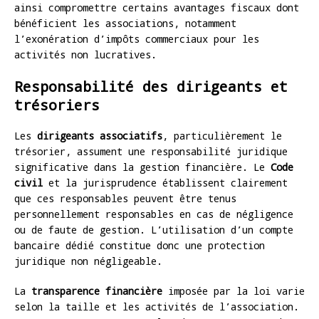
ainsi compromettre certains avantages fiscaux dont
bénéficient les associations, notamment
l’exonération d’impôts commerciaux pour les
activités non lucratives.
Responsabilité des dirigeants et
trésoriers
Les
dirigeants associatifs
, particulièrement le
trésorier, assument une responsabilité juridique
significative dans la gestion financière. Le
Code
civil
et la jurisprudence établissent clairement
que ces responsables peuvent être tenus
personnellement responsables en cas de négligence
ou de faute de gestion. L’utilisation d’un compte
bancaire dédié constitue donc une protection
juridique non négligeable.
La
transparence financière
imposée par la loi varie
selon la taille et les activités de l’association.