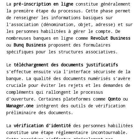
La
pré-inscription en ligne
constitue généralement
la première étape du processus. Cette phase permet
de renseigner les informations basiques sur
l’association (dénomination, objet, adresse) et sur
les personnes habilitées à gérer le compte. De
nombreuses banques en ligne comme
Revolut Business
ou
Bunq Business
proposent des formulaires
spécifiques pour les structures associatives.
Le
téléchargement des documents justificatifs
s’effectue ensuite via l’interface sécurisée de la
banque. La qualité des documents numérisés s’avère
cruciale pour éviter les rejets et les demandes de
compléments qui rallongent le processus
d’ouverture. Certaines plateformes comme
Qonto
ou
Manager.one
intègrent des outils de vérification
préliminaire des documents.
La
vérification d’identité
des personnes habilitées
constitue une étape réglementaire incontournable.