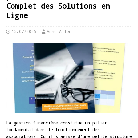
Complet des Solutions en
Ligne
15/07/2025
Anne Allen
La gestion financière constitue un pilier
fondamental dans le fonctionnement des
associations. Qu’il s’agisse d’une petite structure