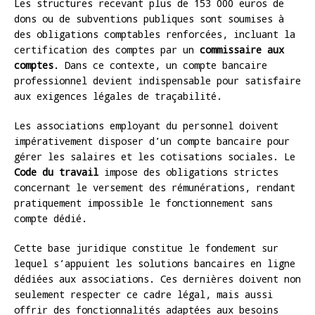
Les structures recevant plus de 153 000 euros de
dons ou de subventions publiques sont soumises à
des obligations comptables renforcées, incluant la
certification des comptes par un
commissaire aux
comptes
. Dans ce contexte, un compte bancaire
professionnel devient indispensable pour satisfaire
aux exigences légales de traçabilité.
Les associations employant du personnel doivent
impérativement disposer d’un compte bancaire pour
gérer les salaires et les cotisations sociales. Le
Code du travail
impose des obligations strictes
concernant le versement des rémunérations, rendant
pratiquement impossible le fonctionnement sans
compte dédié.
Cette base juridique constitue le fondement sur
lequel s’appuient les solutions bancaires en ligne
dédiées aux associations. Ces dernières doivent non
seulement respecter ce cadre légal, mais aussi
offrir des fonctionnalités adaptées aux besoins