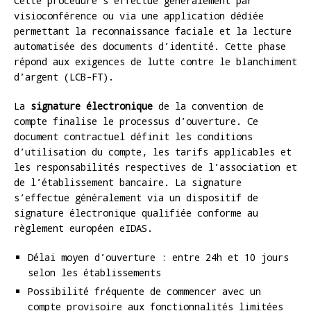
Cette procédure s’effectue généralement par
visioconférence ou via une application dédiée
permettant la reconnaissance faciale et la lecture
automatisée des documents d’identité. Cette phase
répond aux exigences de lutte contre le blanchiment
d’argent (LCB-FT).
La
signature électronique
de la convention de
compte finalise le processus d’ouverture. Ce
document contractuel définit les conditions
d’utilisation du compte, les tarifs applicables et
les responsabilités respectives de l’association et
de l’établissement bancaire. La signature
s’effectue généralement via un dispositif de
signature électronique qualifiée conforme au
règlement européen eIDAS.
Délai moyen d’ouverture : entre 24h et 10 jours
selon les établissements
Possibilité fréquente de commencer avec un
compte provisoire aux fonctionnalités limitées