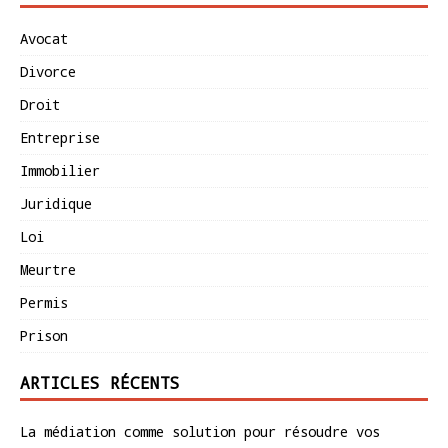
Avocat
Divorce
Droit
Entreprise
Immobilier
Juridique
Loi
Meurtre
Permis
Prison
ARTICLES RÉCENTS
La médiation comme solution pour résoudre vos