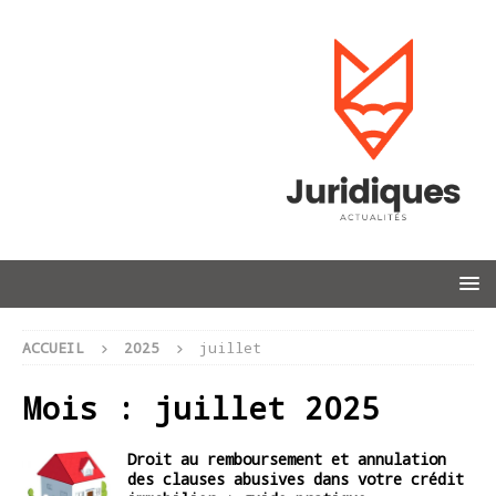
ACCUEIL
2025
juillet
Mois :
juillet 2025
Droit au remboursement et annulation
des clauses abusives dans votre crédit