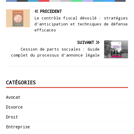
PRÉCÉDENT
Le contrôle fiscal dévoilé : stratégies
d’anticipation et techniques de défense
efficaces
SUIVANT
Cession de parts sociales : Guide
complet du processus d’annonce légale
CATÉGORIES
Avocat
Divorce
Droit
Entreprise