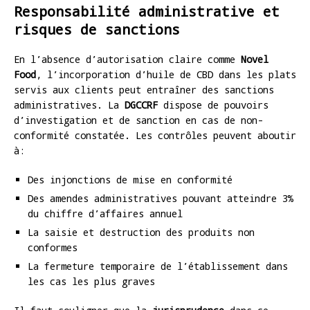
Responsabilité administrative et
risques de sanctions
En l’absence d’autorisation claire comme
Novel
Food
, l’incorporation d’huile de CBD dans les plats
servis aux clients peut entraîner des sanctions
administratives. La
DGCCRF
dispose de pouvoirs
d’investigation et de sanction en cas de non-
conformité constatée. Les contrôles peuvent aboutir
à:
Des injonctions de mise en conformité
Des amendes administratives pouvant atteindre 3%
du chiffre d’affaires annuel
La saisie et destruction des produits non
conformes
La fermeture temporaire de l’établissement dans
les cas les plus graves