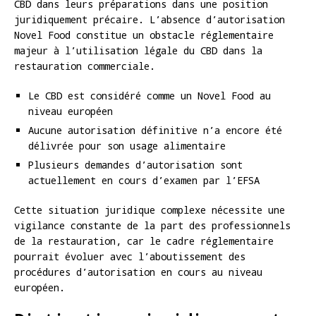
CBD dans leurs préparations dans une position
juridiquement précaire. L’absence d’autorisation
Novel Food constitue un obstacle réglementaire
majeur à l’utilisation légale du CBD dans la
restauration commerciale.
Le CBD est considéré comme un Novel Food au
niveau européen
Aucune autorisation définitive n’a encore été
délivrée pour son usage alimentaire
Plusieurs demandes d’autorisation sont
actuellement en cours d’examen par l’EFSA
Cette situation juridique complexe nécessite une
vigilance constante de la part des professionnels
de la restauration, car le cadre réglementaire
pourrait évoluer avec l’aboutissement des
procédures d’autorisation en cours au niveau
européen.