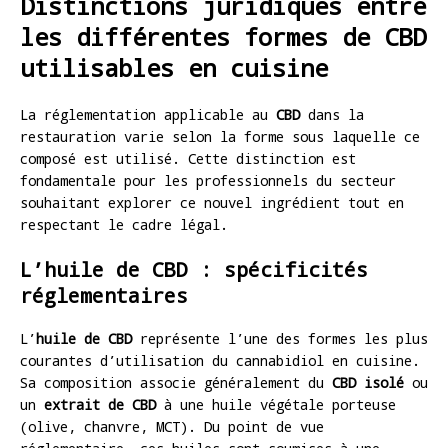
Distinctions juridiques entre
les différentes formes de CBD
utilisables en cuisine
La réglementation applicable au
CBD
dans la
restauration varie selon la forme sous laquelle ce
composé est utilisé. Cette distinction est
fondamentale pour les professionnels du secteur
souhaitant explorer ce nouvel ingrédient tout en
respectant le cadre légal.
L’huile de CBD : spécificités
réglementaires
L’
huile de CBD
représente l’une des formes les plus
courantes d’utilisation du cannabidiol en cuisine.
Sa composition associe généralement du
CBD isolé
ou
un
extrait de CBD
à une huile végétale porteuse
(olive, chanvre, MCT). Du point de vue