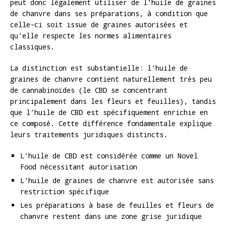
peut donc légalement utiliser de l’huile de graines
de chanvre dans ses préparations, à condition que
celle-ci soit issue de graines autorisées et
qu’elle respecte les normes alimentaires
classiques.
La distinction est substantielle: l’huile de
graines de chanvre contient naturellement très peu
de cannabinoïdes (le CBD se concentrant
principalement dans les fleurs et feuilles), tandis
que l’huile de CBD est spécifiquement enrichie en
ce composé. Cette différence fondamentale explique
leurs traitements juridiques distincts.
L’huile de CBD est considérée comme un Novel
Food nécessitant autorisation
L’huile de graines de chanvre est autorisée sans
restriction spécifique
Les préparations à base de feuilles et fleurs de
chanvre restent dans une zone grise juridique