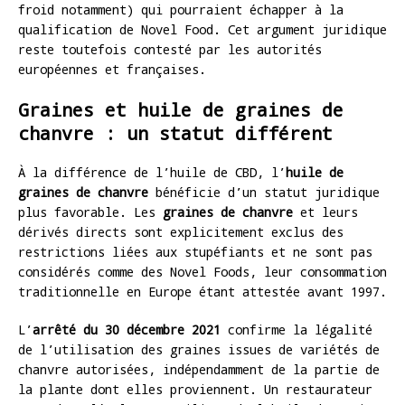
froid notamment) qui pourraient échapper à la
qualification de Novel Food. Cet argument juridique
reste toutefois contesté par les autorités
européennes et françaises.
Graines et huile de graines de
chanvre : un statut différent
À la différence de l’huile de CBD, l’
huile de
graines de chanvre
bénéficie d’un statut juridique
plus favorable. Les
graines de chanvre
et leurs
dérivés directs sont explicitement exclus des
restrictions liées aux stupéfiants et ne sont pas
considérés comme des Novel Foods, leur consommation
traditionnelle en Europe étant attestée avant 1997.
L’
arrêté du 30 décembre 2021
confirme la légalité
de l’utilisation des graines issues de variétés de
chanvre autorisées, indépendamment de la partie de
la plante dont elles proviennent. Un restaurateur