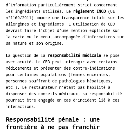
d’information particulièrement strict concernant
les ingrédients utilisés. Le
règlement INCO
(UE
n°1169/2011) impose une transparence totale sur les
allergènes et ingrédients. L’utilisation de CBD
devrait faire l’objet d’une mention explicite sur
la carte ou le menu, accompagnée d’informations sur
sa nature et son origine.
La question de la
responsabilité médicale
se pose
avec acuité. Le CBD peut interagir avec certains
médicaments et présenter des contre-indications
pour certaines populations (femmes enceintes,
personnes souffrant de pathologies hépatiques,
etc.). Le restaurateur n’étant pas habilité à
dispenser des conseils médicaux, sa responsabilité
pourrait être engagée en cas d’incident lié à ces
interactions.
Responsabilité pénale : une
frontière à ne pas franchir