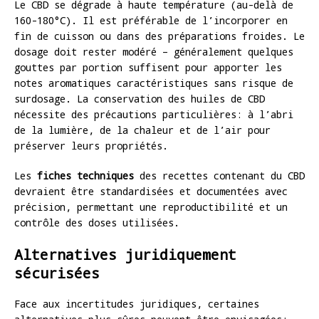
Le CBD se dégrade à haute température (au-delà de
160-180°C). Il est préférable de l’incorporer en
fin de cuisson ou dans des préparations froides. Le
dosage doit rester modéré – généralement quelques
gouttes par portion suffisent pour apporter les
notes aromatiques caractéristiques sans risque de
surdosage. La conservation des huiles de CBD
nécessite des précautions particulières: à l’abri
de la lumière, de la chaleur et de l’air pour
préserver leurs propriétés.
Les
fiches techniques
des recettes contenant du CBD
devraient être standardisées et documentées avec
précision, permettant une reproductibilité et un
contrôle des doses utilisées.
Alternatives juridiquement
sécurisées
Face aux incertitudes juridiques, certaines