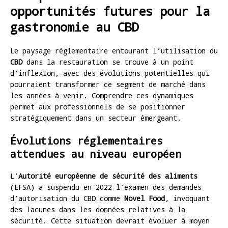
opportunités futures pour la
gastronomie au CBD
Le paysage réglementaire entourant l’utilisation du
CBD
dans la restauration se trouve à un point
d’inflexion, avec des évolutions potentielles qui
pourraient transformer ce segment de marché dans
les années à venir. Comprendre ces dynamiques
permet aux professionnels de se positionner
stratégiquement dans un secteur émergeant.
Évolutions réglementaires
attendues au niveau européen
L’
Autorité européenne de sécurité des aliments
(EFSA) a suspendu en 2022 l’examen des demandes
d’autorisation du CBD comme
Novel Food
, invoquant
des lacunes dans les données relatives à la
sécurité. Cette situation devrait évoluer à moyen