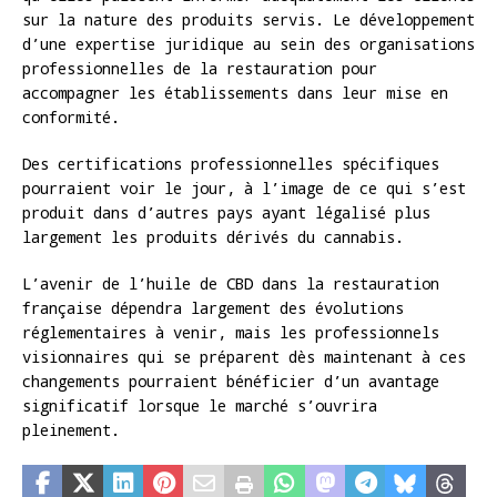
sur la nature des produits servis. Le développement
d’une expertise juridique au sein des organisations
professionnelles de la restauration pour
accompagner les établissements dans leur mise en
conformité.
Des certifications professionnelles spécifiques
pourraient voir le jour, à l’image de ce qui s’est
produit dans d’autres pays ayant légalisé plus
largement les produits dérivés du cannabis.
L’avenir de l’huile de CBD dans la restauration
française dépendra largement des évolutions
réglementaires à venir, mais les professionnels
visionnaires qui se préparent dès maintenant à ces
changements pourraient bénéficier d’un avantage
significatif lorsque le marché s’ouvrira
pleinement.