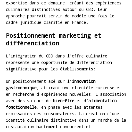
expertise dans ce domaine, créant des expériences
culinaires distinctives autour du CBD. Leur
approche pourrait servir de modèle une fois le
cadre juridique clarifié en France.
Positionnement marketing et
différenciation
L’intégration du CBD dans l’offre culinaire
représente une opportunité de différenciation
significative pour les établissements:
Un positionnement axé sur l’
innovation
gastronomique
, attirant une clientèle curieuse et
en recherche d’expériences nouvelles. L’association
avec des valeurs de
bien-être
et d’
alimentation
fonctionnelle
, en phase avec les attentes
croissantes des consommateurs. La création d’une
identité culinaire distinctive dans un marché de la
restauration hautement concurrentiel.