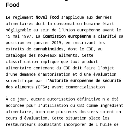
Food
Le règlement
Novel Food
s’applique aux denrées
alimentaires dont la consommation humaine était
négligeable au sein de l’Union européenne avant le
15 mai 1997. La
Commission européenne
a clarifié sa
position en janvier 2019, en inscrivant les
extraits de
cannabinoïdes
, dont le CBD, au
catalogue des nouveaux aliments. Cette
classification implique que tout produit
alimentaire contenant du CBD doit faire l’objet
d’une demande d’autorisation et d’une évaluation
scientifique par l’
Autorité européenne de sécurité
des aliments
(EFSA) avant commercialisation.
À ce jour, aucune autorisation définitive n’a été
accordée pour l’utilisation du CBD comme ingrédient
alimentaire, bien que plusieurs dossiers soient en
cours d’évaluation. Cette situation place les
restaurateurs souhaitant incorporer de l’huile de