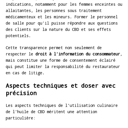
indications, notamment pour les femmes enceintes ou
allaitantes, les personnes sous traitement
médicamenteux et les mineurs. Former le personnel
de salle pour qu’il puisse répondre aux questions
des clients sur la nature du CBD et ses effets
potentiels.
Cette transparence permet non seulement de
respecter le
droit à l’information du consommateur
,
mais constitue une forme de consentement éclairé
qui peut limiter la responsabilité du restaurateur
en cas de litige.
Aspects techniques et doser avec
précision
Les aspects techniques de l’utilisation culinaire
de l’huile de CBD méritent une attention
particulière: