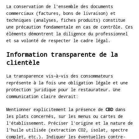
La conservation de l’ensemble des documents
commerciaux (factures, bons de livraison) et
techniques (analyses, fiches produits) constitue
une précaution fondamentale en cas de contrôle. Ces
éléments démontrent la diligence du professionnel
et sa volonté de respecter le cadre légal.
Information transparente de la
clientèle
La transparence vis-à-vis des consommateurs
représente à la fois une obligation légale et une
protection juridique pour le restaurateur. Une
communication claire devrait:
Mentionner explicitement la présence de
CBD
dans
les plats concernés, sur les menus ou cartes de
l’établissement. Préciser l’origine et la nature de
l’huile utilisée (extraction CO2, isolat, spectre
complet, etc.). Indiquer les éventuelles contre-