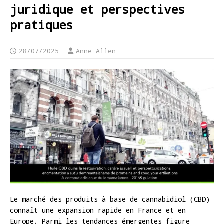
juridique et perspectives
pratiques
28/07/2025
Anne Allen
Le marché des produits à base de cannabidiol (CBD)
connaît une expansion rapide en France et en
Europe. Parmi les tendances émergentes figure