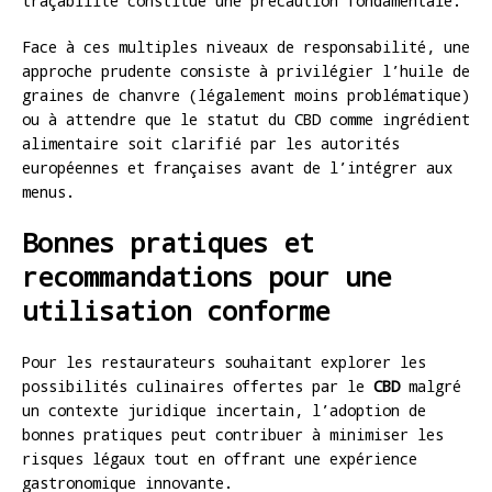
traçabilité constitue une précaution fondamentale.
Face à ces multiples niveaux de responsabilité, une
approche prudente consiste à privilégier l’huile de
graines de chanvre (légalement moins problématique)
ou à attendre que le statut du CBD comme ingrédient
alimentaire soit clarifié par les autorités
européennes et françaises avant de l’intégrer aux
menus.
Bonnes pratiques et
recommandations pour une
utilisation conforme
Pour les restaurateurs souhaitant explorer les
possibilités culinaires offertes par le
CBD
malgré
un contexte juridique incertain, l’adoption de
bonnes pratiques peut contribuer à minimiser les
risques légaux tout en offrant une expérience
gastronomique innovante.