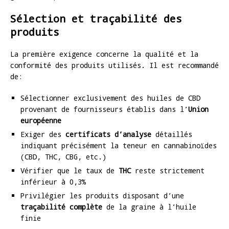
Sélection et traçabilité des
produits
La première exigence concerne la qualité et la
conformité des produits utilisés. Il est recommandé
de:
Sélectionner exclusivement des huiles de CBD
provenant de fournisseurs établis dans l’
Union
européenne
Exiger des
certificats d’analyse
détaillés
indiquant précisément la teneur en cannabinoïdes
(CBD, THC, CBG, etc.)
Vérifier que le taux de
THC
reste strictement
inférieur à 0,3%
Privilégier les produits disposant d’une
traçabilité complète
de la graine à l’huile
finie