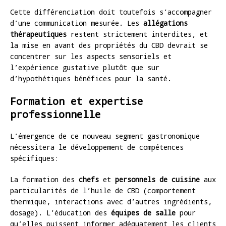
Cette différenciation doit toutefois s’accompagner
d’une communication mesurée. Les
allégations
thérapeutiques
restent strictement interdites, et
la mise en avant des propriétés du CBD devrait se
concentrer sur les aspects sensoriels et
l’expérience gustative plutôt que sur
d’hypothétiques bénéfices pour la santé.
Formation et expertise
professionnelle
L’émergence de ce nouveau segment gastronomique
nécessitera le développement de compétences
spécifiques:
La formation des
chefs
et
personnels de cuisine
aux
particularités de l’huile de CBD (comportement
thermique, interactions avec d’autres ingrédients,
dosage). L’éducation des
équipes de salle
pour
qu’elles puissent informer adéquatement les clients