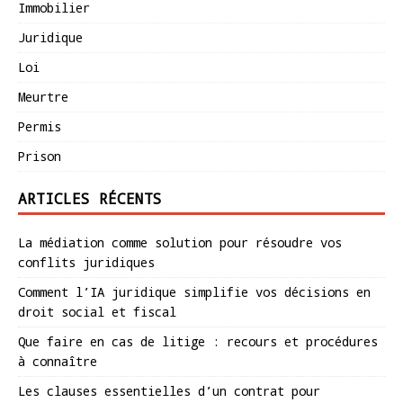
Immobilier
Juridique
Loi
Meurtre
Permis
Prison
ARTICLES RÉCENTS
La médiation comme solution pour résoudre vos
conflits juridiques
Comment l’IA juridique simplifie vos décisions en
droit social et fiscal
Que faire en cas de litige : recours et procédures
à connaître
Les clauses essentielles d’un contrat pour