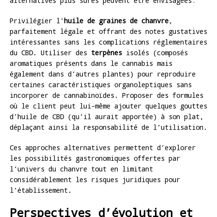
alternatives plus sûres peuvent être envisagées:
Privilégier l’
huile de graines de chanvre
,
parfaitement légale et offrant des notes gustatives
intéressantes sans les complications réglementaires
du CBD. Utiliser des
terpènes
isolés (composés
aromatiques présents dans le cannabis mais
également dans d’autres plantes) pour reproduire
certaines caractéristiques organoleptiques sans
incorporer de cannabinoïdes. Proposer des formules
où le client peut lui-même ajouter quelques gouttes
d’huile de CBD (qu’il aurait apportée) à son plat,
déplaçant ainsi la responsabilité de l’utilisation.
Ces approches alternatives permettent d’explorer
les possibilités gastronomiques offertes par
l’univers du chanvre tout en limitant
considérablement les risques juridiques pour
l’établissement.
Perspectives d’évolution et