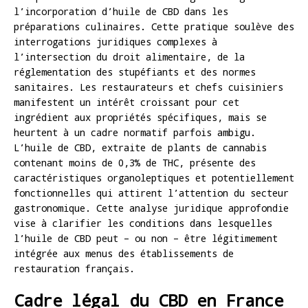
l’incorporation d’huile de CBD dans les
préparations culinaires. Cette pratique soulève des
interrogations juridiques complexes à
l’intersection du droit alimentaire, de la
réglementation des stupéfiants et des normes
sanitaires. Les restaurateurs et chefs cuisiniers
manifestent un intérêt croissant pour cet
ingrédient aux propriétés spécifiques, mais se
heurtent à un cadre normatif parfois ambigu.
L’huile de CBD, extraite de plants de cannabis
contenant moins de 0,3% de THC, présente des
caractéristiques organoleptiques et potentiellement
fonctionnelles qui attirent l’attention du secteur
gastronomique. Cette analyse juridique approfondie
vise à clarifier les conditions dans lesquelles
l’huile de CBD peut – ou non – être légitimement
intégrée aux menus des établissements de
restauration français.
Cadre légal du CBD en France