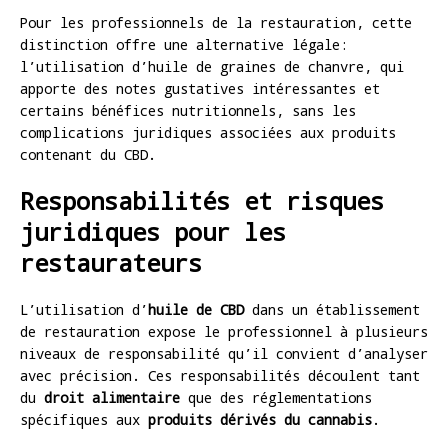
Pour les professionnels de la restauration, cette
distinction offre une alternative légale:
l’utilisation d’huile de graines de chanvre, qui
apporte des notes gustatives intéressantes et
certains bénéfices nutritionnels, sans les
complications juridiques associées aux produits
contenant du CBD.
Responsabilités et risques
juridiques pour les
restaurateurs
L’utilisation d’
huile de CBD
dans un établissement
de restauration expose le professionnel à plusieurs
niveaux de responsabilité qu’il convient d’analyser
avec précision. Ces responsabilités découlent tant
du
droit alimentaire
que des réglementations
spécifiques aux
produits dérivés du cannabis
.