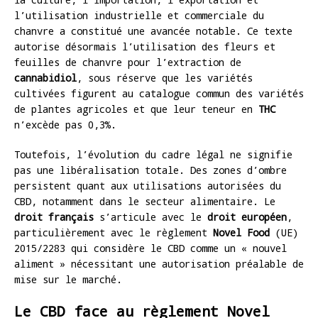
l’utilisation industrielle et commerciale du
chanvre a constitué une avancée notable. Ce texte
autorise désormais l’utilisation des fleurs et
feuilles de chanvre pour l’extraction de
cannabidiol
, sous réserve que les variétés
cultivées figurent au catalogue commun des variétés
de plantes agricoles et que leur teneur en
THC
n’excède pas 0,3%.
Toutefois, l’évolution du cadre légal ne signifie
pas une libéralisation totale. Des zones d’ombre
persistent quant aux utilisations autorisées du
CBD, notamment dans le secteur alimentaire. Le
droit français
s’articule avec le
droit européen
,
particulièrement avec le règlement
Novel Food
(UE)
2015/2283 qui considère le CBD comme un « nouvel
aliment » nécessitant une autorisation préalable de
mise sur le marché.
Le CBD face au règlement Novel