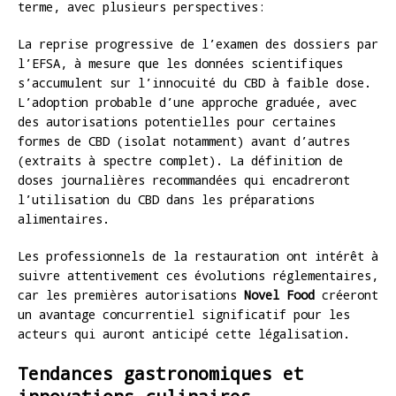
terme, avec plusieurs perspectives:
La reprise progressive de l’examen des dossiers par
l’EFSA, à mesure que les données scientifiques
s’accumulent sur l’innocuité du CBD à faible dose.
L’adoption probable d’une approche graduée, avec
des autorisations potentielles pour certaines
formes de CBD (isolat notamment) avant d’autres
(extraits à spectre complet). La définition de
doses journalières recommandées qui encadreront
l’utilisation du CBD dans les préparations
alimentaires.
Les professionnels de la restauration ont intérêt à
suivre attentivement ces évolutions réglementaires,
car les premières autorisations
Novel Food
créeront
un avantage concurrentiel significatif pour les
acteurs qui auront anticipé cette légalisation.
Tendances gastronomiques et
innovations culinaires