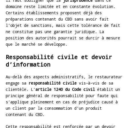
Il faut souligner que la
jurisprudence
dans ce
domaine reste limitée et en constante évolution.
Certains établissements proposent déjà des
préparations contenant du CBD sans avoir fait
l’objet de sanctions, mais cette tolérance de fait
ne constitue pas une garantie juridique. La
position des autorités pourrait se durcir à mesure
que le marché se développe.
Responsabilité civile et devoir
d’information
Au-delà des aspects administratifs, le restaurateur
engage sa
responsabilité civile
vis-à-vis de sa
clientèle. L’
article 1240 du Code civil
établit un
principe général de responsabilité pour faute qui
s’applique pleinement en cas de préjudice causé à
un client par la consommation d’un produit
contenant du CBD.
Cette responsabilité est renforcée par un devoir