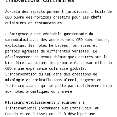
Au-delà des aspects purement juridiques, l’huile de
CBD ouvre des horizons créatifs pour les
chefs
cuisiniers
et
restaurateurs
:
L’émergence d’une véritable
gastronomie du
cannabidiol
avec des accords mets-CBD spécifiques,
exploitant les notes herbacées, terreuses et
parfois agrumées de différentes variétés. Le
développement de menus thématiques centrés sur le
bien-être, associant les propriétés sensorielles du
CBD à une expérience culinaire globale.
L’incorporation du CBD dans des créations de
mixologie
et
cocktails sans alcool
, segment en
forte croissance qui se prête particulièrement bien
aux notes aromatiques du chanvre.
Plusieurs établissements précurseurs à
l’international (notamment aux États-Unis, au
Canada et en Suisse) ont déjà développé une