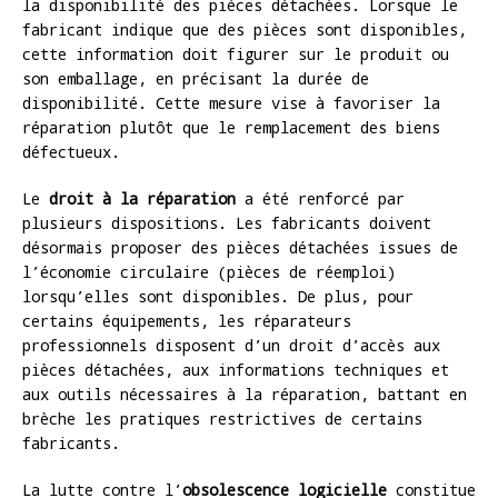
la disponibilité des pièces détachées. Lorsque le
fabricant indique que des pièces sont disponibles,
cette information doit figurer sur le produit ou
son emballage, en précisant la durée de
disponibilité. Cette mesure vise à favoriser la
réparation plutôt que le remplacement des biens
défectueux.
Le
droit à la réparation
a été renforcé par
plusieurs dispositions. Les fabricants doivent
désormais proposer des pièces détachées issues de
l’économie circulaire (pièces de réemploi)
lorsqu’elles sont disponibles. De plus, pour
certains équipements, les réparateurs
professionnels disposent d’un droit d’accès aux
pièces détachées, aux informations techniques et
aux outils nécessaires à la réparation, battant en
brèche les pratiques restrictives de certains
fabricants.
La lutte contre l’
obsolescence logicielle
constitue