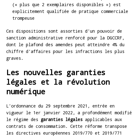
(« plus que 2 exemplaires disponibles ») est
explicitement qualifiée de pratique commerciale
trompeuse
Ces dispositions sont assorties d’un pouvoir de
sanction administrative renforcé pour la DGCCRF,
dont le plafond des amendes peut atteindre 4% du
chiffre d’affaires pour les infractions les plus
graves.
Les nouvelles garanties
légales et la révolution
numérique
L’ordonnance du 29 septembre 2021, entrée en
vigueur le 1er janvier 2022, a profondément modifié
le régime des
garanties légales
applicables aux
contrats de consommation. Cette réforme transpose
les directives européennes 2019/770 et 2019/771