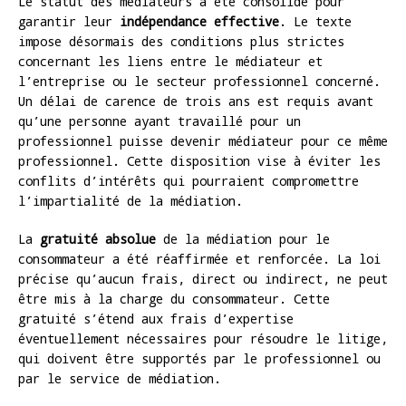
Le statut des médiateurs a été consolidé pour
garantir leur
indépendance effective
. Le texte
impose désormais des conditions plus strictes
concernant les liens entre le médiateur et
l’entreprise ou le secteur professionnel concerné.
Un délai de carence de trois ans est requis avant
qu’une personne ayant travaillé pour un
professionnel puisse devenir médiateur pour ce même
professionnel. Cette disposition vise à éviter les
conflits d’intérêts qui pourraient compromettre
l’impartialité de la médiation.
La
gratuité absolue
de la médiation pour le
consommateur a été réaffirmée et renforcée. La loi
précise qu’aucun frais, direct ou indirect, ne peut
être mis à la charge du consommateur. Cette
gratuité s’étend aux frais d’expertise
éventuellement nécessaires pour résoudre le litige,
qui doivent être supportés par le professionnel ou
par le service de médiation.