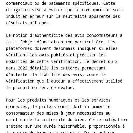
commerciaux ou de paiements spécifiques. Cette
obligation vise à éviter que le consommateur soit
induit en erreur sur la neutralité apparente des
résultats affichés.
La notion d’authenticité des avis consommateurs a
fait l’objet d’une attention particulière. Les
plateformes doivent désormais indiquer si elles
vérifient les
avis publiés
et préciser les
modalités de cette vérification. Le décret du 3
mars 2022 détaille les critères permettant
d’attester la fiabilité des avis, comme la
vérification que l’auteur a effectivement utilisé
le produit ou service évalué.
Pour les produits numériques et les services
connectés, le professionnel doit informer le
consommateur des
mises à jour nécessaires
au
maintien de la conformité du bien. Cette obligation
s’étend sur une durée raisonnable, proportionnée à
la nature du bien et à son prix. Des sanctions