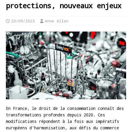
protections, nouveaux enjeux
20/09/2025
Anne Allen
En France, le droit de la consommation connaît des
transformations profondes depuis 2020. Ces
modifications répondent à la fois aux impératifs
européens d’harmonisation, aux défis du commerce