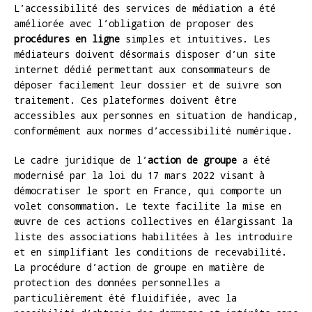
L’accessibilité des services de médiation a été
améliorée avec l’obligation de proposer des
procédures en ligne
simples et intuitives. Les
médiateurs doivent désormais disposer d’un site
internet dédié permettant aux consommateurs de
déposer facilement leur dossier et de suivre son
traitement. Ces plateformes doivent être
accessibles aux personnes en situation de handicap,
conformément aux normes d’accessibilité numérique.
Le cadre juridique de l’
action de groupe
a été
modernisé par la loi du 17 mars 2022 visant à
démocratiser le sport en France, qui comporte un
volet consommation. Le texte facilite la mise en
œuvre de ces actions collectives en élargissant la
liste des associations habilitées à les introduire
et en simplifiant les conditions de recevabilité.
La procédure d’action de groupe en matière de
protection des données personnelles a
particulièrement été fluidifiée, avec la