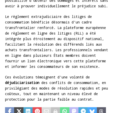
possibilité d’obtenir des dommages et intérêts sans
avoir à prouver individuellement le préjudice subi.
Le règlement extrajudiciaire des litiges de
consommation bénéficie désormais d’un cadre
transfrontalier renforcé. La plateforme européenne
de règlement en ligne des litiges (RLL) a été
intégrée plus étroitement au dispositif national,
facilitant la résolution des différends liés aux
achats transfrontaliers. Les professionnels vendant
en ligne dans plusieurs États membres doivent
fournir un lien électronique vers cette plateforme
et informer les consommateurs de son existence.
Ces évolutions témoignent d’une volonté de
déjudiciarisation
des conflits de consommation, en
privilégiant des modes de résolution rapides et peu
coûteux, tout en maintenant un niveau élevé de
protection pour la partie faible au contrat.