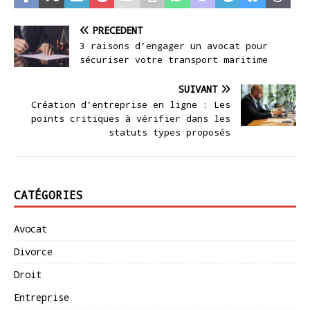
PRÉCÉDENT
3 raisons d’engager un avocat pour
sécuriser votre transport maritime
SUIVANT
Création d’entreprise en ligne : Les
points critiques à vérifier dans les
statuts types proposés
CATÉGORIES
Avocat
Divorce
Droit
Entreprise