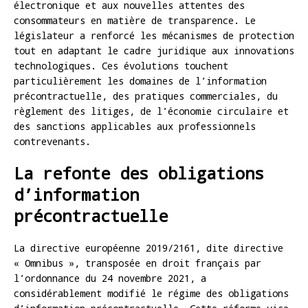
électronique et aux nouvelles attentes des
consommateurs en matière de transparence. Le
législateur a renforcé les mécanismes de protection
tout en adaptant le cadre juridique aux innovations
technologiques. Ces évolutions touchent
particulièrement les domaines de l’information
précontractuelle, des pratiques commerciales, du
règlement des litiges, de l’économie circulaire et
des sanctions applicables aux professionnels
contrevenants.
La refonte des obligations
d’information
précontractuelle
La directive européenne 2019/2161, dite directive
« Omnibus », transposée en droit français par
l’ordonnance du 24 novembre 2021, a
considérablement modifié le régime des obligations