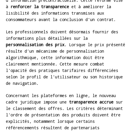
d’information précontractuelle. Cette réforme vise
à
renforcer la transparence
et à améliorer la
lisibilité des informations transmises aux
consommateurs avant la conclusion d’un contrat.
Les professionnels doivent désormais fournir des
informations plus détaillées sur la
personnalisation des prix
. Lorsque le prix présenté
résulte d’un mécanisme de personnalisation
algorithmique, cette information doit être
clairement mentionnée. Cette mesure combat
l’opacité des pratiques tarifaires différenciées
selon le profil de l’utilisateur ou son historique
de navigation.
Concernant les plateformes en ligne, le nouveau
cadre juridique impose une
transparence accrue
sur
le classement des offres. Les critères déterminant
l’ordre de présentation des produits doivent être
explicités, notamment lorsque certains
référencements résultent de partenariats