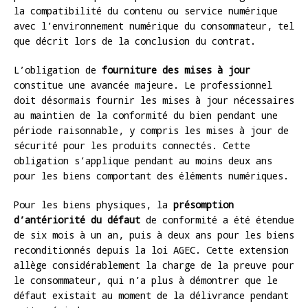
la compatibilité du contenu ou service numérique
avec l’environnement numérique du consommateur, tel
que décrit lors de la conclusion du contrat.
L’obligation de
fourniture des mises à jour
constitue une avancée majeure. Le professionnel
doit désormais fournir les mises à jour nécessaires
au maintien de la conformité du bien pendant une
période raisonnable, y compris les mises à jour de
sécurité pour les produits connectés. Cette
obligation s’applique pendant au moins deux ans
pour les biens comportant des éléments numériques.
Pour les biens physiques, la
présomption
d’antériorité du défaut
de conformité a été étendue
de six mois à un an, puis à deux ans pour les biens
reconditionnés depuis la loi AGEC. Cette extension
allège considérablement la charge de la preuve pour
le consommateur, qui n’a plus à démontrer que le
défaut existait au moment de la délivrance pendant