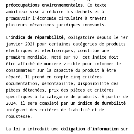
préoccupations environnementales
. Ce texte
ambitieux vise à réduire les déchets et à
promouvoir l’économie circulaire à travers
plusieurs mécanismes juridiques innovants.
L’
indice de réparabilité
, obligatoire depuis le 1er
janvier 2021 pour certaines catégories de produits
électriques et électroniques, constitue une
première mondiale. Noté sur 10, cet indice doit
être affiché de manière visible pour informer le
consommateur sur la capacité du produit à être
réparé. Il prend en compte cinq critères:
documentation, démontabilité, disponibilité des
pièces détachées, prix des pièces et critères
spécifiques à la catégorie de produits. À partir de
2024, il sera complété par un
indice de durabilité
intégrant des critères de fiabilité et de
robustesse.
La loi a introduit une
obligation d’information
sur