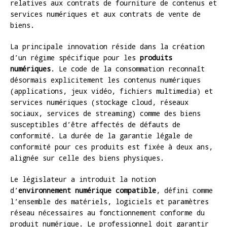
relatives aux contrats de fourniture de contenus et
services numériques et aux contrats de vente de
biens.
La principale innovation réside dans la création
d’un régime spécifique pour les
produits
numériques
. Le code de la consommation reconnaît
désormais explicitement les contenus numériques
(applications, jeux vidéo, fichiers multimedia) et
services numériques (stockage cloud, réseaux
sociaux, services de streaming) comme des biens
susceptibles d’être affectés de défauts de
conformité. La durée de la garantie légale de
conformité pour ces produits est fixée à deux ans,
alignée sur celle des biens physiques.
Le législateur a introduit la notion
d’
environnement numérique compatible
, défini comme
l’ensemble des matériels, logiciels et paramètres
réseau nécessaires au fonctionnement conforme du
produit numérique. Le professionnel doit garantir