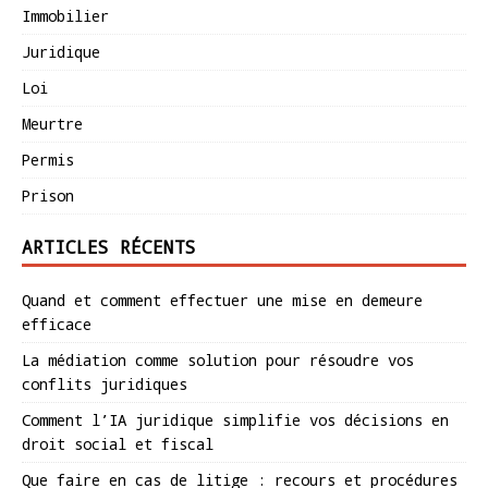
Immobilier
Juridique
Loi
Meurtre
Permis
Prison
ARTICLES RÉCENTS
Quand et comment effectuer une mise en demeure
efficace
La médiation comme solution pour résoudre vos
conflits juridiques
Comment l’IA juridique simplifie vos décisions en
droit social et fiscal
Que faire en cas de litige : recours et procédures