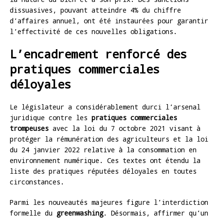
dissuasives, pouvant atteindre 4% du chiffre
d’affaires annuel, ont été instaurées pour garantir
l’effectivité de ces nouvelles obligations.
L’encadrement renforcé des
pratiques commerciales
déloyales
Le législateur a considérablement durci l’arsenal
juridique contre les
pratiques commerciales
trompeuses
avec la loi du 7 octobre 2021 visant à
protéger la rémunération des agriculteurs et la loi
du 24 janvier 2022 relative à la consommation en
environnement numérique. Ces textes ont étendu la
liste des pratiques réputées déloyales en toutes
circonstances.
Parmi les nouveautés majeures figure l’interdiction
formelle du
greenwashing
. Désormais, affirmer qu’un