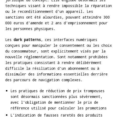
techniques visant à rendre impossible la réparation
ou le reconditionnement d’un appareil. Les
sanctions ont été alourdies, pouvant atteindre 300
000 euros d’amende et 2 ans d’emprisonnement pour
les personnes physiques.
Les
dark patterns
, ces interfaces numériques
conçues pour manipuler le consentement ou les choix
du consommateur, sont explicitement visés par la
nouvelle réglementation. Sont notamment prohibées
les pratiques consistant à rendre délibérément
difficile la résiliation d’un abonnement ou à
dissimuler des informations essentielles derrière
des parcours de navigation complexes.
Les pratiques de réduction de prix trompeuses
sont désormais sanctionnées plus sévèrement,
avec l’obligation de mentionner le prix de
référence utilisé pour calculer les promotions
L’indication de fausses raretés des produits