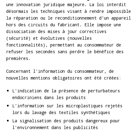
une innovation juridique majeure. La loi interdit
désormais les techniques visant à rendre impossible
la réparation ou le reconditionnement d’un appareil
hors des circuits du fabricant. Elle impose une
dissociation des mises à jour correctives
(sécurité) et évolutives (nouvelles
fonctionnalités), permettant au consommateur de
refuser les secondes sans perdre le bénéfice des
premières.
Concernant l’information du consommateur, de
nouvelles mentions obligatoires ont été créées:
L’indication de la présence de perturbateurs
endocriniens dans les produits
L’information sur les microplastiques rejetés
lors du lavage des textiles synthétiques
La signalisation des produits dangereux pour
l’environnement dans les publicités