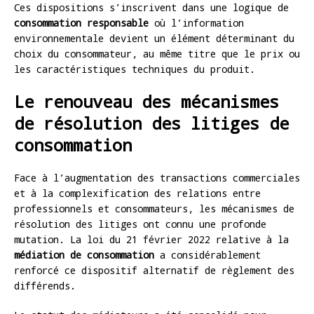
Ces dispositions s’inscrivent dans une logique de
consommation responsable
où l’information
environnementale devient un élément déterminant du
choix du consommateur, au même titre que le prix ou
les caractéristiques techniques du produit.
Le renouveau des mécanismes
de résolution des litiges de
consommation
Face à l’augmentation des transactions commerciales
et à la complexification des relations entre
professionnels et consommateurs, les mécanismes de
résolution des litiges ont connu une profonde
mutation. La loi du 21 février 2022 relative à la
médiation de consommation
a considérablement
renforcé ce dispositif alternatif de règlement des
différends.