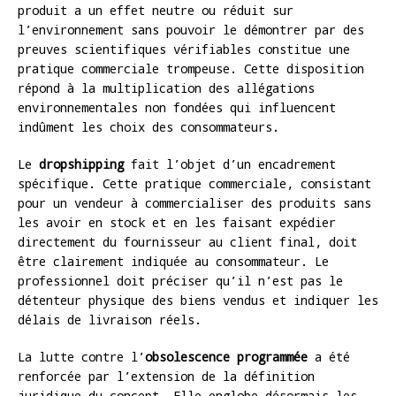
produit a un effet neutre ou réduit sur
l’environnement sans pouvoir le démontrer par des
preuves scientifiques vérifiables constitue une
pratique commerciale trompeuse. Cette disposition
répond à la multiplication des allégations
environnementales non fondées qui influencent
indûment les choix des consommateurs.
Le
dropshipping
fait l’objet d’un encadrement
spécifique. Cette pratique commerciale, consistant
pour un vendeur à commercialiser des produits sans
les avoir en stock et en les faisant expédier
directement du fournisseur au client final, doit
être clairement indiquée au consommateur. Le
professionnel doit préciser qu’il n’est pas le
détenteur physique des biens vendus et indiquer les
délais de livraison réels.
La lutte contre l’
obsolescence programmée
a été
renforcée par l’extension de la définition
juridique du concept. Elle englobe désormais les