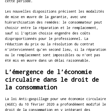
cette période.
Les nouvelles dispositions précisent les modalités
de mise en œuvre de la garantie, avec une
hiérarchisation des remèdes: le consommateur peut
choisir entre la réparation et le remplacement,
sauf si l’option choisie engendre des coûts
disproportionnés pour le professionnel. La
réduction du prix ou la résolution du contrat
n’interviennent qu’en second lieu, si la réparation
ou le remplacement sont impossibles ou n’ont pas
été mis en œuvre dans un délai raisonnable.
L’émergence de l’économie
circulaire dans le droit de
la consommation
La loi Anti-gaspillage pour une économie circulaire
(AGEC) du 10 février 2020 a profondément modifié le
droit de la consommation en y intégrant des