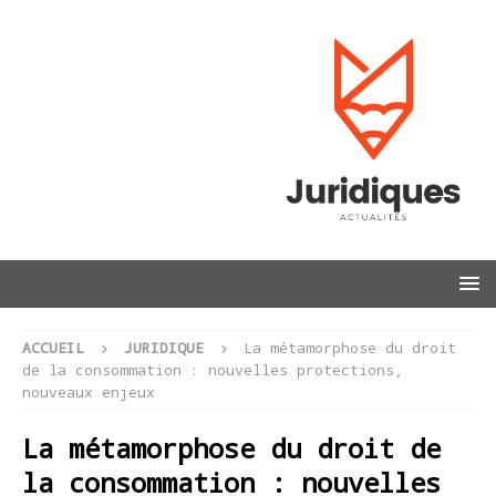
ACCUEIL
JURIDIQUE
La métamorphose du droit
de la consommation : nouvelles protections,
nouveaux enjeux
La métamorphose du droit de
la consommation : nouvelles