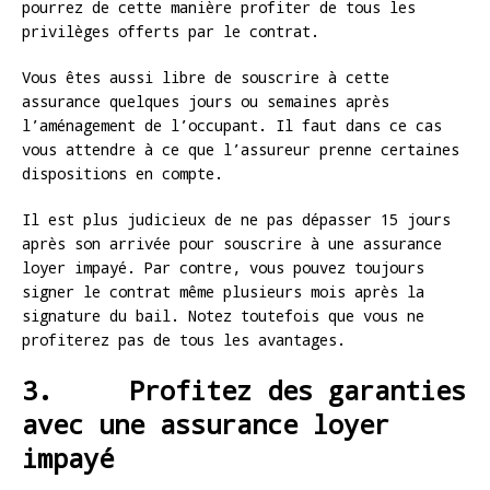
pourrez de cette manière profiter de tous les
privilèges offerts par le contrat.
Vous êtes aussi libre de souscrire à cette
assurance quelques jours ou semaines après
l’aménagement de l’occupant. Il faut dans ce cas
vous attendre à ce que l’assureur prenne certaines
dispositions en compte.
Il est plus judicieux de ne pas dépasser 15 jours
après son arrivée pour souscrire à une assurance
loyer impayé. Par contre, vous pouvez toujours
signer le contrat même plusieurs mois après la
signature du bail. Notez toutefois que vous ne
profiterez pas de tous les avantages.
3. Profitez des garanties
avec une assurance loyer
impayé