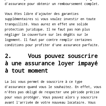
d’assurance pour obtenir un remboursement complet.
Vous êtes libre d’ajouter des garanties
supplémentaires si vous voulez investir en toute
tranquillité. Vous aurez en effet une solide
protection juridique. Il ne faut pas non plus
négliger la couverture sur les dégâts sur le
logement. Il faut par contre remplir certaines
conditions pour profiter d’une assurance parfaite.
2. Vous pouvez souscrire
à une assurance loyer impayé
à tout moment
La loi vous permet de souscrire à ce type
d’assurance quand vous le souhaitez. En effet, vous
n’êtes pas obligé de respecter une période précise
pour vous protéger. Vous pouvez alors y souscrire
avant l’arrivée de votre nouveau locataire. Vous