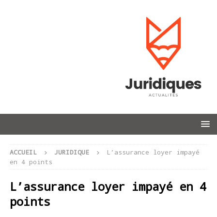
ACCUEIL
JURIDIQUE
L’assurance loyer impayé
en 4 points
L’assurance loyer impayé en 4
points