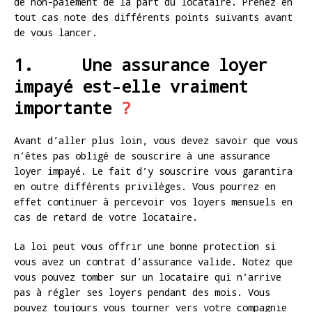
de non-paiement de la part du locataire. Prenez en
tout cas note des différents points suivants avant
de vous lancer.
1. Une assurance loyer
impayé est-elle vraiment
importante
?
Avant d’aller plus loin, vous devez savoir que vous
n’êtes pas obligé de souscrire à une assurance
loyer impayé. Le fait d’y souscrire vous garantira
en outre différents privilèges. Vous pourrez en
effet continuer à percevoir vos loyers mensuels en
cas de retard de votre locataire.
La loi peut vous offrir une bonne protection si
vous avez un contrat d’assurance valide. Notez que
vous pouvez tomber sur un locataire qui n’arrive
pas à régler ses loyers pendant des mois. Vous
pouvez toujours vous tourner vers votre compagnie