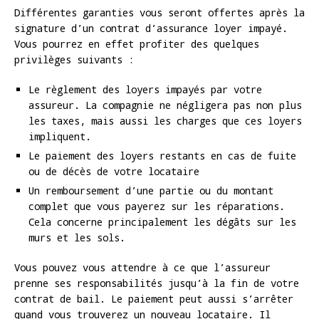
Différentes garanties vous seront offertes après la
signature d’un contrat d’assurance loyer impayé.
Vous pourrez en effet profiter des quelques
privilèges suivants :
Le règlement des loyers impayés par votre
assureur. La compagnie ne négligera pas non plus
les taxes, mais aussi les charges que ces loyers
impliquent.
Le paiement des loyers restants en cas de fuite
ou de décès de votre locataire
Un remboursement d’une partie ou du montant
complet que vous payerez sur les réparations.
Cela concerne principalement les dégâts sur les
murs et les sols.
Vous pouvez vous attendre à ce que l’assureur
prenne ses responsabilités jusqu’à la fin de votre
contrat de bail. Le paiement peut aussi s’arrêter
quand vous trouverez un nouveau locataire. Il