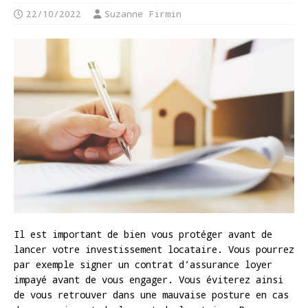
22/10/2022
Suzanne Firmin
Il est important de bien vous protéger avant de
lancer votre investissement locataire. Vous pourrez
par exemple signer un contrat d’assurance loyer
impayé avant de vous engager. Vous éviterez ainsi
de vous retrouver dans une mauvaise posture en cas