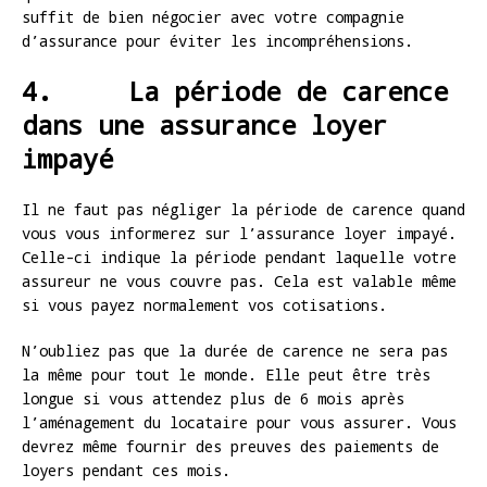
suffit de bien négocier avec votre compagnie
d’assurance pour éviter les incompréhensions.
4. La période de carence
dans une assurance loyer
impayé
Il ne faut pas négliger la période de carence quand
vous vous informerez sur l’assurance loyer impayé.
Celle-ci indique la période pendant laquelle votre
assureur ne vous couvre pas. Cela est valable même
si vous payez normalement vos cotisations.
N’oubliez pas que la durée de carence ne sera pas
la même pour tout le monde. Elle peut être très
longue si vous attendez plus de 6 mois après
l’aménagement du locataire pour vous assurer. Vous
devrez même fournir des preuves des paiements de
loyers pendant ces mois.