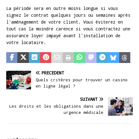
La période sera en outre moins longue si vous
signez le contrat quelques jours ou semaines après
l’aménagement de votre client. Vous éviterez en
tout cas la moindre carence si vous contractez une
assurance loyer impayé avant l’installation de
votre locataire.
PRÉCÉDENT
Quels critères pour trouver un casino
en ligne légal ?
SUIVANT
Les droits et les obligations dans une
urgence médicale