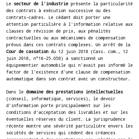
Le
secteur de l’industrie
présente la particularité
des contrats à exécution successive ou des
contrats-cadres. Le cédant doit porter une
attention particulière à l’information relative aux
clauses de révision de prix, aux pénalités
contractuelles ou aux mécanismes de compensation
prévus dans ces contrats complexes. Un arrêt de la
Cour de cassation
du 12 juin 2018 (Cass. com., 12
juin 2018, n°16-25.058) a sanctionné un
équipementier automobile qui n’avait pas informé le
factor de l’existence d’une clause de compensation
automatique dans son contrat avec un constructeur.
Dans le
domaine des prestations intellectuelles
(conseil, informatique, services), le devoir
d’information porte principalement sur les
conditions d’acceptation des livrables et sur les
éventuelles réserves du client. La jurisprudence
récente montre une sévérité particulière envers les
sociétés de services qui cèdent des créances