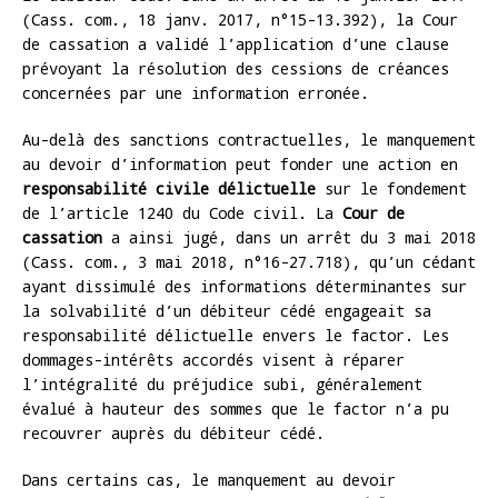
(Cass. com., 18 janv. 2017, n°15-13.392), la Cour
de cassation a validé l’application d’une clause
prévoyant la résolution des cessions de créances
concernées par une information erronée.
Au-delà des sanctions contractuelles, le manquement
au devoir d’information peut fonder une action en
responsabilité civile délictuelle
sur le fondement
de l’article 1240 du Code civil. La
Cour de
cassation
a ainsi jugé, dans un arrêt du 3 mai 2018
(Cass. com., 3 mai 2018, n°16-27.718), qu’un cédant
ayant dissimulé des informations déterminantes sur
la solvabilité d’un débiteur cédé engageait sa
responsabilité délictuelle envers le factor. Les
dommages-intérêts accordés visent à réparer
l’intégralité du préjudice subi, généralement
évalué à hauteur des sommes que le factor n’a pu
recouvrer auprès du débiteur cédé.
Dans certains cas, le manquement au devoir