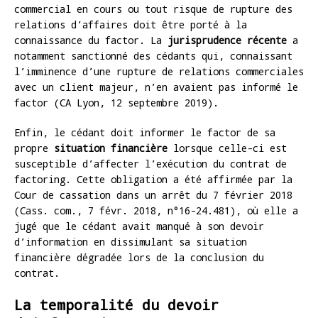
commercial en cours ou tout risque de rupture des
relations d’affaires doit être porté à la
connaissance du factor. La
jurisprudence récente
a
notamment sanctionné des cédants qui, connaissant
l’imminence d’une rupture de relations commerciales
avec un client majeur, n’en avaient pas informé le
factor (CA Lyon, 12 septembre 2019).
Enfin, le cédant doit informer le factor de sa
propre
situation financière
lorsque celle-ci est
susceptible d’affecter l’exécution du contrat de
factoring. Cette obligation a été affirmée par la
Cour de cassation dans un arrêt du 7 février 2018
(Cass. com., 7 févr. 2018, n°16-24.481), où elle a
jugé que le cédant avait manqué à son devoir
d’information en dissimulant sa situation
financière dégradée lors de la conclusion du
contrat.
La temporalité du devoir