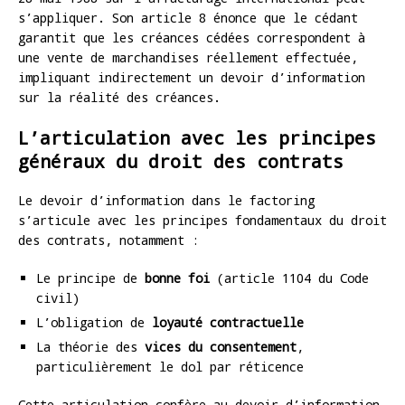
s’appliquer. Son article 8 énonce que le cédant
garantit que les créances cédées correspondent à
une vente de marchandises réellement effectuée,
impliquant indirectement un devoir d’information
sur la réalité des créances.
L’articulation avec les principes
généraux du droit des contrats
Le devoir d’information dans le factoring
s’articule avec les principes fondamentaux du droit
des contrats, notamment :
Le principe de
bonne foi
(article 1104 du Code
civil)
L’obligation de
loyauté contractuelle
La théorie des
vices du consentement
,
particulièrement le dol par réticence
Cette articulation confère au devoir d’information