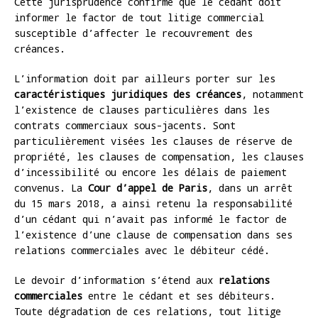
Cette jurisprudence confirme que le cédant doit
informer le factor de tout litige commercial
susceptible d’affecter le recouvrement des
créances.
L’information doit par ailleurs porter sur les
caractéristiques juridiques des créances
, notamment
l’existence de clauses particulières dans les
contrats commerciaux sous-jacents. Sont
particulièrement visées les clauses de réserve de
propriété, les clauses de compensation, les clauses
d’incessibilité ou encore les délais de paiement
convenus. La
Cour d’appel de Paris
, dans un arrêt
du 15 mars 2018, a ainsi retenu la responsabilité
d’un cédant qui n’avait pas informé le factor de
l’existence d’une clause de compensation dans ses
relations commerciales avec le débiteur cédé.
Le devoir d’information s’étend aux
relations
commerciales
entre le cédant et ses débiteurs.
Toute dégradation de ces relations, tout litige