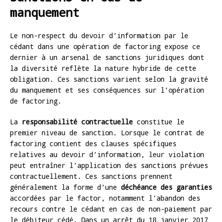
manquement
Le non-respect du devoir d’information par le
cédant dans une opération de factoring expose ce
dernier à un arsenal de sanctions juridiques dont
la diversité reflète la nature hybride de cette
obligation. Ces sanctions varient selon la gravité
du manquement et ses conséquences sur l’opération
de factoring.
La
responsabilité contractuelle
constitue le
premier niveau de sanction. Lorsque le contrat de
factoring contient des clauses spécifiques
relatives au devoir d’information, leur violation
peut entraîner l’application des sanctions prévues
contractuellement. Ces sanctions prennent
généralement la forme d’une
déchéance des garanties
accordées par le factor, notamment l’abandon des
recours contre le cédant en cas de non-paiement par
le débiteur cédé. Dans un arrêt du 18 janvier 2017