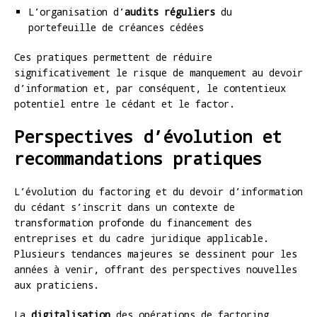
L’organisation d’
audits réguliers
du
portefeuille de créances cédées
Ces pratiques permettent de réduire
significativement le risque de manquement au devoir
d’information et, par conséquent, le contentieux
potentiel entre le cédant et le factor.
Perspectives d’évolution et
recommandations pratiques
L’évolution du factoring et du devoir d’information
du cédant s’inscrit dans un contexte de
transformation profonde du financement des
entreprises et du cadre juridique applicable.
Plusieurs tendances majeures se dessinent pour les
années à venir, offrant des perspectives nouvelles
aux praticiens.
La
digitalisation
des opérations de factoring