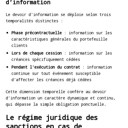
d’information
Le devoir d’information se déploie selon trois
temporalités distinctes :
Phase précontractuelle
: information sur les
caractéristiques générales du portefeuille
clients
Lors de chaque cession
: information sur les
créances spécifiquement cédées
Pendant l’exécution du contrat
: information
continue sur tout événement susceptible
d’affecter les créances déjà cédées
Cette dimension temporelle confère au devoir
d’information un caractère dynamique et continu,
qui dépasse la simple obligation ponctuelle.
Le régime juridique des
sanctions en cas de