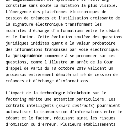
constitue sans doute la mutation la plus visible.
L’émergence des plateformes électroniques de
cession de créances et l’utilisation croissante de
la signature électronique transforment les
modalités d’échange d’informations entre le cédant
et le factor. Cette évolution soulève des questions
juridiques inédites quant à la valeur probatoire
des informations transmises par voie électronique.
La
jurisprudence
commence à se prononcer sur ces
questions, comme l’illustre un arrêt de la Cour
d’appel de Paris du 18 octobre 2019 validant un
processus entièrement dématérialisé de cession de
créances et d’échange d’informations.
L’impact de la
technologie blockchain
sur le
factoring mérite une attention particulière. Les
contrats intelligents (
smart contracts
) pourraient
automatiser la transmission d’informations entre le
cédant et le factor, réduisant ainsi les risques
d’omission ou d’erreur. Plusieurs établissements