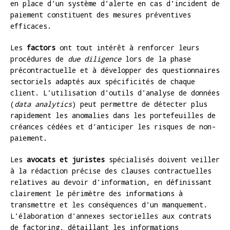
en place d’un système d’alerte en cas d’incident de
paiement constituent des mesures préventives
efficaces.
Les
factors
ont tout intérêt à renforcer leurs
procédures de
due diligence
lors de la phase
précontractuelle et à développer des questionnaires
sectoriels adaptés aux spécificités de chaque
client. L’utilisation d’outils d’analyse de données
(
data analytics
) peut permettre de détecter plus
rapidement les anomalies dans les portefeuilles de
créances cédées et d’anticiper les risques de non-
paiement.
Les
avocats et juristes
spécialisés doivent veiller
à la rédaction précise des clauses contractuelles
relatives au devoir d’information, en définissant
clairement le périmètre des informations à
transmettre et les conséquences d’un manquement.
L’élaboration d’annexes sectorielles aux contrats
de factoring, détaillant les informations