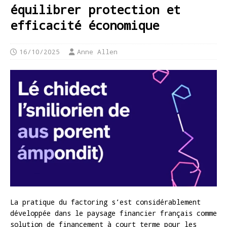
équilibrer protection et
efficacité économique
16/10/2025
Anne Allen
La pratique du factoring s’est considérablement
développée dans le paysage financier français comme
solution de financement à court terme pour les