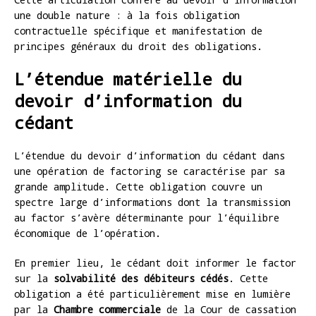
une double nature : à la fois obligation
contractuelle spécifique et manifestation de
principes généraux du droit des obligations.
L’étendue matérielle du
devoir d’information du
cédant
L’étendue du devoir d’information du cédant dans
une opération de factoring se caractérise par sa
grande amplitude. Cette obligation couvre un
spectre large d’informations dont la transmission
au factor s’avère déterminante pour l’équilibre
économique de l’opération.
En premier lieu, le cédant doit informer le factor
sur la
solvabilité des débiteurs cédés
. Cette
obligation a été particulièrement mise en lumière
par la
Chambre commerciale
de la Cour de cassation