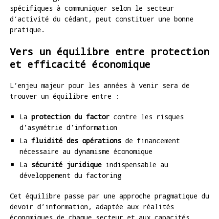
spécifiques à communiquer selon le secteur
d’activité du cédant, peut constituer une bonne
pratique.
Vers un équilibre entre protection
et efficacité économique
L’enjeu majeur pour les années à venir sera de
trouver un équilibre entre :
La
protection du factor
contre les risques
d’asymétrie d’information
La
fluidité des opérations
de financement
nécessaire au dynamisme économique
La
sécurité juridique
indispensable au
développement du factoring
Cet équilibre passe par une approche pragmatique du
devoir d’information, adaptée aux réalités
économiques de chaque secteur et aux capacités