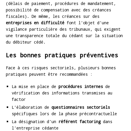
(délais de paiement, procédures de mandatement,
possibilité de compensation avec des créances
fiscales). De même, les créances sur des
entreprises en difficulté
font l’objet d’une
vigilance particulière des tribunaux, qui exigent
une transparence totale du cédant sur la situation
du débiteur cédé.
Les bonnes pratiques préventives
Face à ces risques sectoriels, plusieurs bonnes
pratiques peuvent être recommandées :
La mise en place de
procédures internes
de
vérification des informations transmises au
factor
L’élaboration de
questionnaires sectoriels
spécifiques lors de la phase précontractuelle
La désignation d’un
référent factoring
dans
l’entreprise cédante