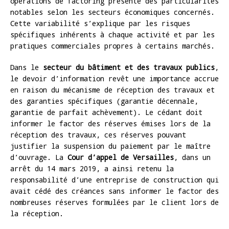
opérations de factoring présente des particularités
notables selon les secteurs économiques concernés.
Cette variabilité s’explique par les risques
spécifiques inhérents à chaque activité et par les
pratiques commerciales propres à certains marchés.
Dans le
secteur du bâtiment et des travaux publics
,
le devoir d’information revêt une importance accrue
en raison du mécanisme de réception des travaux et
des garanties spécifiques (garantie décennale,
garantie de parfait achèvement). Le cédant doit
informer le factor des réserves émises lors de la
réception des travaux, ces réserves pouvant
justifier la suspension du paiement par le maître
d’ouvrage. La
Cour d’appel de Versailles
, dans un
arrêt du 14 mars 2019, a ainsi retenu la
responsabilité d’une entreprise de construction qui
avait cédé des créances sans informer le factor des
nombreuses réserves formulées par le client lors de
la réception.