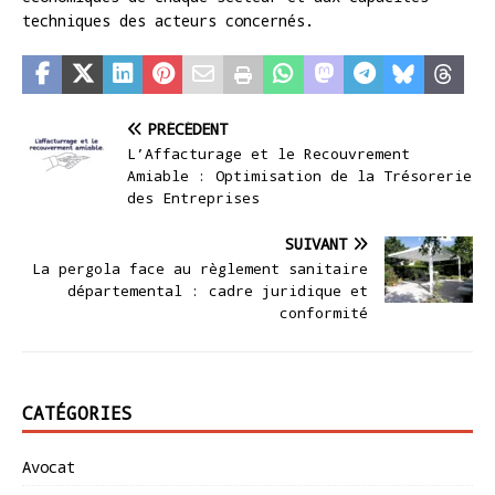
techniques des acteurs concernés.
PRÉCÉDENT
L’Affacturage et le Recouvrement
Amiable : Optimisation de la Trésorerie
des Entreprises
SUIVANT
La pergola face au règlement sanitaire
départemental : cadre juridique et
conformité
CATÉGORIES
Avocat