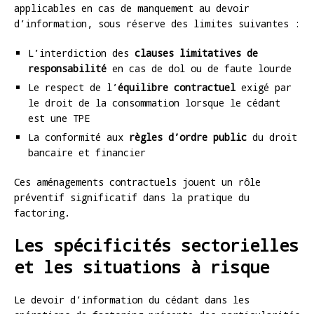
applicables en cas de manquement au devoir
d’information, sous réserve des limites suivantes :
L’interdiction des
clauses limitatives de
responsabilité
en cas de dol ou de faute lourde
Le respect de l’
équilibre contractuel
exigé par
le droit de la consommation lorsque le cédant
est une TPE
La conformité aux
règles d’ordre public
du droit
bancaire et financier
Ces aménagements contractuels jouent un rôle
préventif significatif dans la pratique du
factoring.
Les spécificités sectorielles
et les situations à risque
Le devoir d’information du cédant dans les