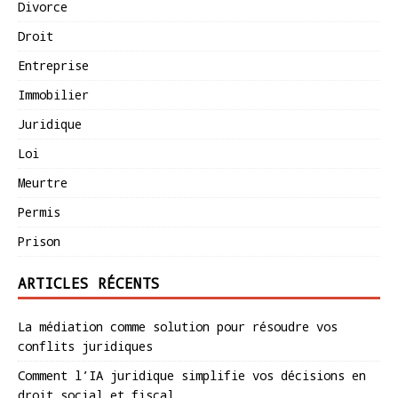
Divorce
Droit
Entreprise
Immobilier
Juridique
Loi
Meurtre
Permis
Prison
ARTICLES RÉCENTS
La médiation comme solution pour résoudre vos
conflits juridiques
Comment l’IA juridique simplifie vos décisions en
droit social et fiscal