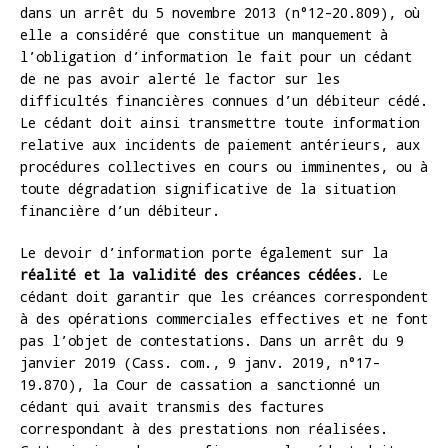
dans un arrêt du 5 novembre 2013 (n°12-20.809), où
elle a considéré que constitue un manquement à
l’obligation d’information le fait pour un cédant
de ne pas avoir alerté le factor sur les
difficultés financières connues d’un débiteur cédé.
Le cédant doit ainsi transmettre toute information
relative aux incidents de paiement antérieurs, aux
procédures collectives en cours ou imminentes, ou à
toute dégradation significative de la situation
financière d’un débiteur.
Le devoir d’information porte également sur la
réalité et la validité des créances cédées
. Le
cédant doit garantir que les créances correspondent
à des opérations commerciales effectives et ne font
pas l’objet de contestations. Dans un arrêt du 9
janvier 2019 (Cass. com., 9 janv. 2019, n°17-
19.870), la Cour de cassation a sanctionné un
cédant qui avait transmis des factures
correspondant à des prestations non réalisées.