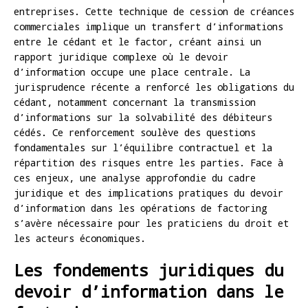
entreprises. Cette technique de cession de créances
commerciales implique un transfert d’informations
entre le cédant et le factor, créant ainsi un
rapport juridique complexe où le devoir
d’information occupe une place centrale. La
jurisprudence récente a renforcé les obligations du
cédant, notamment concernant la transmission
d’informations sur la solvabilité des débiteurs
cédés. Ce renforcement soulève des questions
fondamentales sur l’équilibre contractuel et la
répartition des risques entre les parties. Face à
ces enjeux, une analyse approfondie du cadre
juridique et des implications pratiques du devoir
d’information dans les opérations de factoring
s’avère nécessaire pour les praticiens du droit et
les acteurs économiques.
Les fondements juridiques du
devoir d’information dans le