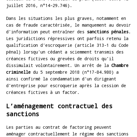
juillet 2016, n°14-29.746).
Dans les situations les plus graves, notamment en
cas de fraude caractérisée, le manquement au devoir
d’information peut entraîner des
sanctions pénales
.
Les juridictions répressives ont parfois retenu la
qualification d’escroquerie (article 313-1 du Code
pénal) lorsqu’un cédant a sciemment transmis des
créances fictives ou grevées de droits qu’il
dissimulait volontairement. Un arrêt de la
Chambre
criminelle
du 5 septembre 2018 (n°17-84.980) a
ainsi confirmé la condamnation d’un dirigeant
d’entreprise pour escroquerie après la cession de
créances fictives à un factor.
L’aménagement contractuel des
sanctions
Les parties au contrat de factoring peuvent
aménager contractuellement le régime des sanctions