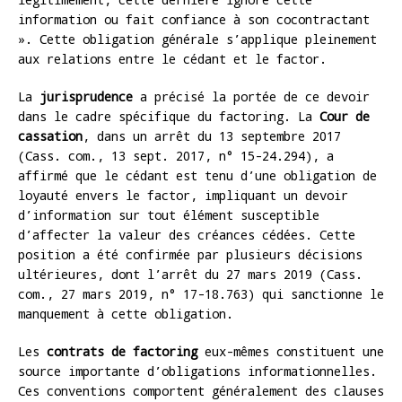
information ou fait confiance à son cocontractant
». Cette obligation générale s’applique pleinement
aux relations entre le cédant et le factor.
La
jurisprudence
a précisé la portée de ce devoir
dans le cadre spécifique du factoring. La
Cour de
cassation
, dans un arrêt du 13 septembre 2017
(Cass. com., 13 sept. 2017, n° 15-24.294), a
affirmé que le cédant est tenu d’une obligation de
loyauté envers le factor, impliquant un devoir
d’information sur tout élément susceptible
d’affecter la valeur des créances cédées. Cette
position a été confirmée par plusieurs décisions
ultérieures, dont l’arrêt du 27 mars 2019 (Cass.
com., 27 mars 2019, n° 17-18.763) qui sanctionne le
manquement à cette obligation.
Les
contrats de factoring
eux-mêmes constituent une
source importante d’obligations informationnelles.
Ces conventions comportent généralement des clauses