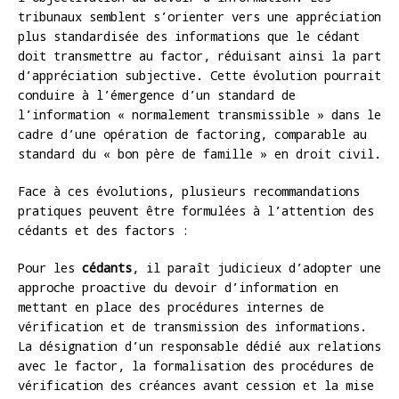
tribunaux semblent s’orienter vers une appréciation
plus standardisée des informations que le cédant
doit transmettre au factor, réduisant ainsi la part
d’appréciation subjective. Cette évolution pourrait
conduire à l’émergence d’un standard de
l’information « normalement transmissible » dans le
cadre d’une opération de factoring, comparable au
standard du « bon père de famille » en droit civil.
Face à ces évolutions, plusieurs recommandations
pratiques peuvent être formulées à l’attention des
cédants et des factors :
Pour les
cédants
, il paraît judicieux d’adopter une
approche proactive du devoir d’information en
mettant en place des procédures internes de
vérification et de transmission des informations.
La désignation d’un responsable dédié aux relations
avec le factor, la formalisation des procédures de
vérification des créances avant cession et la mise