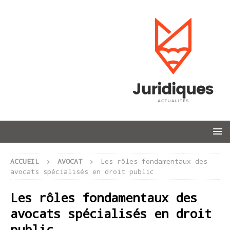
ACCUEIL
AVOCAT
Les rôles fondamentaux des
avocats spécialisés en droit public
Les rôles fondamentaux des
avocats spécialisés en droit
public