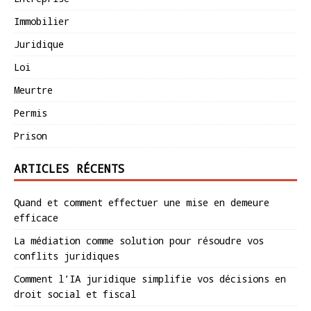
Immobilier
Juridique
Loi
Meurtre
Permis
Prison
ARTICLES RÉCENTS
Quand et comment effectuer une mise en demeure
efficace
La médiation comme solution pour résoudre vos
conflits juridiques
Comment l’IA juridique simplifie vos décisions en
droit social et fiscal