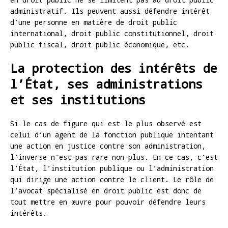
administratif. Ils peuvent aussi défendre intérêt
d’une personne en matière de droit public
international, droit public constitutionnel, droit
public fiscal, droit public économique, etc.
La protection des intérêts de
l’État, ses administrations
et ses institutions
Si le cas de figure qui est le plus observé est
celui d’un agent de la fonction publique intentant
une action en justice contre son administration,
l’inverse n’est pas rare non plus. En ce cas, c’est
l’État, l’institution publique ou l’administration
qui dirige une action contre le client. Le rôle de
l’avocat spécialisé en droit public est donc de
tout mettre en œuvre pour pouvoir défendre leurs
intérêts.