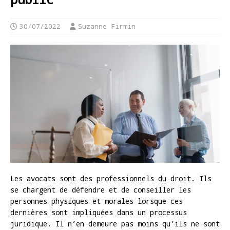
30/07/2022
Suzanne Firmin
Les avocats sont des professionnels du droit. Ils
se chargent de défendre et de conseiller les
personnes physiques et morales lorsque ces
dernières sont impliquées dans un processus
juridique. Il n’en demeure pas moins qu’ils ne sont