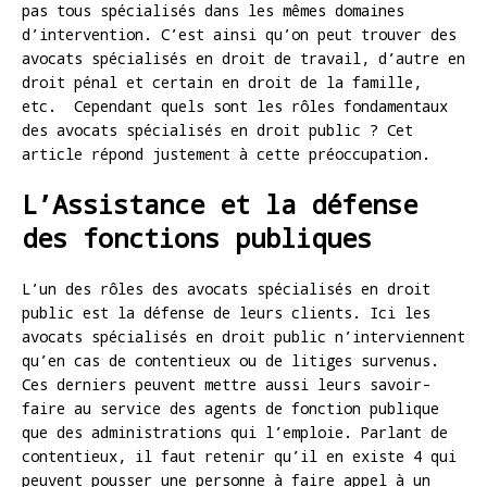
pas tous spécialisés dans les mêmes domaines
d’intervention. C’est ainsi qu’on peut trouver des
avocats spécialisés en droit de travail, d’autre en
droit pénal et certain en droit de la famille,
etc. Cependant quels sont les rôles fondamentaux
des avocats spécialisés en droit public ? Cet
article répond justement à cette préoccupation.
L’Assistance et la défense
des fonctions publiques
L’un des rôles des avocats spécialisés en droit
public est la défense de leurs clients. Ici les
avocats spécialisés en droit public n’interviennent
qu’en cas de contentieux ou de litiges survenus.
Ces derniers peuvent mettre aussi leurs savoir-
faire au service des agents de fonction publique
que des administrations qui l’emploie. Parlant de
contentieux, il faut retenir qu’il en existe 4 qui
peuvent pousser une personne à faire appel à un