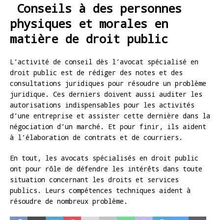
Conseils à des personnes
physiques et morales en
matière de droit public
L’activité de conseil dès l’avocat spécialisé en
droit public est de rédiger des notes et des
consultations juridiques pour résoudre un problème
juridique. Ces derniers doivent aussi auditer les
autorisations indispensables pour les activités
d’une entreprise et assister cette dernière dans la
négociation d’un marché. Et pour finir, ils aident
à l’élaboration de contrats et de courriers.
En tout, les avocats spécialisés en droit public
ont pour rôle de défendre les intérêts dans toute
situation concernant les droits et services
publics. Leurs compétences techniques aident à
résoudre de nombreux problème.