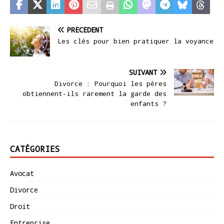
PRÉCÉDENT
Les clés pour bien pratiquer la voyance
SUIVANT
Divorce : Pourquoi les pères
obtiennent-ils rarement la garde des
enfants ?
CATÉGORIES
Avocat
Divorce
Droit
Entreprise