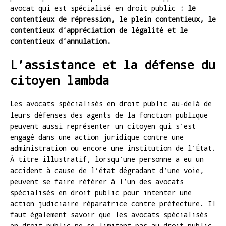
avocat qui est spécialisé en droit public
: le
contentieux de répression, le plein contentieux, le
contentieux d’appréciation de légalité et le
contentieux d’annulation.
L’assistance et la défense du
citoyen lambda
Les avocats spécialisés en droit public au-delà de
leurs défenses des agents de la fonction publique
peuvent aussi représenter un citoyen qui s’est
engagé dans une action juridique contre une
administration ou encore une institution de l’État.
À titre illustratif, lorsqu’une personne a eu un
accident à cause de l’état dégradant d’une voie,
peuvent se faire référer à l’un des avocats
spécialisés en droit public pour intenter une
action judiciaire réparatrice contre préfecture. Il
faut également savoir que les avocats spécialisés
en droit public ne se limitent pas au droit public