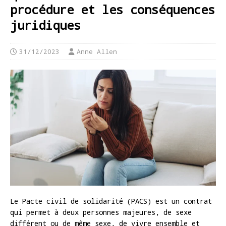
procédure et les conséquences
juridiques
31/12/2023
Anne Allen
Le Pacte civil de solidarité (PACS) est un contrat
qui permet à deux personnes majeures, de sexe
différent ou de même sexe, de vivre ensemble et