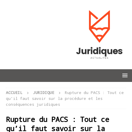
ACCUEIL
JURIDIQUE
Rupture du PACS : Tout ce
qu’il faut savoir sur la procédure et les
conséquences juridiques
Rupture du PACS : Tout ce
qu’il faut savoir sur la