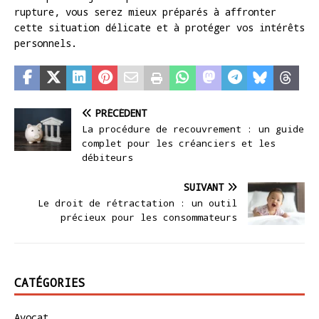
rupture, vous serez mieux préparés à affronter
cette situation délicate et à protéger vos intérêts
personnels.
PRÉCÉDENT
La procédure de recouvrement : un guide
complet pour les créanciers et les
débiteurs
SUIVANT
Le droit de rétractation : un outil
précieux pour les consommateurs
CATÉGORIES
Avocat