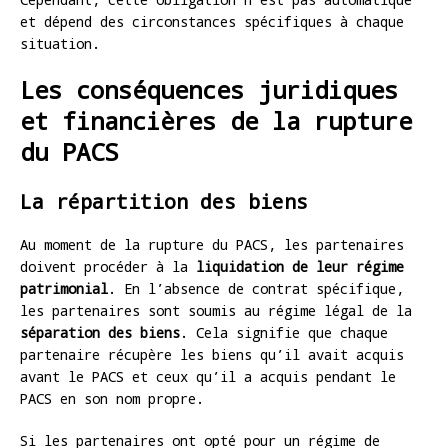
et dépend des circonstances spécifiques à chaque
situation.
Les conséquences juridiques
et financières de la rupture
du PACS
La répartition des biens
Au moment de la rupture du PACS, les partenaires
doivent procéder à la
liquidation de leur régime
patrimonial
. En l’absence de contrat spécifique,
les partenaires sont soumis au régime légal de la
séparation des biens
. Cela signifie que chaque
partenaire récupère les biens qu’il avait acquis
avant le PACS et ceux qu’il a acquis pendant le
PACS en son nom propre.
Si les partenaires ont opté pour un régime de