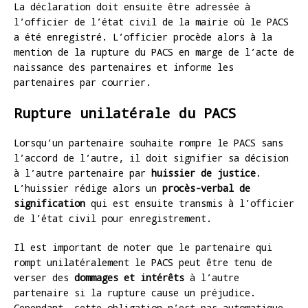
La déclaration doit ensuite être adressée à
l’officier de l’état civil de la mairie où le PACS
a été enregistré. L’officier procède alors à la
mention de la rupture du PACS en marge de l’acte de
naissance des partenaires et informe les
partenaires par courrier.
Rupture unilatérale du PACS
Lorsqu’un partenaire souhaite rompre le PACS sans
l’accord de l’autre, il doit signifier sa décision
à l’autre partenaire par
huissier de justice
.
L’huissier rédige alors un
procès-verbal de
signification
qui est ensuite transmis à l’officier
de l’état civil pour enregistrement.
Il est important de noter que le partenaire qui
rompt unilatéralement le PACS peut être tenu de
verser des
dommages et intérêts
à l’autre
partenaire si la rupture cause un préjudice.
Cependant, cette obligation n’est pas automatique