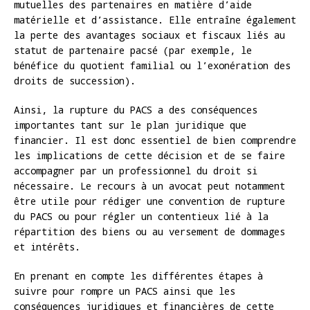
mutuelles des partenaires en matière d’aide
matérielle et d’assistance. Elle entraîne également
la perte des avantages sociaux et fiscaux liés au
statut de partenaire pacsé (par exemple, le
bénéfice du quotient familial ou l’exonération des
droits de succession).
Ainsi, la rupture du PACS a des conséquences
importantes tant sur le plan juridique que
financier. Il est donc essentiel de bien comprendre
les implications de cette décision et de se faire
accompagner par un professionnel du droit si
nécessaire. Le recours à un avocat peut notamment
être utile pour rédiger une convention de rupture
du PACS ou pour régler un contentieux lié à la
répartition des biens ou au versement de dommages
et intérêts.
En prenant en compte les différentes étapes à
suivre pour rompre un PACS ainsi que les
conséquences juridiques et financières de cette