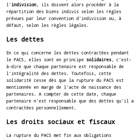
l’
indivision
, ils doivent alors procéder à la
répartition des biens indivis selon les règles
prévues par leur convention d’indivision ou, à
défaut, selon les règles légales.
Les dettes
En ce qui concerne les dettes contractées pendant
le PACS, elles sont en principe
solidaires
, c’est-
à-dire que chaque partenaire est responsable de
l’intégralité des dettes. Toutefois, cette
solidarité cesse dès que la rupture du PACS est
mentionnée en marge de l’acte de naissance des
partenaires. A compter de cette date, chaque
partenaire n’est responsable que des dettes qu’il a
contractées personnellement.
Les droits sociaux et fiscaux
La rupture du PACS met fin aux obligations