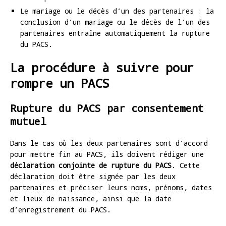
Le mariage ou le décès d’un des partenaires : la
conclusion d’un mariage ou le décès de l’un des
partenaires entraîne automatiquement la rupture
du PACS.
La procédure à suivre pour
rompre un PACS
Rupture du PACS par consentement
mutuel
Dans le cas où les deux partenaires sont d’accord
pour mettre fin au PACS, ils doivent rédiger une
déclaration conjointe de rupture du PACS
. Cette
déclaration doit être signée par les deux
partenaires et préciser leurs noms, prénoms, dates
et lieux de naissance, ainsi que la date
d’enregistrement du PACS.