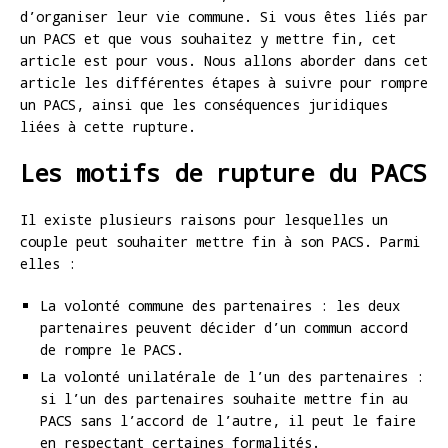
d’organiser leur vie commune. Si vous êtes liés par
un PACS et que vous souhaitez y mettre fin, cet
article est pour vous. Nous allons aborder dans cet
article les différentes étapes à suivre pour rompre
un PACS, ainsi que les conséquences juridiques
liées à cette rupture.
Les motifs de rupture du PACS
Il existe plusieurs raisons pour lesquelles un
couple peut souhaiter mettre fin à son PACS. Parmi
elles :
La volonté commune des partenaires : les deux
partenaires peuvent décider d’un commun accord
de rompre le PACS.
La volonté unilatérale de l’un des partenaires :
si l’un des partenaires souhaite mettre fin au
PACS sans l’accord de l’autre, il peut le faire
en respectant certaines formalités.