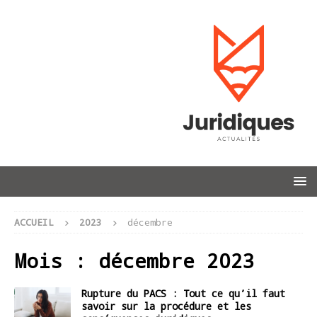
ACCUEIL
2023
décembre
Mois :
décembre 2023
Rupture du PACS : Tout ce qu’il faut
savoir sur la procédure et les