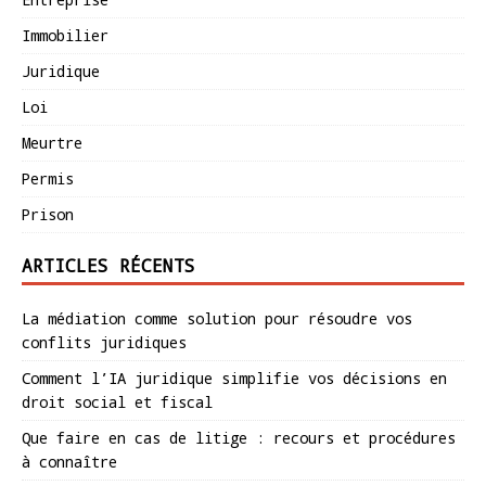
Immobilier
Juridique
Loi
Meurtre
Permis
Prison
ARTICLES RÉCENTS
La médiation comme solution pour résoudre vos
conflits juridiques
Comment l’IA juridique simplifie vos décisions en
droit social et fiscal
Que faire en cas de litige : recours et procédures
à connaître