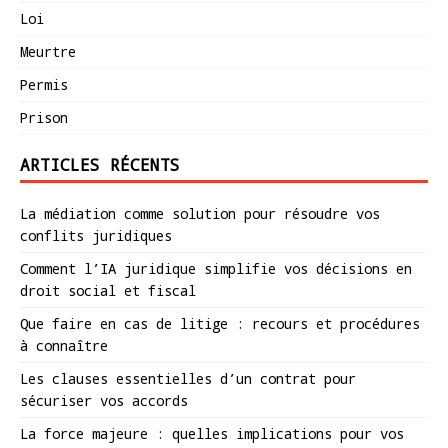
Loi
Meurtre
Permis
Prison
ARTICLES RÉCENTS
La médiation comme solution pour résoudre vos
conflits juridiques
Comment l’IA juridique simplifie vos décisions en
droit social et fiscal
Que faire en cas de litige : recours et procédures
à connaître
Les clauses essentielles d’un contrat pour
sécuriser vos accords
La force majeure : quelles implications pour vos