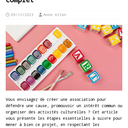
09/12/2023
Anne Allen
Vous envisagez de créer une association pour
défendre une cause, promouvoir un intérêt commun ou
organiser des activités culturelles ? Cet article
vous présente les étapes essentielles à suivre pour
mener à bien ce projet, en respectant les