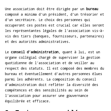
Une association doit être dirigée par un
bureau
composé a minima d’un président, d’un trésorier et
d’un secrétaire. Le choix des personnes qui
occuperont ces postes est crucial car elles seront
les représentantes légales de l’association vis-à-
vis des tiers (banques, fournisseurs, partenaires)
et des autorités administratives.
Le
conseil d’administration
, quant à lui, est un
organe collégial chargé de superviser la gestion
quotidienne de l’association et de veiller au
respect des statuts. Il est composé des membres du
bureau et éventuellement d’autres personnes élues
parmi les adhérents. La composition du conseil
d’administration doit refléter la diversité des
compétences et des sensibilités au sein de
l’association pour assurer une gouvernance
équilibrée et efficace.