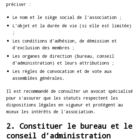
préciser :
Le nom et le siège social de l’association ;
L’objet et la durée de vie (si elle est limitée)
;
Les conditions d’adhésion, de démission et
d’exclusion des membres ;
Les organes de direction (bureau, conseil
d’administration) et leurs attributions ;
Les règles de convocation et de vote aux
assemblées générales.
Il est recommandé de consulter un avocat spécialisé
pour s’assurer que les statuts respectent les
dispositions légales en vigueur et protègent au
mieux les intérêts de l’association.
2. Constituer le bureau et le
conseil d’administration