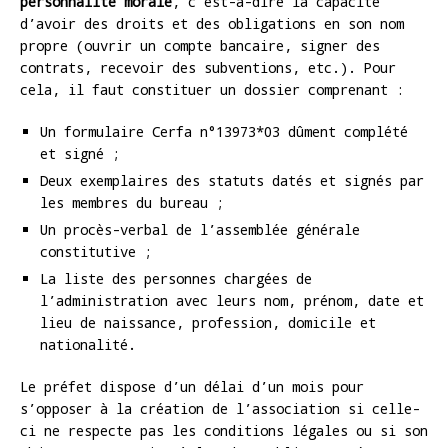
personnalité morale
, c’est-à-dire la capacité
d’avoir des droits et des obligations en son nom
propre (ouvrir un compte bancaire, signer des
contrats, recevoir des subventions, etc.). Pour
cela, il faut constituer un dossier comprenant :
Un formulaire Cerfa n°13973*03 dûment complété
et signé ;
Deux exemplaires des statuts datés et signés par
les membres du bureau ;
Un procès-verbal de l’assemblée générale
constitutive ;
La liste des personnes chargées de
l’administration avec leurs nom, prénom, date et
lieu de naissance, profession, domicile et
nationalité.
Le préfet dispose d’un délai d’un mois pour
s’opposer à la création de l’association si celle-
ci ne respecte pas les conditions légales ou si son