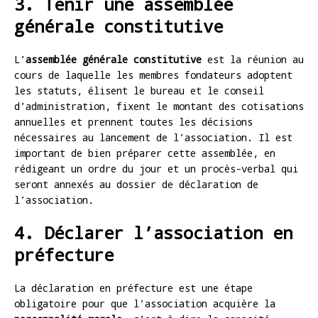
3. Tenir une assemblée
générale constitutive
L’
assemblée générale constitutive
est la réunion au
cours de laquelle les membres fondateurs adoptent
les statuts, élisent le bureau et le conseil
d’administration, fixent le montant des cotisations
annuelles et prennent toutes les décisions
nécessaires au lancement de l’association. Il est
important de bien préparer cette assemblée, en
rédigeant un ordre du jour et un procès-verbal qui
seront annexés au dossier de déclaration de
l’association.
4. Déclarer l’association en
préfecture
La déclaration en préfecture est une étape
obligatoire pour que l’association acquière la