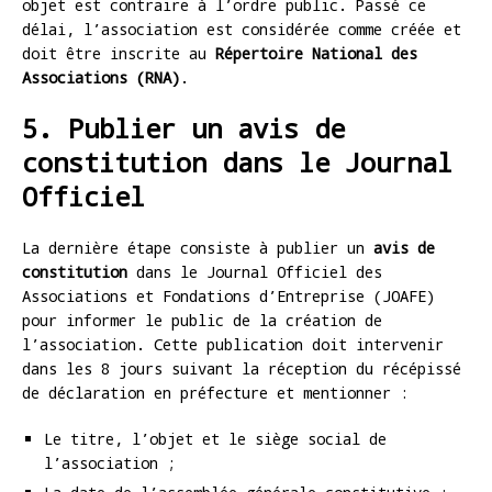
objet est contraire à l’ordre public. Passé ce
délai, l’association est considérée comme créée et
doit être inscrite au
Répertoire National des
Associations (RNA)
.
5. Publier un avis de
constitution dans le Journal
Officiel
La dernière étape consiste à publier un
avis de
constitution
dans le Journal Officiel des
Associations et Fondations d’Entreprise (JOAFE)
pour informer le public de la création de
l’association. Cette publication doit intervenir
dans les 8 jours suivant la réception du récépissé
de déclaration en préfecture et mentionner :
Le titre, l’objet et le siège social de
l’association ;