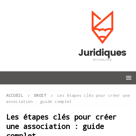
ACCUEIL
DROIT
Les étapes clés pour créer une
association : guide complet
Les étapes clés pour créer
une association : guide
complet