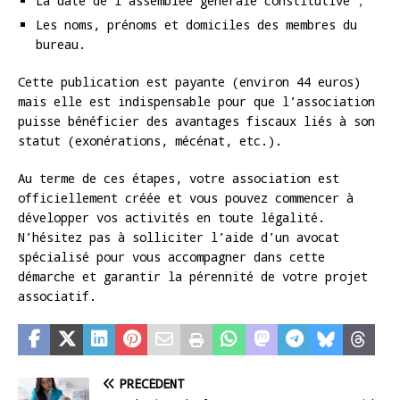
La date de l’assemblée générale constitutive ;
Les noms, prénoms et domiciles des membres du
bureau.
Cette publication est payante (environ 44 euros)
mais elle est indispensable pour que l’association
puisse bénéficier des avantages fiscaux liés à son
statut (exonérations, mécénat, etc.).
Au terme de ces étapes, votre association est
officiellement créée et vous pouvez commencer à
développer vos activités en toute légalité.
N’hésitez pas à solliciter l’aide d’un avocat
spécialisé pour vous accompagner dans cette
démarche et garantir la pérennité de votre projet
associatif.
PRÉCÉDENT