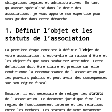
obligations légales et administratives. En tant
qu’avocat spécialisé dans le droit des
associations, je vous apporte mon expertise pour
vous guider dans cette démarche.
1. Définir l’objet et les
statuts de l’association
La première étape consiste à définir
l’objet
de
votre association, c’est-à-dire la raison d’être et
les objectifs que vous souhaitez atteindre. Cette
définition doit être claire et précise car elle
conditionne la reconnaissance de l’association par
les pouvoirs publics et peut avoir des conséquences
sur son régime fiscal.
Ensuite, il est nécessaire de rédiger les
statuts
de l’association. Ce document juridique fixe les
règles de fonctionnement interne et les relations
entre les membres. Les statuts doivent notamment