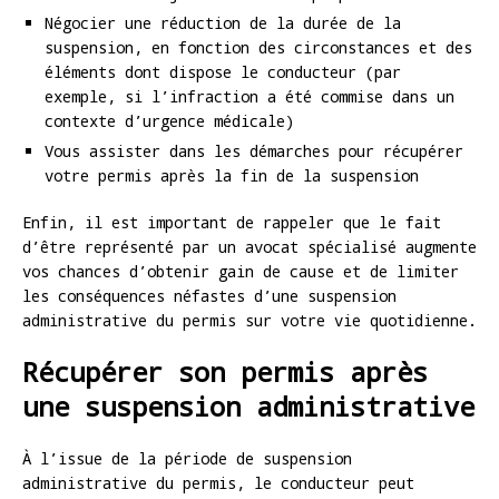
Négocier une réduction de la durée de la
suspension, en fonction des circonstances et des
éléments dont dispose le conducteur (par
exemple, si l’infraction a été commise dans un
contexte d’urgence médicale)
Vous assister dans les démarches pour récupérer
votre permis après la fin de la suspension
Enfin, il est important de rappeler que le fait
d’être représenté par un avocat spécialisé augmente
vos chances d’obtenir gain de cause et de limiter
les conséquences néfastes d’une suspension
administrative du permis sur votre vie quotidienne.
Récupérer son permis après
une suspension administrative
À l’issue de la période de suspension
administrative du permis, le conducteur peut