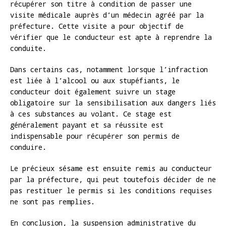
récupérer son titre à condition de passer une
visite médicale auprès d’un médecin agréé par la
préfecture. Cette visite a pour objectif de
vérifier que le conducteur est apte à reprendre la
conduite.
Dans certains cas, notamment lorsque l’infraction
est liée à l’alcool ou aux stupéfiants, le
conducteur doit également suivre un stage
obligatoire sur la sensibilisation aux dangers liés
à ces substances au volant. Ce stage est
généralement payant et sa réussite est
indispensable pour récupérer son permis de
conduire.
Le précieux sésame est ensuite remis au conducteur
par la préfecture, qui peut toutefois décider de ne
pas restituer le permis si les conditions requises
ne sont pas remplies.
En conclusion, la suspension administrative du