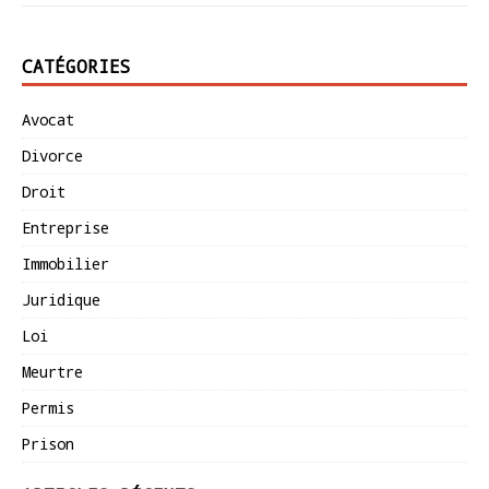
CATÉGORIES
Avocat
Divorce
Droit
Entreprise
Immobilier
Juridique
Loi
Meurtre
Permis
Prison