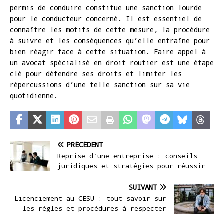
permis de conduire constitue une sanction lourde
pour le conducteur concerné. Il est essentiel de
connaître les motifs de cette mesure, la procédure
à suivre et les conséquences qu’elle entraîne pour
bien réagir face à cette situation. Faire appel à
un avocat spécialisé en droit routier est une étape
clé pour défendre ses droits et limiter les
répercussions d’une telle sanction sur sa vie
quotidienne.
PRÉCÉDENT
Reprise d’une entreprise : conseils
juridiques et stratégies pour réussir
SUIVANT
Licenciement au CESU : tout savoir sur
les règles et procédures à respecter