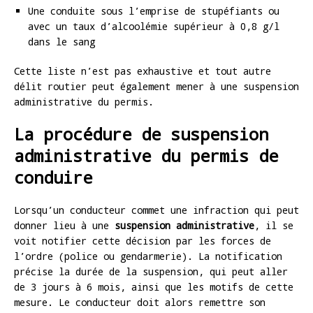
Une conduite sous l’emprise de stupéfiants ou
avec un taux d’alcoolémie supérieur à 0,8 g/l
dans le sang
Cette liste n’est pas exhaustive et tout autre
délit routier peut également mener à une suspension
administrative du permis.
La procédure de suspension
administrative du permis de
conduire
Lorsqu’un conducteur commet une infraction qui peut
donner lieu à une
suspension administrative
, il se
voit notifier cette décision par les forces de
l’ordre (police ou gendarmerie). La notification
précise la durée de la suspension, qui peut aller
de 3 jours à 6 mois, ainsi que les motifs de cette
mesure. Le conducteur doit alors remettre son