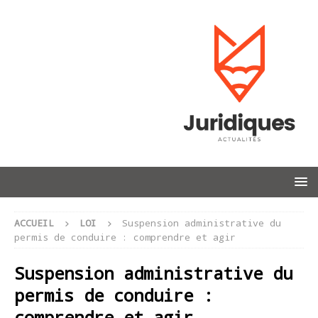
ACCUEIL
LOI
Suspension administrative du
permis de conduire : comprendre et agir
Suspension administrative du
permis de conduire :
comprendre et agir