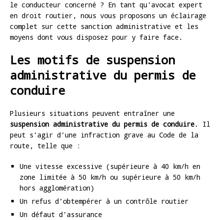
le conducteur concerné ? En tant qu’avocat expert
en droit routier, nous vous proposons un éclairage
complet sur cette sanction administrative et les
moyens dont vous disposez pour y faire face.
Les motifs de suspension
administrative du permis de
conduire
Plusieurs situations peuvent entraîner une
suspension administrative du permis de conduire
. Il
peut s’agir d’une infraction grave au Code de la
route, telle que :
Une vitesse excessive (supérieure à 40 km/h en
zone limitée à 50 km/h ou supérieure à 50 km/h
hors agglomération)
Un refus d’obtempérer à un contrôle routier
Un défaut d’assurance