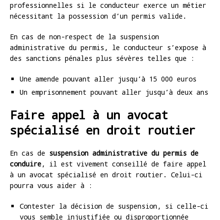
professionnelles si le conducteur exerce un métier
nécessitant la possession d’un permis valide.
En cas de non-respect de la suspension
administrative du permis, le conducteur s’expose à
des sanctions pénales plus sévères telles que :
Une amende pouvant aller jusqu’à 15 000 euros
Un emprisonnement pouvant aller jusqu’à deux ans
Faire appel à un avocat
spécialisé en droit routier
En cas de
suspension administrative du permis de
conduire
, il est vivement conseillé de faire appel
à un avocat spécialisé en droit routier. Celui-ci
pourra vous aider à :
Contester la décision de suspension, si celle-ci
vous semble injustifiée ou disproportionnée