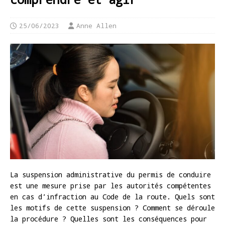
25/06/2023
Anne Allen
La suspension administrative du permis de conduire
est une mesure prise par les autorités compétentes
en cas d’infraction au Code de la route. Quels sont
les motifs de cette suspension ? Comment se déroule
la procédure ? Quelles sont les conséquences pour