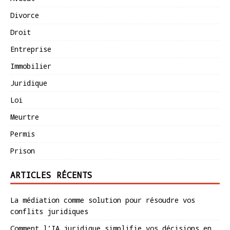
Divorce
Droit
Entreprise
Immobilier
Juridique
Loi
Meurtre
Permis
Prison
ARTICLES RÉCENTS
La médiation comme solution pour résoudre vos
conflits juridiques
Comment l’IA juridique simplifie vos décisions en