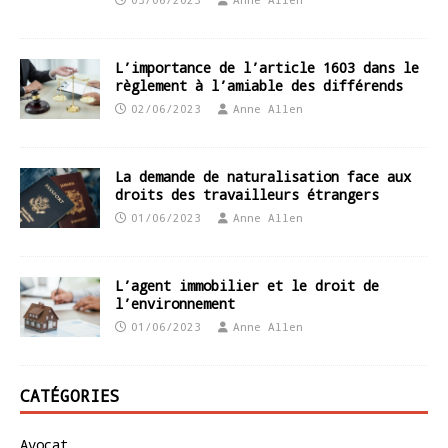
L’importance de l’article 1603 dans le
règlement à l’amiable des différends
02/06/2023
Anne Allen
La demande de naturalisation face aux
droits des travailleurs étrangers
01/06/2023
Anne Allen
L’agent immobilier et le droit de
l’environnement
01/06/2023
Anne Allen
CATÉGORIES
Avocat