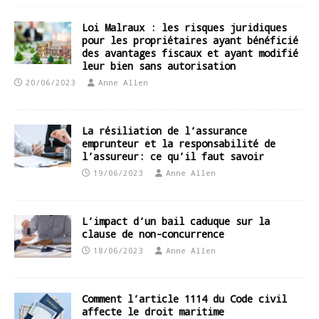
Loi Malraux : les risques juridiques
pour les propriétaires ayant bénéficié
des avantages fiscaux et ayant modifié
leur bien sans autorisation
20/06/2023
Anne Allen
La résiliation de l’assurance
emprunteur et la responsabilité de
l’assureur: ce qu’il faut savoir
19/06/2023
Anne Allen
L’impact d’un bail caduque sur la
clause de non-concurrence
18/06/2023
Anne Allen
Comment l’article 1114 du Code civil
affecte le droit maritime