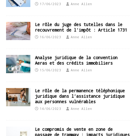
17/06/2023
Anne Allen
Le rôle du juge des tutelles dans le
recouvrement de l’impôt : Article 1731
16/06/2023
Anne Allen
Analyse juridique de la convention
Aeras et des crédits immobiliers
15/06/2023
Anne Allen
Le rôle de la permanence téléphonique
juridique dans l’assistance juridique
aux personnes vulnérables
14/06/2023
Anne Allen
Le compromis de vente en zone de
passage de tramway : impacts juridiques