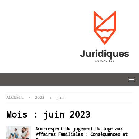
ACCUEIL
2023
juin
Mois :
juin 2023
Non-respect du jugement du Juge aux
Affaires Familiales : Conséquences et