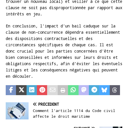
trouver un nouveau local) et veiller à ce que cette
clause ne soit pas disproportionnée par rapport aux
intérêts en jeu.
En conclusion, l’impact d’un bail caduque sur la
clause de non-concurrence dépendra essentiellement
des dispositions contractuelles et des
circonstances spécifiques de chaque cas. Il est
donc crucial pour les parties concernées d’être
bien conseillées et informées sur leurs droits et
obligations respectifs, afin d’éviter les éventuels
litiges et les conséquences négatives qui peuvent
en découler.
PRÉCÉDENT
Comment l’article 1114 du Code civil
affecte le droit maritime