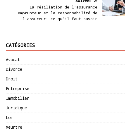
SUIVANT
La résiliation de l’assurance
emprunteur et la responsabilité de
l’assureur: ce qu’il faut savoir
CATÉGORIES
Avocat
Divorce
Droit
Entreprise
Immobilier
Juridique
Loi
Meurtre