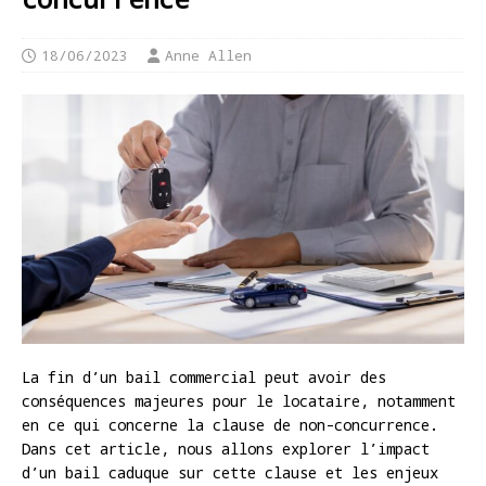
18/06/2023
Anne Allen
La fin d’un bail commercial peut avoir des
conséquences majeures pour le locataire, notamment
en ce qui concerne la clause de non-concurrence.
Dans cet article, nous allons explorer l’impact
d’un bail caduque sur cette clause et les enjeux