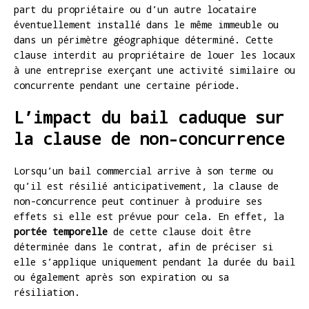
part du propriétaire ou d’un autre locataire
éventuellement installé dans le même immeuble ou
dans un périmètre géographique déterminé. Cette
clause interdit au propriétaire de louer les locaux
à une entreprise exerçant une activité similaire ou
concurrente pendant une certaine période.
L’impact du bail caduque sur
la clause de non-concurrence
Lorsqu’un bail commercial arrive à son terme ou
qu’il est résilié anticipativement, la clause de
non-concurrence peut continuer à produire ses
effets si elle est prévue pour cela. En effet, la
portée temporelle
de cette clause doit être
déterminée dans le contrat, afin de préciser si
elle s’applique uniquement pendant la durée du bail
ou également après son expiration ou sa
résiliation.