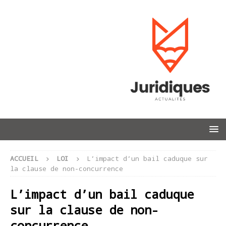
ACCUEIL
LOI
L’impact d’un bail caduque sur
la clause de non-concurrence
L’impact d’un bail caduque
sur la clause de non-
concurrence