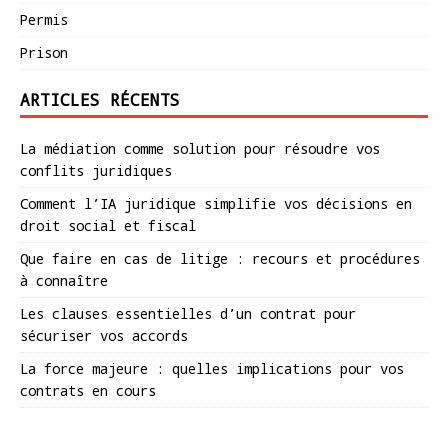
Permis
Prison
ARTICLES RÉCENTS
La médiation comme solution pour résoudre vos
conflits juridiques
Comment l’IA juridique simplifie vos décisions en
droit social et fiscal
Que faire en cas de litige : recours et procédures
à connaître
Les clauses essentielles d’un contrat pour
sécuriser vos accords
La force majeure : quelles implications pour vos
contrats en cours