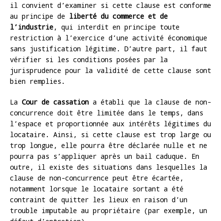
il convient d’examiner si cette clause est conforme
au principe de
liberté du commerce et de
l’industrie
, qui interdit en principe toute
restriction à l’exercice d’une activité économique
sans justification légitime. D’autre part, il faut
vérifier si les conditions posées par la
jurisprudence pour la validité de cette clause sont
bien remplies.
La
Cour de cassation
a établi que la clause de non-
concurrence doit être limitée dans le temps, dans
l’espace et proportionnée aux intérêts légitimes du
locataire. Ainsi, si cette clause est trop large ou
trop longue, elle pourra être déclarée nulle et ne
pourra pas s’appliquer après un bail caduque. En
outre, il existe des situations dans lesquelles la
clause de non-concurrence peut être écartée,
notamment lorsque le locataire sortant a été
contraint de quitter les lieux en raison d’un
trouble imputable au propriétaire (par exemple, un