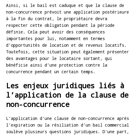
Ainsi, si le bail est caduque et que la clause de
non-concurrence prévoit une application postérieure
à la fin du contrat, le propriétaire devra
respecter cette obligation pendant la période
définie. Cela peut avoir des conséquences
importantes pour lui, notamment en termes
d’opportunités de location et de revenus locatifs.
Toutefois, cette situation peut également présenter
des avantages pour le locataire sortant, qui
bénéficie ainsi d’une protection contre la
concurrence pendant un certain temps.
Les enjeux juridiques liés à
l’application de la clause de
non-concurrence
L’application d’une clause de non-concurrence après
l’expiration ou la résiliation d’un bail commercial
soulève plusieurs questions juridiques. D’une part,