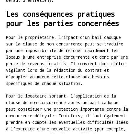
défaut d’entretien).
Les conséquences pratiques
pour les parties concernées
Pour le propriétaire, l’impact d’un bail caduque
sur la clause de non-concurrence peut se traduire
par une impossibilité de relouer rapidement les
locaux à une entreprise concurrente et donc par une
perte de revenus locatifs. Il convient donc d’être
vigilant lors de la rédaction du contrat et
d’adapter au mieux cette clause aux besoins
spécifiques de chaque situation.
Pour le locataire sortant, l’application de la
clause de non-concurrence après un bail caduque
peut constituer une protection importante contre la
concurrence déloyale. Toutefois, il faut également
prendre en compte les éventuelles difficultés liées
à l’exercice d’une nouvelle activité (par exemple,