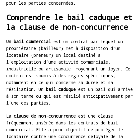
pour les parties concernées.
Comprendre le bail caduque et
la clause de non-concurrence
Un bail commercial
est un contrat par lequel un
propriétaire (bailleur) met à disposition d’un
locataire (preneur) un local destiné à
l’exploitation d’une activité commerciale,
industrielle ou artisanale, moyennant un loyer. Ce
contrat est soumis à des règles spécifiques,
notamment en ce qui concerne sa durée et sa
résiliation. Un
bail caduque
est un bail qui arrive
à son terme ou qui est résilié anticipativement par
l’une des parties.
La
clause de non-concurrence
est une clause
fréquemment insérée dans les contrats de bail
commercial. Elle a pour objectif de protéger le
locataire contre une concurrence déloyale de la