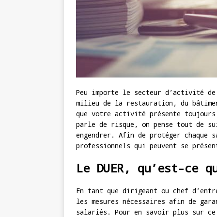
Peu importe le secteur d’activité de
milieu de la restauration, du bâtime
que votre activité présente toujours
parle de risque, on pense tout de su
engendrer. Afin de protéger chaque s
professionnels qui peuvent se prése
Le DUER, qu’est-ce q
En tant que dirigeant ou chef d’entr
les mesures nécessaires afin de gara
salariés. Pour en savoir plus sur ce