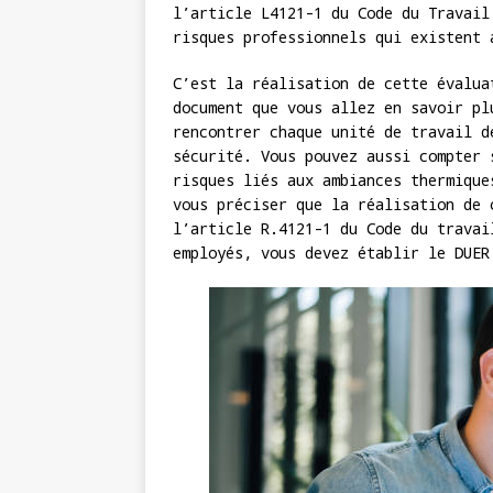
l’article L4121-1 du Code du Travail
risques professionnels qui existent 
C’est la réalisation de cette évalua
document que vous allez en savoir pl
rencontrer chaque unité de travail d
sécurité. Vous pouvez aussi compter 
risques liés aux ambiances thermique
vous préciser que la réalisation de 
l’article R.4121-1 du Code du travai
employés, vous devez établir le DUER