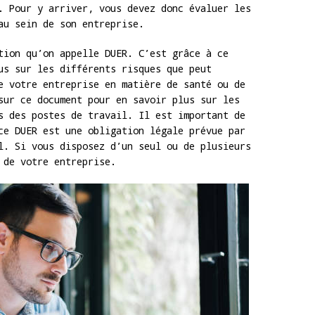
. Pour y arriver, vous devez donc évaluer les
au sein de son entreprise.
tion qu’on appelle DUER. C’est grâce à ce
us sur les différents risques que peut
e votre entreprise en matière de santé ou de
sur ce document pour en savoir plus sur les
s des postes de travail. Il est important de
ce DUER est une obligation légale prévue par
l. Si vous disposez d’un seul ou de plusieurs
 de votre entreprise.