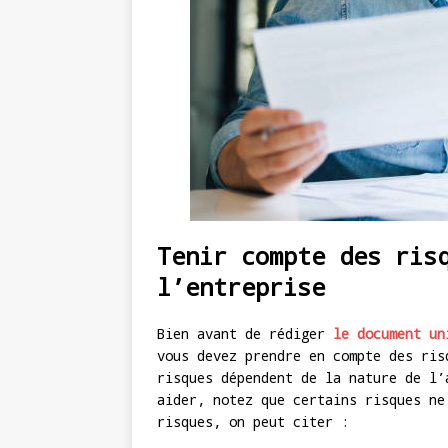
Tenir compte des ris
l’entreprise
Bien avant de rédiger
le document un
vous devez prendre en compte des ris
risques dépendent de la nature de l’
aider, notez que certains risques ne
risques, on peut citer :