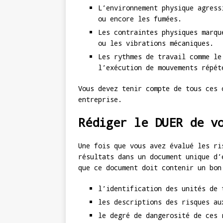
L’environnement physique agress
ou encore les fumées.
Les contraintes physiques marqu
ou les vibrations mécaniques.
Les rythmes de travail comme le
l’exécution de mouvements répét
Vous devez tenir compte de tous ces 
entreprise.
Rédiger le DUER de v
Une fois que vous avez évalué les ri
résultats dans un document unique d’
que ce document doit contenir un bon
l’identification des unités de 
les descriptions des risques au
le degré de dangerosité de ces 