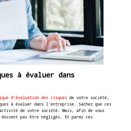
ques à évaluer dans
ique d’évaluation des risques
de votre société,
ques à évaluer dans l’entreprise. Sachez que ces
activité de votre société. Mais, afin de vous
 doivent pas être négligés. Et parmi ces