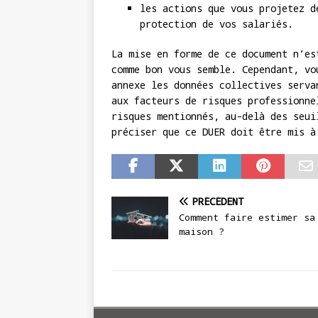
les actions que vous projetez d
protection de vos salariés.
La mise en forme de ce document n’es
comme bon vous semble. Cependant, vo
annexe les données collectives serva
aux facteurs de risques professionne
risques mentionnés, au-delà des seui
préciser que ce DUER doit être mis
PRÉCÉDENT
Comment faire estimer sa
maison ?