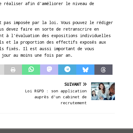
e réaliser afin d’améliorer le niveau de
t pas imposée par la loi. Vous pouvez le rédiger
us devez faire en sorte de retranscrire en
nt à l’évaluation des expositions individuelles
ls et la proportion des effectifs exposés aux
ls fixés. Il est aussi important de vous
 à jour au moins une fois par an.
SUIVANT
Loi RGPD : son application
auprès d’un cabinet de
recrutement