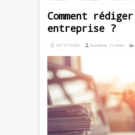
Comment rédiger
entreprise ?
16/11/2022
Suzanne Firmin