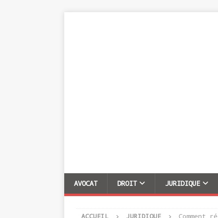
AVOCAT
DROIT
JURIDIQUE
ACCUEIL
JURIDIQUE
Comment ré