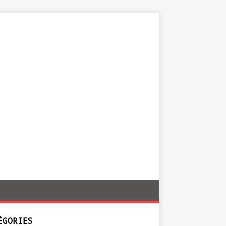
ÉGORIES