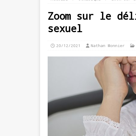
Zoom sur le dél
sexuel
20/12/2021
Nathan Monnier