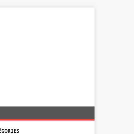
ÉGORIES