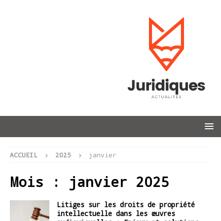
ACCUEIL
2025
janvier
Mois :
janvier 2025
Litiges sur les droits de propriété
intellectuelle dans les œuvres