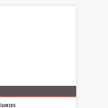
ÉGORIES