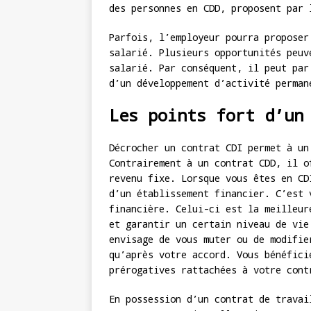
des personnes en CDD, proposent par 
Parfois, l’employeur pourra proposer
salarié. Plusieurs opportunités peuv
salarié. Par conséquent, il peut par
d’un développement d’activité perman
Les points fort d’un
Décrocher un contrat CDI permet à un
Contrairement à un contrat CDD, il o
revenu fixe. Lorsque vous êtes en CD
d’un établissement financier. C’est 
financière. Celui-ci est la meilleur
et garantir un certain niveau de vie
envisage de vous muter ou de modifie
qu’après votre accord. Vous bénéfici
prérogatives rattachées à votre cont
En possession d’un contrat de travai