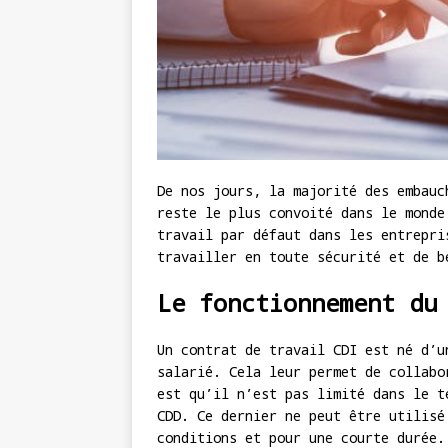
De nos jours, la majorité des embauc
reste le plus convoité dans le monde
travail par défaut dans les entrepri
travailler en toute sécurité et de b
Le fonctionnement du
Un contrat de travail CDI est né d’u
salarié. Cela leur permet de collabo
est qu’il n’est pas limité dans le t
CDD. Ce dernier ne peut être utilisé
conditions et pour une courte durée.