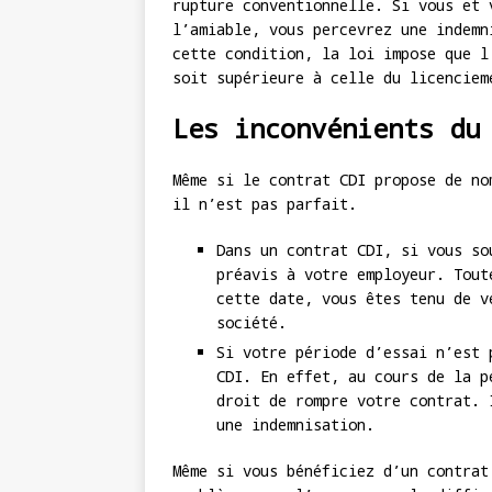
rupture conventionnelle. Si vous et 
l’amiable, vous percevrez une indemn
cette condition, la loi impose que l
soit supérieure à celle du licenciem
Les inconvénients du
Même si le contrat CDI propose de no
il n’est pas parfait.
Dans un contrat CDI, si vous so
préavis à votre employeur. Tout
cette date, vous êtes tenu de v
société.
Si votre période d’essai n’est 
CDI. En effet, au cours de la p
droit de rompre votre contrat. 
une indemnisation.
Même si vous bénéficiez d’un contrat