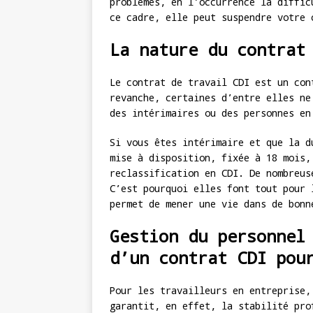
problèmes, en l’occurrence la diffic
ce cadre, elle peut suspendre votre 
La nature du contrat
Le contrat de travail CDI est un con
revanche, certaines d’entre elles ne
des intérimaires ou des personnes en
Si vous êtes intérimaire et que la d
mise à disposition, fixée à 18 mois,
reclassification en CDI. De nombreus
C’est pourquoi elles font tout pour 
permet de mener une vie dans de bonn
Gestion du personnel
d’un contrat CDI pou
Pour les travailleurs en entreprise,
garantit, en effet, la stabilité pro