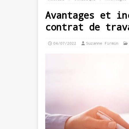
Avantages et in
contrat de trav
04/07/2022
Suzanne Firmin