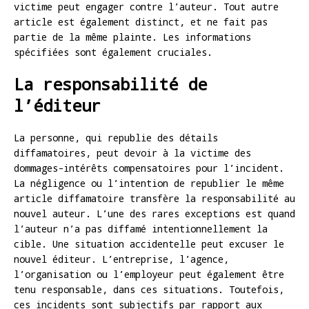
victime peut engager contre l’auteur. Tout autre
article est également distinct, et ne fait pas
partie de la même plainte. Les informations
spécifiées sont également cruciales.
La responsabilité de
l’éditeur
La personne, qui republie des détails
diffamatoires, peut devoir à la victime des
dommages-intérêts compensatoires pour l’incident.
La négligence ou l’intention de republier le même
article diffamatoire transfère la responsabilité au
nouvel auteur. L’une des rares exceptions est quand
l’auteur n’a pas diffamé intentionnellement la
cible. Une situation accidentelle peut excuser le
nouvel éditeur. L’entreprise, l’agence,
l’organisation ou l’employeur peut également être
tenu responsable, dans ces situations. Toutefois,
ces incidents sont subjectifs par rapport aux