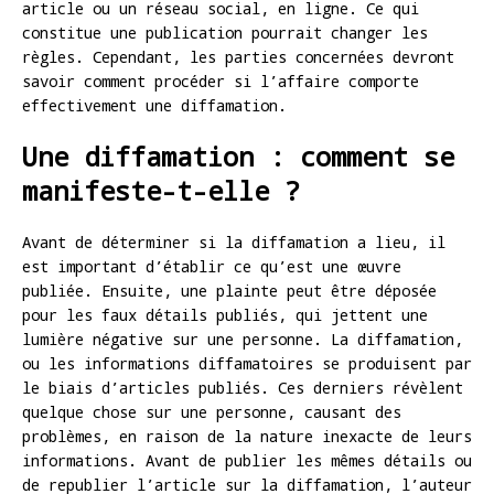
article ou un réseau social, en ligne. Ce qui
constitue une publication pourrait changer les
règles. Cependant, les parties concernées devront
savoir comment procéder si l’affaire comporte
effectivement une diffamation.
Une diffamation : comment se
manifeste-t-elle ?
Avant de déterminer si la diffamation a lieu, il
est important d’établir ce qu’est une œuvre
publiée. Ensuite, une plainte peut être déposée
pour les faux détails publiés, qui jettent une
lumière négative sur une personne. La diffamation,
ou les informations diffamatoires se produisent par
le biais d’articles publiés. Ces derniers révèlent
quelque chose sur une personne, causant des
problèmes, en raison de la nature inexacte de leurs
informations. Avant de publier les mêmes détails ou
de republier l’article sur la diffamation, l’auteur