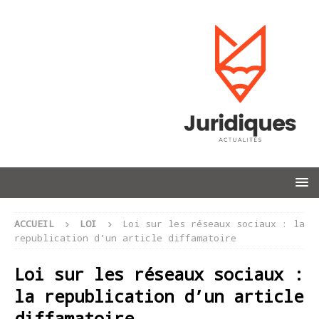
ACCUEIL
LOI
Loi sur les réseaux sociaux : la
republication d’un article diffamatoire
Loi sur les réseaux sociaux :
la republication d’un article
diffamatoire