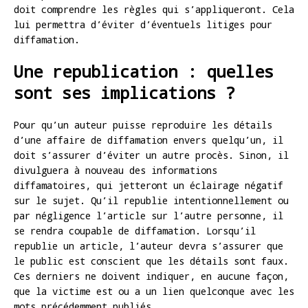
doit comprendre les règles qui s’appliqueront. Cela
lui permettra d’éviter d’éventuels litiges pour
diffamation.
Une republication : quelles
sont ses implications ?
Pour qu’un auteur puisse reproduire les détails
d’une affaire de diffamation envers quelqu’un, il
doit s’assurer d’éviter un autre procès. Sinon, il
divulguera à nouveau des informations
diffamatoires, qui jetteront un éclairage négatif
sur le sujet. Qu’il republie intentionnellement ou
par négligence l’article sur l’autre personne, il
se rendra coupable de diffamation. Lorsqu’il
republie un article, l’auteur devra s’assurer que
le public est conscient que les détails sont faux.
Ces derniers ne doivent indiquer, en aucune façon,
que la victime est ou a un lien quelconque avec les
mots précédemment publiés.