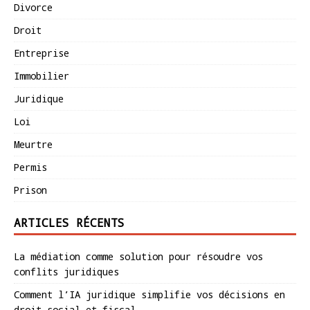
Divorce
Droit
Entreprise
Immobilier
Juridique
Loi
Meurtre
Permis
Prison
ARTICLES RÉCENTS
La médiation comme solution pour résoudre vos
conflits juridiques
Comment l’IA juridique simplifie vos décisions en
droit social et fiscal