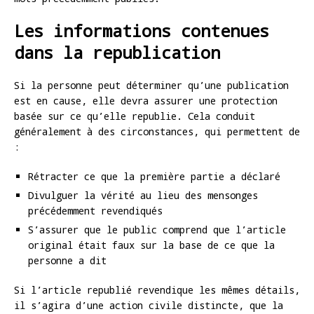
Les informations contenues
dans la republication
Si la personne peut déterminer qu’une publication
est en cause, elle devra assurer une protection
basée sur ce qu’elle republie. Cela conduit
généralement à des circonstances, qui permettent de
:
Rétracter ce que la première partie a déclaré
Divulguer la vérité au lieu des mensonges
précédemment revendiqués
S’assurer que le public comprend que l’article
original était faux sur la base de ce que la
personne a dit
Si l’article republié revendique les mêmes détails,
il s’agira d’une action civile distincte, que la