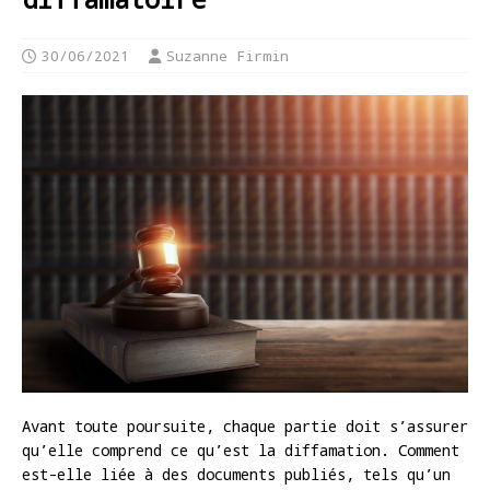
30/06/2021
Suzanne Firmin
Avant toute poursuite, chaque partie doit s’assurer
qu’elle comprend ce qu’est la diffamation. Comment
est-elle liée à des documents publiés, tels qu’un