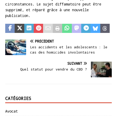
circonstances. Le sujet diffamatoire peut être
supprimé, et réparé grâce à une nouvelle
publication.
PRÉCÉDENT
Les accidents et les adolescents : le
cas des homicides involontaires
SUIVANT
Quel statut pour vendre du CBD ?
CATÉGORIES
Avocat