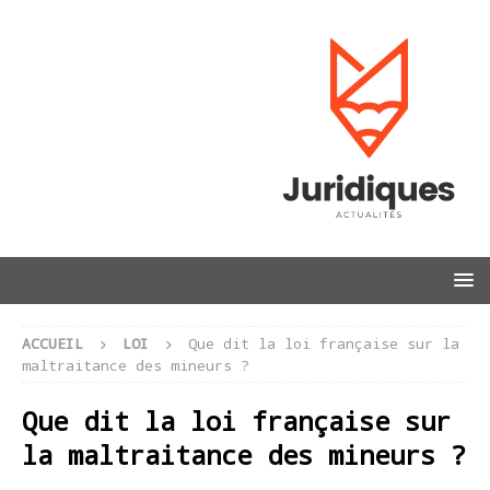
ACCUEIL
LOI
Que dit la loi française sur la
maltraitance des mineurs ?
Que dit la loi française sur
la maltraitance des mineurs ?