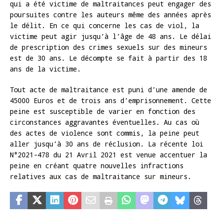
qui a été victime de maltraitances peut engager des
poursuites contre les auteurs même des années après
le délit. En ce qui concerne les cas de viol, la
victime peut agir jusqu’à l’âge de 48 ans. Le délai
de prescription des crimes sexuels sur des mineurs
est de 30 ans. Le décompte se fait à partir des 18
ans de la victime.
Tout acte de maltraitance est puni d’une amende de
45000 Euros et de trois ans d’emprisonnement. Cette
peine est susceptible de varier en fonction des
circonstances aggravantes éventuelles. Au cas où
des actes de violence sont commis, la peine peut
aller jusqu’à 30 ans de réclusion. La récente loi
N°2021-478 du 21 Avril 2021 est venue accentuer la
peine en créant quatre nouvelles infractions
relatives aux cas de maltraitance sur mineurs.