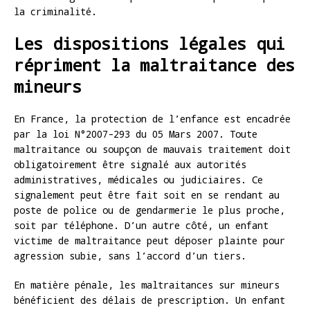
la criminalité.
Les dispositions légales qui
répriment la maltraitance des
mineurs
En France, la protection de l’enfance est encadrée
par la loi N°2007-293 du 05 Mars 2007. Toute
maltraitance ou soupçon de mauvais traitement doit
obligatoirement être signalé aux autorités
administratives, médicales ou judiciaires. Ce
signalement peut être fait soit en se rendant au
poste de police ou de gendarmerie le plus proche,
soit par téléphone. D’un autre côté, un enfant
victime de maltraitance peut déposer plainte pour
agression subie, sans l’accord d’un tiers.
En matière pénale, les maltraitances sur mineurs
bénéficient des délais de prescription. Un enfant