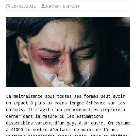
28/02/2022
Nathan Monnier
La maltraitance sous toutes ses formes peut avoir
un impact à plus ou moins longue échéance sur les
enfants. Il s’agit d’un phénomène très complexe à
cerner dans la mesure où les estimations
disponibles varient d’un pays à un autre. On estime
à 41000 le nombre d’enfants de moins de 15 ans