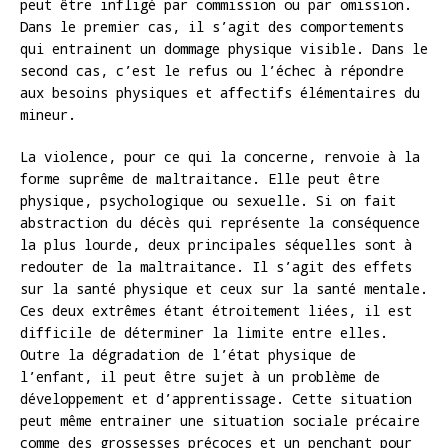
peut être infligé par commission ou par omission.
Dans le premier cas, il s’agit des comportements
qui entrainent un dommage physique visible. Dans le
second cas, c’est le refus ou l’échec à répondre
aux besoins physiques et affectifs élémentaires du
mineur.
La violence, pour ce qui la concerne, renvoie à la
forme suprême de maltraitance. Elle peut être
physique, psychologique ou sexuelle. Si on fait
abstraction du décès qui représente la conséquence
la plus lourde, deux principales séquelles sont à
redouter de la maltraitance. Il s’agit des effets
sur la santé physique et ceux sur la santé mentale.
Ces deux extrêmes étant étroitement liées, il est
difficile de déterminer la limite entre elles.
Outre la dégradation de l’état physique de
l’enfant, il peut être sujet à un problème de
développement et d’apprentissage. Cette situation
peut même entrainer une situation sociale précaire
comme des grossesses précoces et un penchant pour