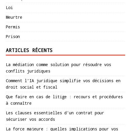
Loi
Meurtre
Permis
Prison
ARTICLES RÉCENTS
La médiation comme solution pour résoudre vos
conflits juridiques
Comment l’IA juridique simplifie vos décisions en
droit social et fiscal
Que faire en cas de litige : recours et procédures
à connaître
Les clauses essentielles d’un contrat pour
sécuriser vos accords
La force majeure : quelles implications pour vos